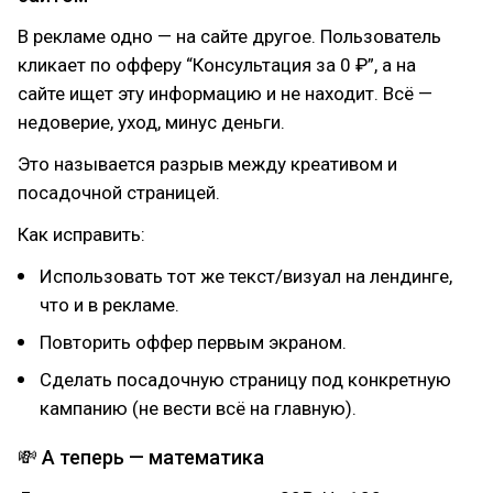
В рекламе одно — на сайте другое. Пользователь
кликает по офферу “Консультация за 0 ₽”, а на
сайте ищет эту информацию и не находит. Всё —
недоверие, уход, минус деньги.
Это называется разрыв между креативом и
посадочной страницей.
Как исправить:
Использовать тот же текст/визуал на лендинге,
что и в рекламе.
Повторить оффер первым экраном.
Сделать посадочную страницу под конкретную
кампанию (не вести всё на главную).
💸 А теперь — математика