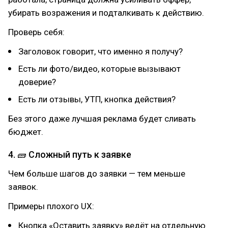
убирать возражения и подталкивать к действию.
Проверь себя:
Заголовок говорит, что именно я получу?
Есть ли фото/видео, которые вызывают
доверие?
Есть ли отзывы, УТП, кнопка действия?
Без этого даже лучшая реклама будет сливать
бюджет.
4. 🧱 Сложный путь к заявке
Чем больше шагов до заявки — тем меньше
заявок.
Примеры плохого UX:
Кнопка «Оставить заявку» ведёт на отдельную