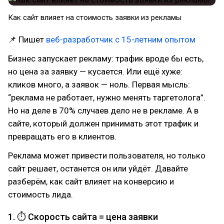
Как сайт влияет на стоимость заявки из рекламы
📌 Пишет
веб-разработчик с 15-летним опытом
Бизнес запускает рекламу: трафик вроде бы есть,
но цена за заявку — кусается. Или ещё хуже:
кликов много, а заявок — ноль. Первая мысль:
“реклама не работает, нужно менять таргетолога”.
Но на деле в 70% случаев дело не в рекламе. А в
сайте, который должен принимать этот трафик и
превращать его в клиентов.
Реклама может привести пользователя, но только
сайт решает, останется он или уйдёт. Давайте
разберём, как сайт влияет на конверсию и
стоимость лида.
1. ⏱ Скорость сайта = цена заявки