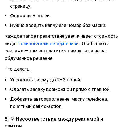
страницу.
Форма из 8 полей.
Нужно вводить капчу или номер без маски.
Каждое такое препятствие увеличивает стоимость
лида.
Пользователи не терпеливы
. Особенно в
рекламе — там вы платите за импульс, а не за
обдуманное решение.
Что делать:
Упростить форму до 2–3 полей.
Сделать заявку возможной прямо с главной.
Добавить автозаполнение, маску телефона,
понятный call-to-action.
5. 💡 Несоответствие между рекламой и
сайтом