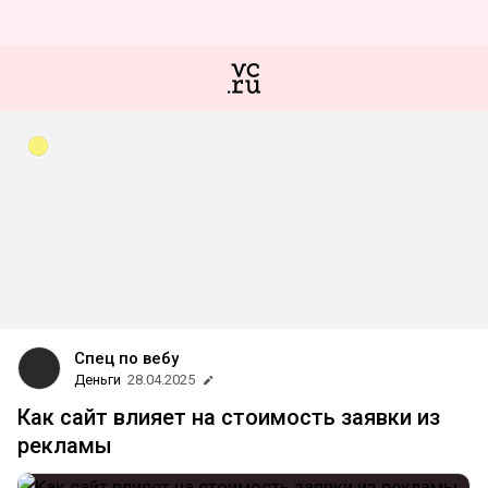
Спец по вебу
Деньги
28.04.2025
Как сайт влияет на стоимость заявки из
рекламы