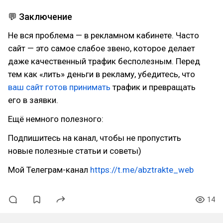
💬 Заключение
Не вся проблема — в рекламном кабинете. Часто
сайт — это самое слабое звено, которое делает
даже качественный трафик бесполезным. Перед
тем как «лить» деньги в рекламу, убедитесь, что
ваш сайт готов принимать
трафик и превращать
его в заявки.
Ещё немного полезного:
Подпишитесь на канал, чтобы не пропустить
новые полезные статьи и советы)
Мой Телеграм-канал
https://t.me/abztrakte_web
14