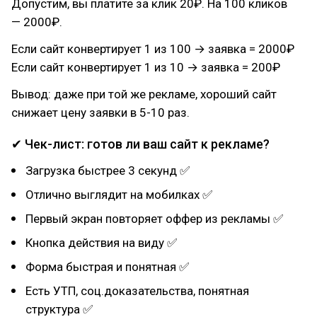
Допустим, вы платите за клик 20₽. На 100 кликов
— 2000₽.
Если сайт конвертирует 1 из 100 → заявка = 2000₽
Если сайт конвертирует 1 из 10 → заявка = 200₽
Вывод: даже при той же рекламе, хороший сайт
снижает цену заявки в 5-10 раз.
✔ Чек-лист: готов ли ваш сайт к рекламе?
Загрузка быстрее 3 секунд ✅
Отлично выглядит на мобилках ✅
Первый экран повторяет оффер из рекламы ✅
Кнопка действия на виду ✅
Форма быстрая и понятная ✅
Есть УТП, соц.доказательства, понятная
структура ✅