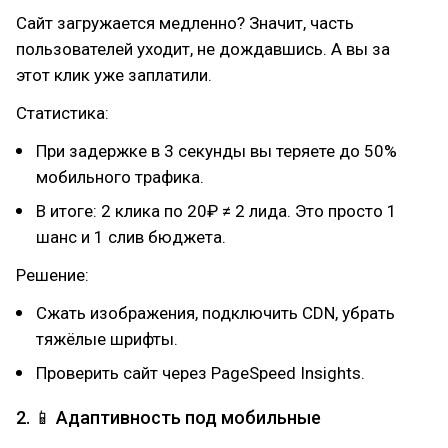
Сайт загружается медленно? Значит, часть
пользователей уходит, не дождавшись. А вы за
этот клик уже заплатили.
Статистика:
При задержке в 3 секунды вы теряете до 50%
мобильного трафика.
В итоге: 2 клика по 20₽ ≠ 2 лида. Это просто 1
шанс и 1 слив бюджета.
Решение:
Сжать изображения, подключить CDN, убрать
тяжёлые шрифты.
Проверить сайт через PageSpeed Insights.
2. 📱 Адаптивность под мобильные