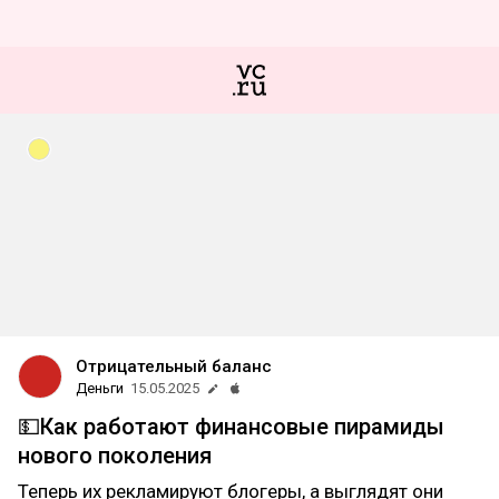
Отрицательный баланс
Деньги
15.05.2025
💵Как работают финансовые пирамиды
нового поколения
Теперь их рекламируют блогеры, а выглядят они