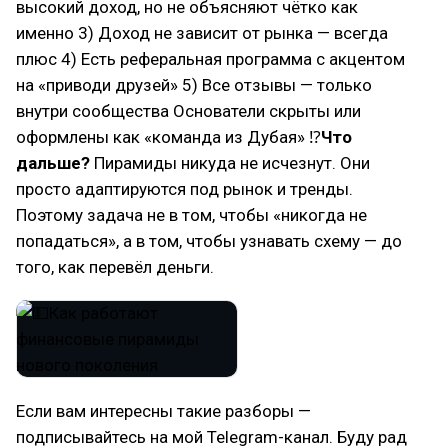
высокий доход, но не объясняют чётко как
именно 3) Доход не зависит от рынка — всегда
плюс 4) Есть реферальная программа с акцентом
на «приводи друзей» 5) Все отзывы — только
внутри сообщества Основатели скрыты или
оформлены как «команда из Дубая» ⁉
Что
дальше?
Пирамиды никуда не исчезнут. Они
просто адаптируются под рынок и тренды.
Поэтому задача не в том, чтобы «никогда не
попадаться», а в том, чтобы узнавать схему — до
того, как перевёл деньги.
Если вам интересны такие разборы —
подписывайтесь на мой Telegram-канал. Буду рад