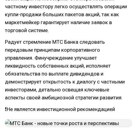
частному инвестору легко осуществлять операции
купли-продажи больших пакетов акций, так как
маркетмейкер гарантирует наличие заявок в
торговой системе.
Радует стремление МТС Банка следовать
передовым принципам корпоративного
управления. Финучреждение улучшает
ликвидность собственных акций, исполняет
обязательства по выплате дивидендов и
демонстрирует открытость к диалогу с частными
инвесторами, детально освещая ключевые
аспекты своей амбициозной стратегии развития.
❗Не является инвестиционной рекомендацией