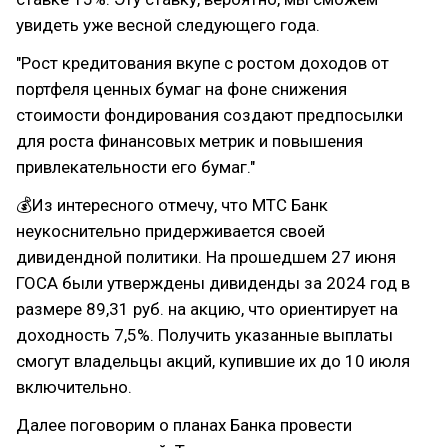
увидеть уже весной следующего года.
"Рост кредитования вкупе с ростом доходов от
портфеля ценных бумаг на фоне снижения
стоимости фондирования создают предпосылки
для роста финансовых метрик и повышения
привлекательности его бумаг."
💰Из интересного отмечу, что МТС Банк
неукоснительно придерживается своей
дивидендной политики. На прошедшем 27 июня
ГОСА были утверждены дивиденды за 2024 год в
размере 89,31 руб. на акцию, что ориентирует на
доходность 7,5%. Получить указанные выплаты
смогут владельцы акций, купившие их до 10 июля
включительно.
Далее поговорим о планах Банка провести