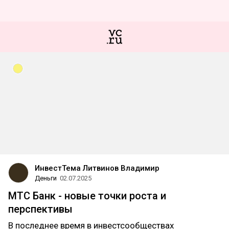
ИнвестТема Литвинов Владимир
Деньги
02.07.2025
МТС Банк - новые точки роста и
перспективы
В последнее время в инвестсообществах