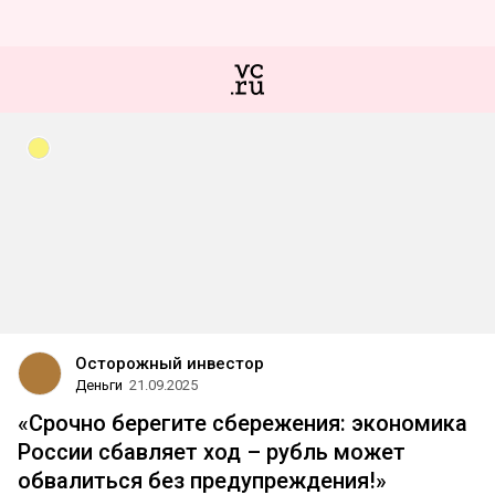
Осторожный инвестор
Деньги
21.09.2025
«Срочно берегите сбережения: экономика
России сбавляет ход – рубль может
обвалиться без предупреждения!»