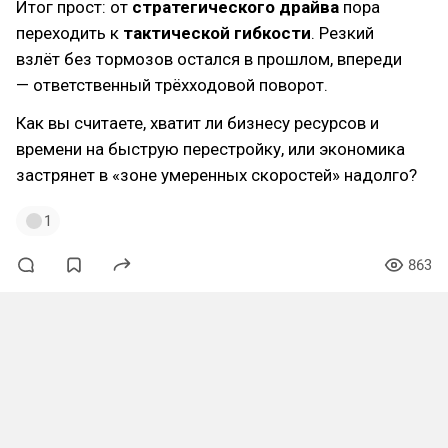
Итог прост: от
стратегического драйва
пора
переходить к
тактической гибкости
. Резкий
взлёт без тормозов остался в прошлом, впереди
— ответственный трёхходовой поворот.
Как вы считаете, хватит ли бизнесу ресурсов и
времени на быструю перестройку, или экономика
застрянет в «зоне умеренных скоростей» надолго?
1
863