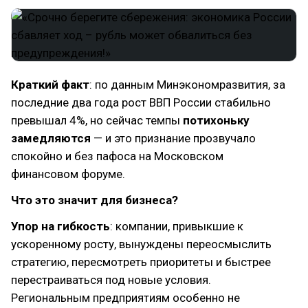
Краткий факт
: по данным Минэкономразвития, за
последние два года рост ВВП России стабильно
превышал 4%, но сейчас темпы
потихоньку
замедляются
— и это признание прозвучало
спокойно и без пафоса на Московском
финансовом форуме.
Что это значит для бизнеса?
Упор на гибкость
: компании, привыкшие к
ускоренному росту, вынуждены переосмыслить
стратегию, пересмотреть приоритеты и быстрее
перестраиваться под новые условия.
Региональным предприятиям особенно не