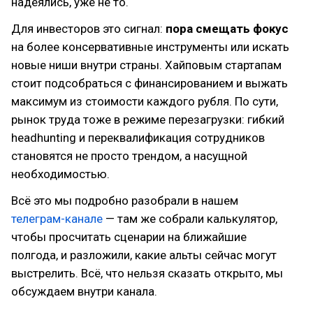
надеялись, уже не то.
Для инвесторов это сигнал:
пора смещать фокус
на более консервативные инструменты или искать
новые ниши внутри страны. Хайповым стартапам
стоит подсобраться с финансированием и выжать
максимум из стоимости каждого рубля. По сути,
рынок труда тоже в режиме перезагрузки: гибкий
headhunting и переквалификация сотрудников
становятся не просто трендом, а насущной
необходимостью.
Всё это мы подробно разобрали в нашем
телеграм-канале
— там же собрали калькулятор,
чтобы просчитать сценарии на ближайшие
полгода, и разложили, какие альты сейчас могут
выстрелить. Всё, что нельзя сказать открыто, мы
обсуждаем внутри канала.