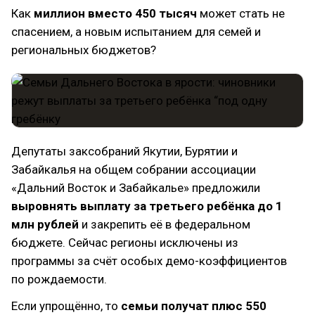
Как
миллион вместо 450 тысяч
может стать не
спасением, а новым испытанием для семей и
региональных бюджетов?
Депутаты заксобраний Якутии, Бурятии и
Забайкалья на общем собрании ассоциации
«Дальний Восток и Забайкалье» предложили
выровнять выплату за третьего ребёнка до 1
млн рублей
и закрепить её в федеральном
бюджете. Сейчас регионы исключены из
программы за счёт особых демо-коэффициентов
по рождаемости.
Если упрощённо, то
семьи получат плюс 550