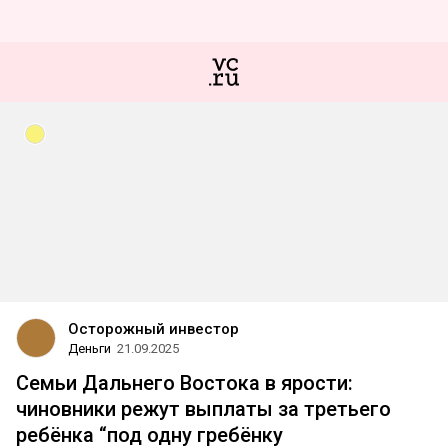
Осторожный инвестор
Деньги
21.09.2025
Семьи Дальнего Востока в ярости:
чиновники режут выплаты за третьего
ребёнка “под одну гребёнку