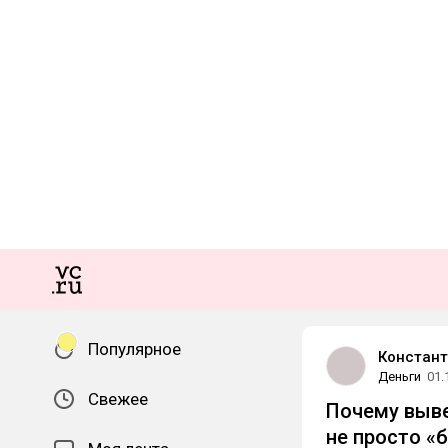
Популярное
Констант
Деньги
01.
Свежее
Почему выве
не просто «