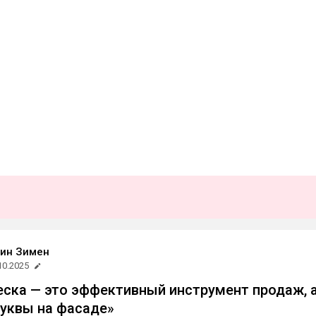
ин Зимен
10.2025
ска — это эффективный инструмент продаж, 
буквы на фасаде»