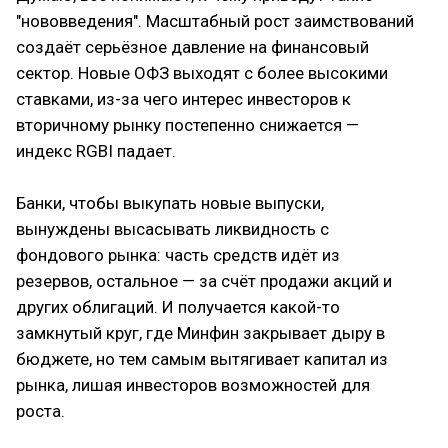
"нововведения". Масштабный рост заимствований
создаёт серьёзное давление на финансовый
сектор. Новые ОФЗ выходят с более высокими
ставками, из-за чего интерес инвесторов к
вторичному рынку постепенно снижается —
индекс RGBI падает.
Банки, чтобы выкупать новые выпуски,
вынуждены высасывать ликвидность с
фондового рынка: часть средств идёт из
резервов, остальное — за счёт продажи акций и
других облигаций. И получается какой-то
замкнутый круг, где Минфин закрывает дыру в
бюджете, но тем самым вытягивает капитал из
рынка, лишая инвесторов возможностей для
роста.