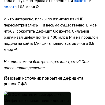
года она уже потеряла от переоценки
валюты
и
золота
103 млрд ₽
И что интересно, планы по изъятию из ФНБ
пересматривались — и весьма существенно. В мае,
чтобы сократить дефицит бюджета, Силуанов
озвучивал цифру почти в 400 млрд ₽, а на прошлой
неделе на сайте Минфина появилась оценка в 0,6
млрд ₽.
Не слишком ли быстро сократили траты? Они
снова нашли решение
🗿Новый источник покрытия дефицита —
рынок ОФЗ