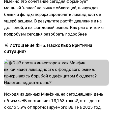
Именно это сочетание сегодня формирует
мощный "навес" на рынке облигаций, вынуждая
банки и фонды перераспределять ликвидность в
ущерб акциям. В результате растёт давление и на
долговой, и на фондовый рынок. Как раз эти темы
попробуем сегодня разобрать подробнее
🚨 Истощение ФНБ. Насколько критична
ситуация?
Исходя из данных Минфина, на сегодняшний день
объем ФНБ составляет 13,163 трлн ₽, это где-то
около 5,9% от прогнозируемого ВВП на 2025 год.