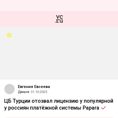
Евгения Евсеева
Деньги
31.10.2025
ЦБ Турции отозвал лицензию у популярной
у россиян платёжной системы
Papara