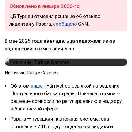
Обновлено в январе 2026-го.
ЦБ Турции отменил решение об отзыве
лицензии у Papara,
сообщило
CNN.
В мае 2025 года её владельца задержали из-за
подозрений в отмывании денег.
Источник: Türkiye Gazetesi
Об этом
пишет
Hürriyet со ссылкой на решение
Центрального банка страны. Причина отзыва —
решение комиссии по регулированию и надзору
в банковской сфере.
Papara — турецкая платёжная система, она
основана в 2016 году, тогда же ей выдали и