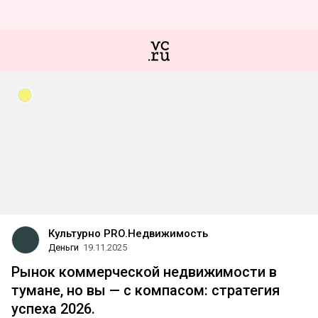
Культурно PRO.Недвижимость
Деньги
19.11.2025
Рынок коммерческой недвижимости в
тумане, но вы — с компасом: стратегия
успеха 2026.