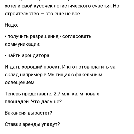
хотели свой кусочек логистического счастья. Но
строительство — это ещё не всё.
Надо:
• получить разрешения;• согласовать
коммуникации;
• найти арендатора
И дать хороший проект. И кто готов платить за
склад например в Мытищах с факельным
освещением...
Теперь представьте: 2,7 млн кв. м новых
площадей. Что дальше?
Вакансия вырастет?
Ставки аренды упадут?