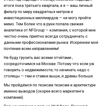
итоги пока третьего квартала, а я — ваш личный
фильтр по миру квадратных метров и
инвестиционных миллиардов — не могу пройти
мимо. Тем более что в руки попала свежая
аналитика от NFGroup — компания, с которой мне
честно очень приятно всегда сотрудничать с
данными профессионалами рынка. Искреннее моё
почтение всем направлениям!.
Не буду грузить вас всеми отчётами ,
сосредоточимся на Москве. Потому что если уж
говорить о недвижимости, то начинать надо с
столицы — там и ставки выше, и драмы больше.
Мы пройдёмся по тезисам тезисам и архитектуре
именно выводов (скорее всего маркетинга
компании).