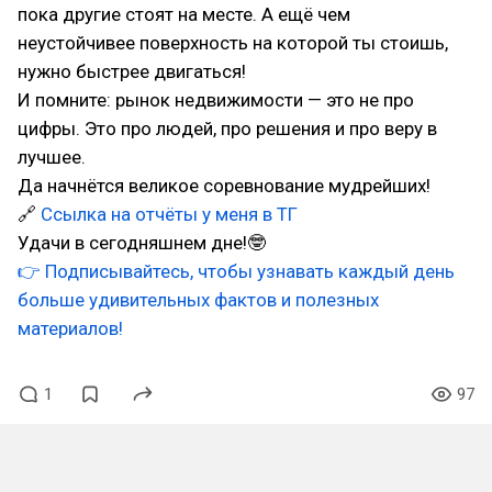
пока другие стоят на месте. А ещё чем
неустойчивее поверхность на которой ты стоишь,
нужно быстрее двигаться!
И помните: рынок недвижимости — это не про
цифры. Это про людей, про решения и про веру в
лучшее.
Да начнётся великое соревнование мудрейших!
🔗
Ссылка на отчёты у меня в ТГ
Удачи в сегодняшнем дне!🤓
👉 Подписывайтесь, чтобы узнавать каждый день
больше удивительных фактов и полезных
материалов!
1
97