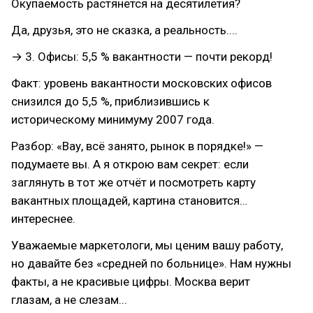
Окупаемость растянется на десятилетия?
Да, друзья, это не сказка, а реальность....
→ 3. Офисы: 5,5 % вакантности — почти рекорд!
Факт: уровень вакантности московских офисов
снизился до 5,5 %, приблизившись к
историческому минимуму 2007 года.
Разбор: «Вау, всё занято, рынок в порядке!» —
подумаете вы. А я открою вам секрет: если
заглянуть в тот же отчёт и посмотреть карту
вакантных площадей, картина становится…
интереснее.
Уважаемые маркетологи, мы ценим вашу работу,
но давайте без «средней по больнице». Нам нужны
факты, а не красивые цифры. Москва верит
глазам, а не слезам...