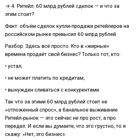
→ 4. Ритейл: 60 млрд рублей сделок — и что за
этим стоит?
Факт: объём сделок купли‑продажи ретейлеров на
российском рынке превысил 60 млрд рублей.
Разбор: Здесь всё просто. Кто в «жирные»
времена продаёт свой бизнес? Только тот, кто:
• устал;
• не может платить по кредитам;
• вынужден сливаться с конкурентами.
Так что за этими 60 млрд рублей стоит не
«отложенный спрос», а банальное выживание.
Ритейл‑рынок — это сейчас не про рост, а про
передел. И если вы думаете, что это грустно, то я
скажу: «Нет, это бизнес».