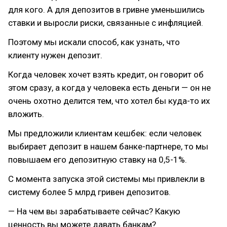
для кого. А для депозитов в гривне уменьшились
ставки и выросли риски, связанные с инфляцией.
Поэтому мы искали способ, как узнать, что
клиенту нужен депозит.
Когда человек хочет взять кредит, он говорит об
этом сразу, а когда у человека есть деньги — он не
очень охотно делится тем, что хотел бы куда-то их
вложить.
Мы предложили клиентам кешбек: если человек
выбирает депозит в нашем банке-партнере, то мы
повышаем его депозитную ставку на 0,5-1%.
С момента запуска этой системы мы привлекли в
систему более 5 млрд гривен депозитов.
— На чем вы зарабатываете сейчас? Какую
ценность вы можете давать банкам?