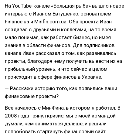
На YouTube-канале «Большая рыба» вышло новое
интервью с Иваном Евтушенко, основателем
Finance.ua и Minfin.com.ua. Оба проекта Иван
создавал с друзьями и коллегами, на то время
мало понимая, как работает бизнес, но имея
знания в области финансов. Для подписчиков
канала Иван рассказал о том, как развивались
проекты, благодаря чему получить вывести их на
прибыльный уровень, и что сейчас в целом
происходит в сфере финансов в Украине.
— Расскажи историю того, как появились ваши
финансовые проекты?
Все началось с МинФина, в котором я работал. В
2008 года грянул кризис, мы с моей командой
думали, чем заниматься дальше, и решили
попробовать стартануть финансовый сайт.