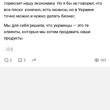
тормозит нашу экономику. Но я бы не говорил, что
все плохо: конечно, есть нюансы, но в Украине
точно можно и нужно делать бизнес.
Мы для себя решили, что украинцы — это те
клиенты, которые мы хотим продавать наши
продукты.
2
2
2
163