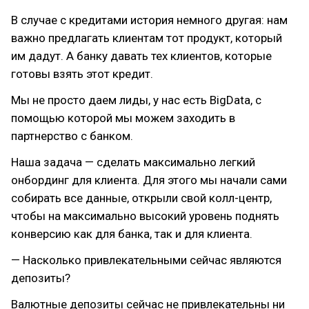
В случае с кредитами история немного другая: нам
важно предлагать клиентам тот продукт, который
им дадут. А банку давать тех клиентов, которые
готовы взять этот кредит.
Мы не просто даем лиды, у нас есть BigData, с
помощью которой мы можем заходить в
партнерство с банком.
Наша задача — сделать максимально легкий
онбординг для клиента. Для этого мы начали сами
собирать все данные, открыли свой колл-центр,
чтобы на максимально высокий уровень поднять
конверсию как для банка, так и для клиента.
— Насколько привлекательными сейчас являются
депозиты?
Валютные депозиты сейчас не привлекательны ни