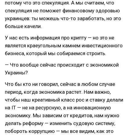
потому что это спекуляция. А мы считаем, что
спекуляция не поможет финансовому здоровью
украинцев: ты можешь что-то заработать, но это
больше качели.
У нас есть информация про крипту — но это не
является краеугольным камнем инвестиционного
бизнеса, который мы собираемся строить.
— Что вообще сейчас происходит с экономикой
Украины?
Что бы кто ни говорил, сейчас в любом случае
период, когда экономика растет. Нам важно,
чтобы наш креативный класс рос и ставку делали
на IT — не на ресурсную, а на инновационную
экономику. Мы зависим от кредитов, нам нужно
делать реформу — изменить судовую систему,
побороть коррупцию — мы все видим, как это