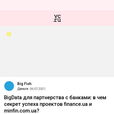
Big Fish
Деньги
06.07.2021
BigData для партнерства с банками: в чем
секрет успеха проектов finance.ua и
minfin.com.ua?