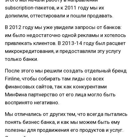
subscription-пакетов, и к 2011 году мы их
допилили, оттестировали и пошли продавать.
В 2012 году мы уже увидели запросы от банков:
им было недостаточно одной рекламы и хотелось
привлекать клиентов. В 2013-14 году был расцвет
микрокредитования, и предоставляли эту услугу
только банки.
После этого мы решили создать отдельный бренд
Finline, чтобы собирать там лиды со всех
финансовых сайтов, так как конкурентами
МинФина партнерство от его лица могло быть
воспринято негативно.
Мы отличались от других тем, что всегда пытались
понять бизнес банка, и как мы можем быть ему
полезны для продвижения его продуктов и услуг.