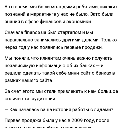
В то время мы были молодыми ребятами, никаких
познаний в маркетинге у нас не было. Зато были
знания в сфере финансов и экономики.
Сначала finance.ua был стартапом и мы
параллельно занимались другими делами. Только
через год у нас появились первые продажи.
Мы поняли, что клиентам очень важно получать
независимую информацию об их банках — и
решили сделать такой себе мини-сайт о банках в
рамках нашего сайта.
За счет этого мы стали привлекать к нам большое
количество аудитории.
— Как началась ваша история работы с лидами?
Первая продажа была у нас в 2009 году, после
этого мы начали работу в направлении