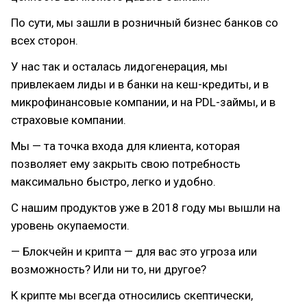
По сути, мы зашли в розничный бизнес банков со
всех сторон.
У нас так и осталась лидогенерация, мы
привлекаем лиды и в банки на кеш-кредиты, и в
микрофинансовые компании, и на PDL-займы, и в
страховые компании.
Мы — та точка входа для клиента, которая
позволяет ему закрыть свою потребность
максимально быстро, легко и удобно.
С нашим продуктов уже в 2018 году мы вышли на
уровень окупаемости.
— Блокчейн и крипта — для вас это угроза или
возможность? Или ни то, ни другое?
К крипте мы всегда относились скептически,