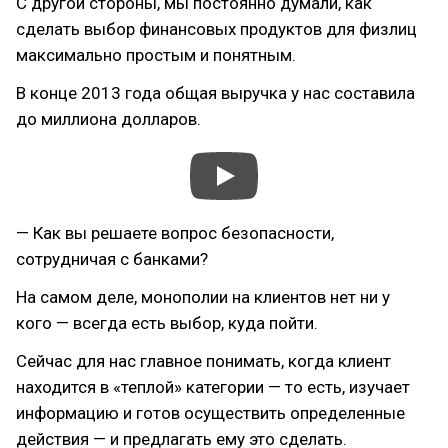
С другой стороны, мы постоянно думали, как
сделать выбор финансовых продуктов для физлиц
максимально простым и понятным.
В конце 2013 года общая выручка у нас составила
до миллиона долларов.
— Как вы решаете вопрос безопасности,
сотрудничая с банками?
На самом деле, монополии на клиентов нет ни у
кого — всегда есть выбор, куда пойти.
Сейчас для нас главное понимать, когда клиент
находится в «теплой» категории — то есть, изучает
информацию и готов осуществить определенные
действия — и предлагать ему это сделать.