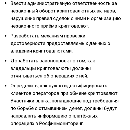
Ввести административную ответственность за
незаконный оборот криптовалютных активов,
нарушение правил сделок с ними и организацию
незаконного приёма криптовалют.
Разработать механизм проверки
достоверности предоставляемых данных о
владении криптовалютами.
Доработать законопроект о том, как
владельцы криптовалюты должны
отчитываться об операциях с ней.
Определить, как нужно идентифицировать
клиентов операторов при обмене криптовалют.
Участники рынка, попадающие под требования
по борьбе с отмыванием денег, должны будут
направлять информацию о платёжных
операциях в Росфинмониторинг.