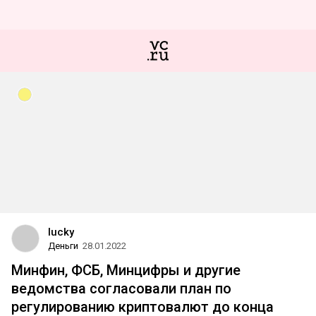
lucky
Деньги
28.01.2022
Минфин, ФСБ, Минцифры и другие
ведомства согласовали план по
регулированию криптовалют до конца