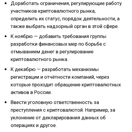
Доработать ограничения, регулирующие работу
участников криптовалютного рынка,
определить их статус, порядок деятельности, а
также выбрать надзорный орган в этой сфере.
К ноябрю — добавить требования группы
разработки финансовых мер по борьбе с
отмыванием денег в регулирование
криптовалютного рынка.
К декабрю — разработать механизмы
регистрации и отчётности компаний, через
которые проходит обращение криптовалютных
активов в России.
Ввести уголовную ответственность за
преступления с криптовалютой. Например, за
уклонение от декларирования данных об
операциях и другое.