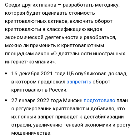
Среди других планов — разработать методику,
которая будет оценивать стоимость
криптовалютных активов, включить оборот
криптовалюты в классификацию видов
экономической деятельности и разобраться,
можно ли применить к криптовалютным
площадкам закон «О деятельности иностранных
интернет-компаний».
16 декабря 2021 года ЦБ опубликовал доклад,
в котором предложил
запретить
оборот
криптовалют в России.
27 января 2022 года Минфин
подготовило
план
о регулировании криптовалют и добавило, что
их полный запрет приведёт к дестабилизации
отрасли, увеличению теневой экономики и росту
мошенничества.