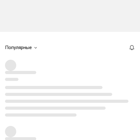
Популярные