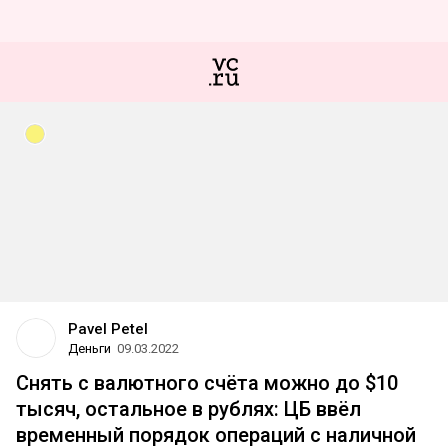
Pavel Petel
Деньги
09.03.2022
Снять с валютного счёта можно до $10
тысяч, остальное в рублях: ЦБ ввёл
временный порядок операций с наличной