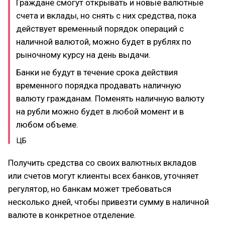
Граждане смогут открывать и новые валютные
счета и вклады, но снять с них средства, пока
действует временный порядок операций с
наличной валютой, можно будет в рублях по
рыночному курсу на день выдачи.
Банки не будут в течение срока действия
временного порядка продавать наличную
валюту гражданам. Поменять наличную валюту
на рубли можно будет в любой момент и в
любом объеме.
ЦБ
Получить средства со своих валютных вкладов
или счетов могут клиенты всех банков, уточняет
регулятор, но банкам может требоваться
несколько дней, чтобы привезти сумму в наличной
валюте в конкретное отделение.