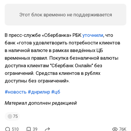
Этот блок временно не поддерживается
В пресс-службе «Сбербанка» РБК
уточнили
, что
банк «готов удовлетворить потребности клиентов
в наличной валюте в рамках введённых ЦБ
временных правил. Покупка безналичной валюты
доступна клиентам "Сбербанк Онлайн" без
ограничений. Средства клиентов в рублях
доступны без ограничений».
#новость
#днрилнр
#цб
Материал дополнен редакцией
75
510
39
76K