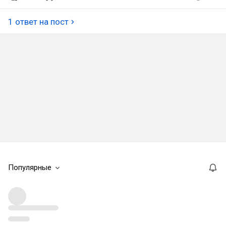
1 ответ на пост
Популярные