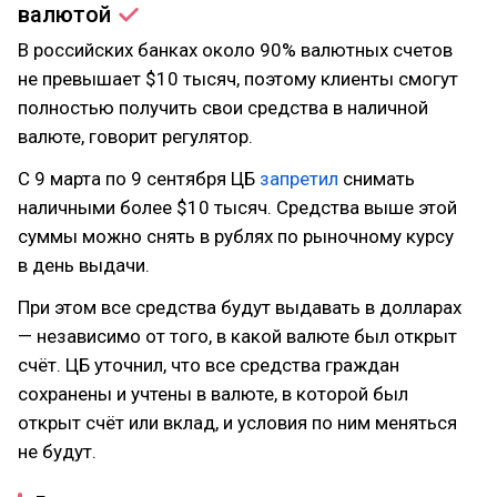
валютой
В российских банках около 90% валютных счетов
не превышает $10 тысяч, поэтому клиенты смогут
полностью получить свои средства в наличной
валюте, говорит регулятор.
С 9 марта по 9 сентября ЦБ
запретил
снимать
наличными более $10 тысяч. Cредства выше этой
суммы можно снять в рублях по рыночному курсу
в день выдачи.
При этом все средства будут выдавать в долларах
— независимо от того, в какой валюте был открыт
счёт. ЦБ уточнил, что все средства граждан
сохранены и учтены в валюте, в которой был
открыт счёт или вклад, и условия по ним меняться
не будут.