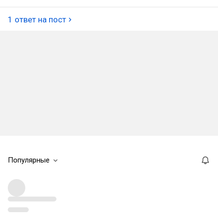
1 ответ на пост
Популярные