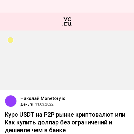
Николай Monetory.io
Деньги
11.03.2022
Курс USDT на P2P рынке криптовалют или
Как купить доллар без ограничений и
дешевле чем в банке