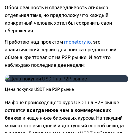
Обоснованность и справедливость этих мер
отдельная тема, но предположу что каждый
конкретный человек хотел бы сохранить свои
сбережения.
Я работаю над проектом
monetory.io
, это
аналитический сервис для поиска предложений
обмена криптовалют на P2P рынке. И вот что
наблюдаю последние две недели:
Цена покупки USDT на P2P рынке
На фоне происходящего курс USDT на P2P рынке
остается
всегда ниже чем в коммерческих
банках
и чаще ниже биржевых курсов. На текущий
момент это выгодный и доступный способ выхода