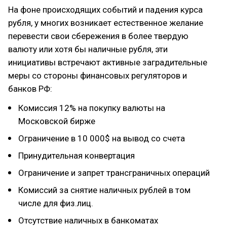
На фоне происходящих событий и падения курса
рубля, у многих возникает естественное желание
перевести свои сбережения в более твердую
валюту или хотя бы наличные рубля, эти
инициативы встречают активные заградительные
меры со стороны финансовых регуляторов и
банков РФ:
Комиссия 12% на покупку валюты на
Московской бирже
Ограничение в 10 000$ на вывод со счета
Принудительная конвертация
Ограничение и запрет трансграничных операций
Комиссий за снятие наличных рублей в том
числе для физ.лиц.
Отсутствие наличных в банкоматах