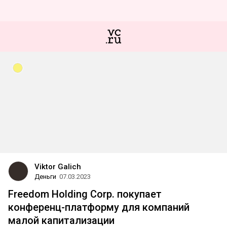
Viktor Galich
Деньги
07.03.2023
Freedom Holding Corp. покупает
конференц-платформу для компаний
малой капитализации