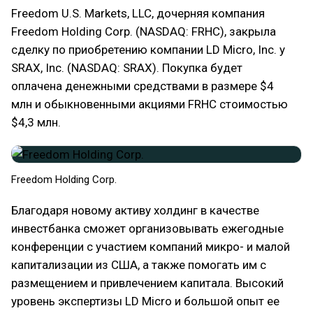
Freedom U.S. Markets, LLC, дочерняя компания
Freedom Holding Corp. (NASDAQ: FRHC), закрыла
сделку по приобретению компании LD Micro, Inc. у
SRAX, Inc. (NASDAQ: SRAX). Покупка будет
оплачена денежными средствами в размере $4
млн и обыкновенными акциями FRHC стоимостью
$4,3 млн.
Freedom Holding Corp.
Благодаря новому активу холдинг в качестве
инвестбанка сможет организовывать ежегодные
конференции с участием компаний микро- и малой
капитализации из США, а также помогать им с
размещением и привлечением капитала. Высокий
уровень экспертизы LD Micro и большой опыт ее