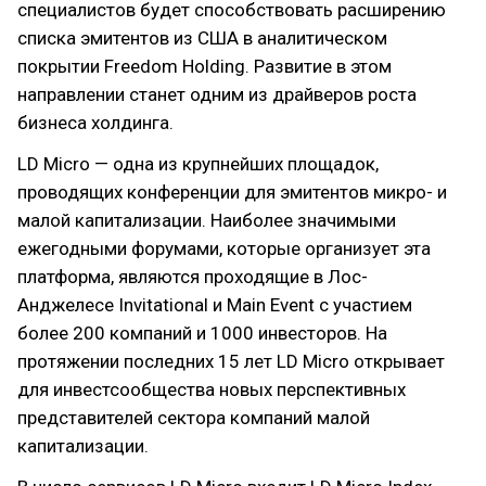
специалистов будет способствовать расширению
списка эмитентов из США в аналитическом
покрытии Freedom Holding. Развитие в этом
направлении станет одним из драйверов роста
бизнеса холдинга.
LD Micro — одна из крупнейших площадок,
проводящих конференции для эмитентов микро- и
малой капитализации. Наиболее значимыми
ежегодными форумами, которые организует эта
платформа, являются проходящие в Лос-
Анджелесе Invitational и Main Event с участием
более 200 компаний и 1000 инвесторов. На
протяжении последних 15 лет LD Micro открывает
для инвестсообщества новых перспективных
представителей сектора компаний малой
капитализации.