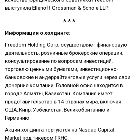
выступила Ellenoff Grossman & Schole LLP.
Информация о холдинге:
Freedom Holding Corp. осуществляет финансовую
деятельность, розничные брокерские операции,
консультирование по вопросам инвестиций,
торговлю ценными бумагами, инвестиционно-
банковские и андеррайтинговые услуги через свои
дочерние компании. Головной офис находится в
городе Алматы, Казахстан. Компания имеет
представительство в 14 странах мира, включая
США, Кипр, Узбекистан, Великобританию и
Германию.
Акции холдинга торгуются на Nasdaq Capital
Market под тикером FRHC.