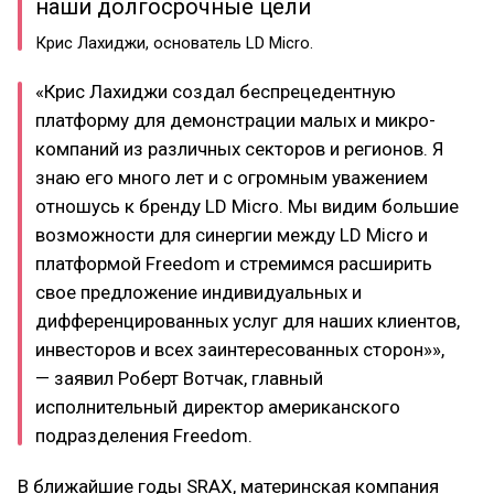
наши долгосрочные цели
Крис Лахиджи, основатель LD Micro.
«Крис Лахиджи создал беспрецедентную
платформу для демонстрации малых и микро-
компаний из различных секторов и регионов. Я
знаю его много лет и с огромным уважением
отношусь к бренду LD Micro. Мы видим большие
возможности для синергии между LD Micro и
платформой Freedom и стремимся расширить
свое предложение индивидуальных и
дифференцированных услуг для наших клиентов,
инвесторов и всех заинтересованных сторон»»,
— заявил Роберт Вотчак, главный
исполнительный директор американского
подразделения Freedom.
В ближайшие годы SRAX, материнская компания