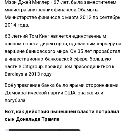
Мэри Джей Миллер - 67-лет, была заместителем
министра внутренних финансов Обамы в
Министерстве финансов с марта 2012 по сентябрь
2014 года.
63-летний Том Кинг является единственным
членом совета директоров, сделавшим карьеру на
вершине банковского мира. Он 35 лет проработал
в инвестиционно-банковской сфере, большую
часть в Citigroup, прежде чем присоединиться к
Barclays в 2013 году.
Всё управление банка было ярыми сторонниками
Демократической партии США, она же их и
погубила.
Вот, как действия нынешней власти потролил
сын Дональда Трампа