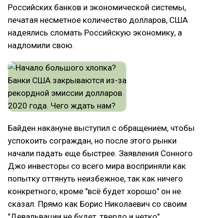
Российских банков и экономической системы,
печатая несметное количество долларов, США
надеялись сломать Российскую экономику, а
надломили свою.
Байден накануне выступил с обращением, чтобы
успокоить сограждан, но после этого рынки
начали падать еще быстрее. Заявления Сонного
Джо инвесторы со всего мира восприняли как
попытку оттянуть неизбежное, так как ничего
конкретного, кроме "всё будет хорошо" он не
сказал. Прямо как Борис Николаевич со своим
"Девальвации не будет, твердо и четко".