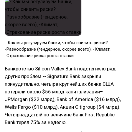
- Как мы регулируем банки, чтобы снизить риски?
-Разнообразие (гендерное, скорее всего), -Климат,
-Страхование риска роста ставки
Банкротство Silicon Valley Bank подстегнуло ряд
других проблем -- Signature Bank закрыли
принудительно, четыре крупнейших банка США
потеряли около $56 млрд ­капитализации–
JPMorgan ($22 млрд), Bank of America ($16 млрд),
Wells Fargo ($10 млрд), Акции Citigroup ($4 млрд).
Четырнадцатый по величине банк First Republic
Bank терял 75% за неделю.