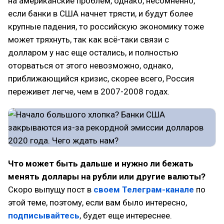
на американские проблем, однако, несомненно,
если банки в США начнет трясти, и будут более
крупные падения, то российскую экономику тоже
может тряхнуть, так как всё-таки связи с
долларом у нас еще остались, и полностью
оторваться от этого невозможно, однако,
приближающийся кризис, скорее всего, Россия
переживет легче, чем в 2007-2008 годах.
Что может быть дальше и нужно ли бежать
менять доллары на рубли или другие валюты?
Скоро выпущу пост в
своем Телеграм-канале
по
этой теме, поэтому, если вам было интересно,
подписывайтесь
, будет еще интереснее.