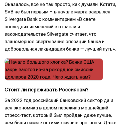
Оказалось, всё не так просто, как думали. Кстати,
SVB не был первым – в начале марта закрылся
Silvergate Bank с комментарием «В свете
последних изменений в отрасли и
законодательстве Silvergate считает, что
планомерное свертывание операций банка и
добровольная ликвидация банка — лучший путь».
Стоит ли переживать Россиянам?
За 2022 год российский банковский сектор да и
вся экономика в целом пережила мощнейший
стресс-тест, который был пройден даже лучше,
чем были самые оптимистичные прогнозы. Даже