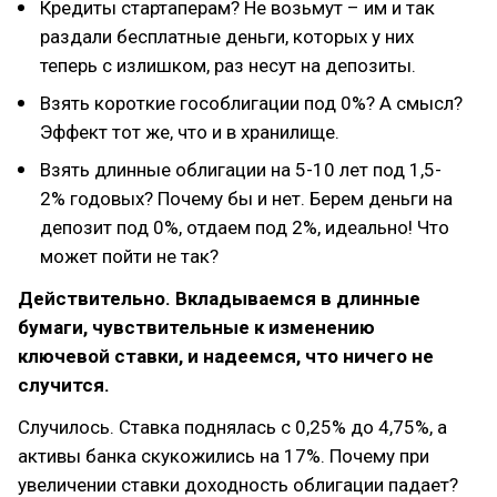
Кредиты стартаперам? Не возьмут – им и так
раздали бесплатные деньги, которых у них
теперь с излишком, раз несут на депозиты.
Взять короткие гособлигации под 0%? А смысл?
Эффект тот же, что и в хранилище.
Взять длинные облигации на 5-10 лет под 1,5-
2% годовых? Почему бы и нет. Берем деньги на
депозит под 0%, отдаем под 2%, идеально! Что
может пойти не так?
Действительно. Вкладываемся в длинные
бумаги, чувствительные к изменению
ключевой ставки, и надеемся, что ничего не
случится.
Случилось. Ставка поднялась с 0,25% до 4,75%, а
активы банка скукожились на 17%. Почему при
увеличении ставки доходность облигации падает?