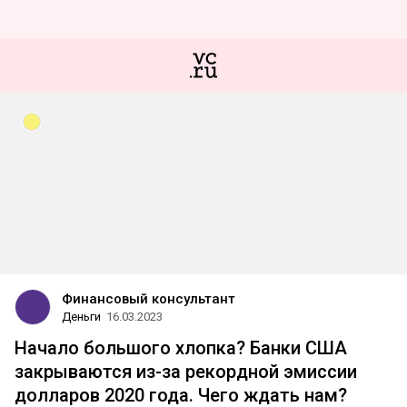
Финансовый консультант
Деньги
16.03.2023
Начало большого хлопка? Банки США
закрываются из-за рекордной эмиссии
долларов 2020 года. Чего ждать нам?