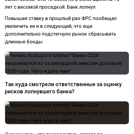
лет с весомой просадкой. Банк лопнул.
Повышая ставку в прошлый раз ФРС пообещал
увеличить ее и в следующий, что еще
дополнительно подстегнуло рынок сбрасывать
длинные бонды.
Так куда смотрели ответственные за оценку
рисков лопнувшего банка?