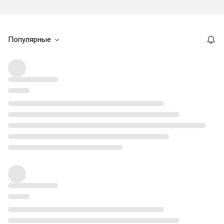
Популярные