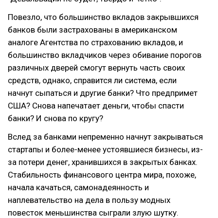
Повезло, что большинство вкладов закрывшихся
банков были застрахованы в американском
аналоге Агентства по страхованию вкладов, и
большинство вкладчиков через обивание порогов
различных дверей смогут вернуть часть своих
средств, однако, справится ли система, если
начнут сыпаться и другие банки? Что предпримет
США? Снова напечатает деньги, чтобы спасти
банки? И снова по кругу?
Вслед за банками непременно начнут закрываться
стартапы и более-менее устоявшиеся бизнесы, из-
за потери денег, хранившихся в закрытых банках.
Стабильность финансового центра мира, похоже,
начала качаться, самонадеянность и
наплевательство на дела в пользу модных
повесток меньшинства сыграли злую шутку.