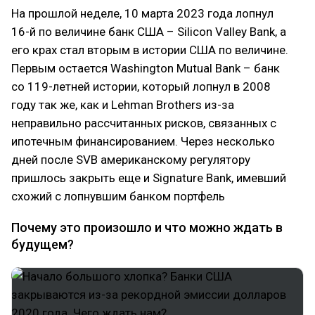
На прошлой неделе, 10 марта 2023 года лопнул
16-й по величине банк США – Silicon Valley Bank, а
его крах стал вторым в истории США по величине.
Первым остается Washington Mutual Bank – банк
со 119-летней истории, который лопнул в 2008
году так же, как и Lehman Brothers из-за
неправильно рассчитанных рисков, связанных с
ипотечным финансированием. Через несколько
дней после SVB американскому регулятору
пришлось закрыть еще и Signature Bank, имевший
схожий с лопнувшим банком портфель
Почему это произошло и что можно ждать в
будущем?