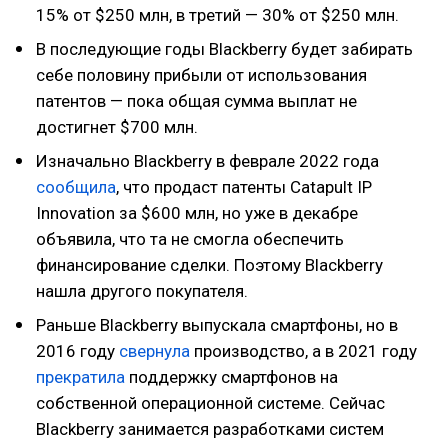
15% от $250 млн, в третий — 30% от $250 млн.
В последующие годы Blackberry будет забирать
себе половину прибыли от использования
патентов — пока общая сумма выплат не
достигнет $700 млн.
Изначально Blackberry в феврале 2022 года
сообщила
, что продаст патенты Catapult IP
Innovation за $600 млн, но уже в декабре
объявила, что та не смогла обеспечить
финансирование сделки. Поэтому Blackberry
нашла другого покупателя.
Раньше Blackberry выпускала смартфоны, но в
2016 году
свернула
производство, а в 2021 году
прекратила
поддержку смартфонов на
собственной операционной системе. Сейчас
Blackberry занимается разработками систем