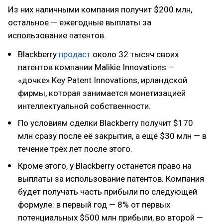
Из них наличными компания получит $200 млн,
остальное — ежегодные выплаты за
использование патентов.
Blackberry
продаст
около 32 тысяч своих
патентов компании Malikie Innovations —
«дочке» Key Patent Innovations, ирландской
фирмы, которая занимается монетизацией
интеллектуальной собственности.
По условиям сделки Blackberry получит $170
млн сразу после её закрытия, а ещё $30 млн — в
течение трёх лет после этого.
Кроме этого, у Blackberry останется право на
выплаты за использование патентов. Компания
будет получать часть прибыли по следующей
формуле: в первый год — 8% от первых
потенциальных $500 млн прибыли, во второй —