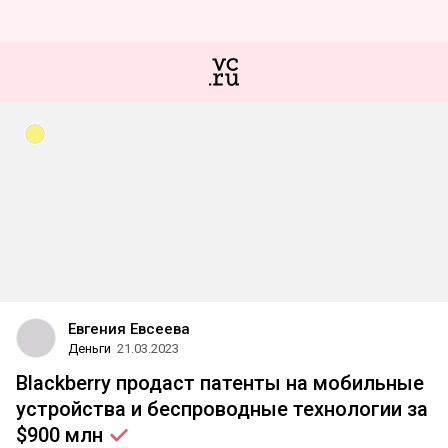
Евгения Евсеева
Деньги
21.03.2023
Blackberry продаст патенты на мобильные
устройства и беспроводные технологии за
$900
млн