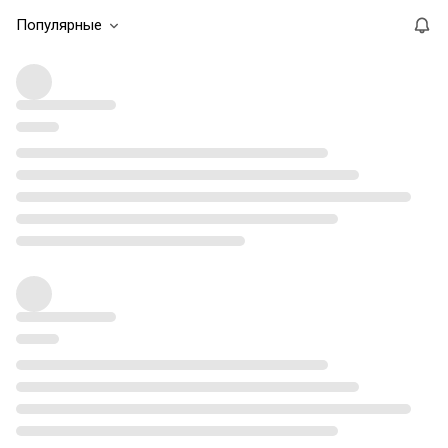
Популярные