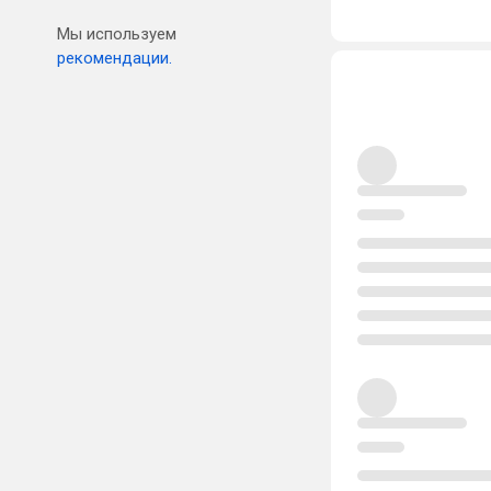
Мы используем
рекомендации.