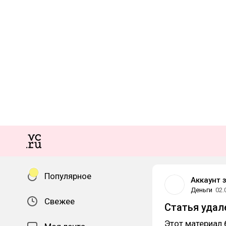
Популярное
Аккаунт 
Деньги
02.
Свежее
Статья удал
Этот материал 