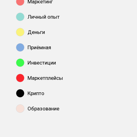
Маркетинг
Личный опыт
Деньги
Приёмная
Инвестиции
Маркетплейсы
Крипто
Образование
Показать все