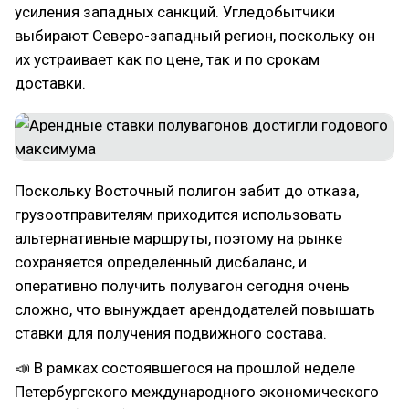
усиления западных санкций. Угледобытчики
выбирают Северо-западный регион, поскольку он
их устраивает как по цене, так и по срокам
доставки.
Поскольку Восточный полигон забит до отказа,
грузоотправителям приходится использовать
альтернативные маршруты, поэтому на рынке
сохраняется определённый дисбаланс, и
оперативно получить полувагон сегодня очень
сложно, что вынуждает арендодателей повышать
ставки для получения подвижного состава.
📣 В рамках состоявшегося на прошлой неделе
Петербургского международного экономического