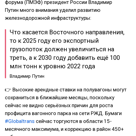
форума (ПМЭФ) президент России Владимир
Путин много внимания уделил развитию
железнодорожной инфраструктуры:
Что касается Восточного направления,
то к 2025 году его экспортный
грузопоток должен увеличиться на
треть, а к 2030 году добавить ещё 100
млн тонн к уровню 2022 года
Владимир Путин
👉 Высокие арендные ставки на полувагоны могут
сохраниться в ближайшие месяцы, поскольку
сейчас не видно серьёзных причин для роста
профицита вагонного парка на сети РЖД. Бумаги
#Globaltrans
сейчас торгуются в области 15-
месячного максимума, и коррекцию в район 450+