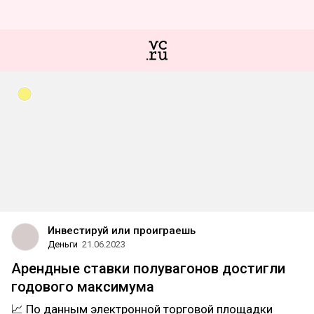
Инвестируй или проиграешь
Деньги
21.06.2023
Арендные ставки полувагонов достигли
годового максимума
📈 По данным электронной торговой площадки