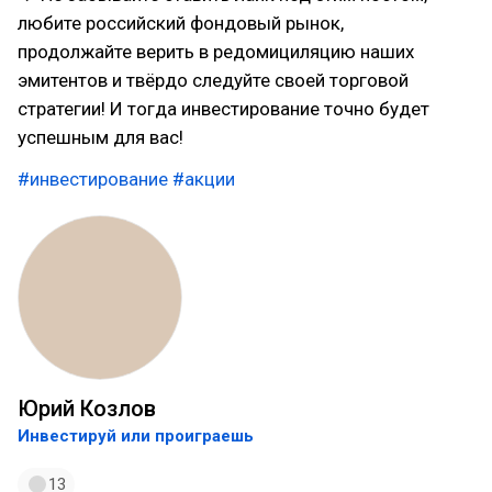
любите российский фондовый рынок,
продолжайте верить в редомициляцию наших
эмитентов и твёрдо следуйте своей торговой
стратегии! И тогда инвестирование точно будет
успешным для вас!
#инвестирование
#акции
Юрий Козлов
Инвестируй или проиграешь
13