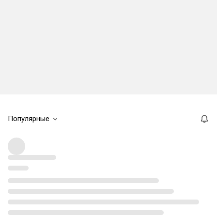
Популярные