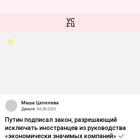
Маша Цепелева
Деньги
04.08.2023
Путин подписал закон, разрешающий
исключать иностранцев из руководства
«экономически значимых
компаний»