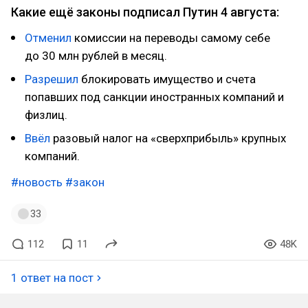
Какие ещё законы подписал Путин 4 августа:
Отменил
комиссии на переводы самому себе
до 30 млн рублей в месяц.
Разрешил
блокировать имущество и счета
попавших под санкции иностранных компаний и
физлиц.
Ввёл
разовый налог на «сверхприбыль» крупных
компаний.
#новость
#закон
33
112
11
48K
1 ответ на пост