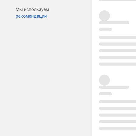
Мы используем
рекомендации.