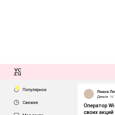
Популярное
Лиана Ли
Деньги
16.
Свежее
Оператор Wi
своих акций