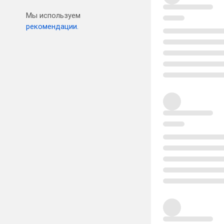
Мы используем
рекомендации.