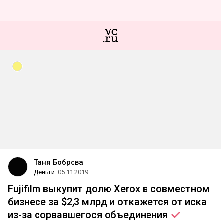
Таня Боброва
Деньги
05.11.2019
Fujifilm выкупит долю Xerox в совместном
бизнесе за $2,3 млрд и откажется от иска
из-за сорвавшегося
объединения