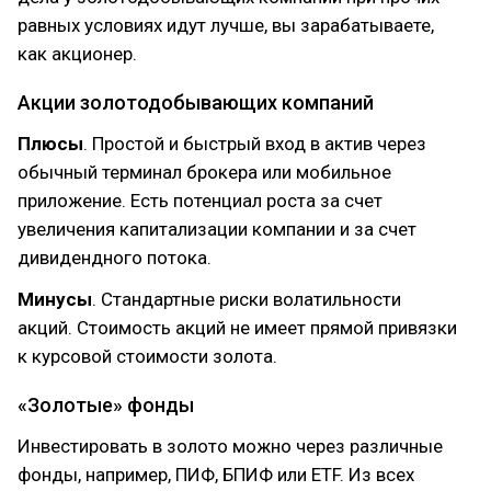
равных условиях идут лучше, вы зарабатываете,
как акционер.
Акции золотодобывающих компаний
Плюсы
. Простой и быстрый вход в актив через
обычный терминал брокера или мобильное
приложение. Есть потенциал роста за счет
увеличения капитализации компании и за счет
дивидендного потока.
Минусы
. Стандартные риски волатильности
акций. Стоимость акций не имеет прямой привязки
к курсовой стоимости золота.
«Золотые» фонды
Инвестировать в золото можно через различные
фонды, например, ПИФ, БПИФ или ETF. Из всех