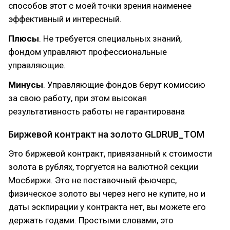
способов этот с моей точки зрения наименее
эффективный и интересный.
Плюсы
. Не требуется специальных знаний,
фондом управляют профессиональные
управляющие.
Минусы
. Управляющие фондов берут комиссию
за свою работу, при этом высокая
результативность работы не гарантирована
Биржевой контракт на золото GLDRUB_TOM
Это биржевой контракт, привязанный к стоимости
золота в рублях, торгуется на валютной секции
Мосбиржи. Это не поставочный фьючерс,
физическое золото вы через него не купите, но и
даты эскпирации у контракта нет, вы можете его
держать годами. Простыми словами, это