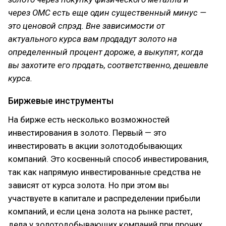
через ОМС есть еще один существенный минус —
это ценовой спрэд. Вне зависимости от
актуального курса вам продадут золото на
определенный процент дороже, а выкупят, когда
вы захотите его продать, соответственно, дешевле
курса.
Биржевые инструменты
На бирже есть несколько возможностей
инвестирования в золото. Первый — это
инвестировать в акции золотодобывающих
компаний. Это косвенный способ инвестирования,
так как напрямую инвестированные средства не
зависят от курса золота. Но при этом вы
участвуете в капитале и распределении прибыли
компаний, и если цена золота на рынке растет,
дела у золотодобывающих компаний при прочих