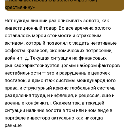
Нет нужды лишний раз описывать золото, как
инвестиционный товар. Во все времена золото
оставалось мерой стоимости и страховым
активом, который позволял сгладить негативные
эффекты кризисов, экономических потрясений,
войн и т. д. Текущая ситуация на финансовых
рынках характеризуется целым набором факторов
нестабильности — это и разрушенные цепочек
поставок, и демонтаж системы международного
права, и структурный кризис глобальной системы
разделения труда, и инфляция, и рецессия, еще и
военные конфликты. Скажем так, в текущей
ситуации наличие золота в том или ином виде в
портфеле инвестора актуально как никогда
раньше.