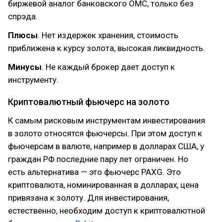
биржевой аналог банковского ОМС, только без
спрэда.
Плюсы
. Нет издержек хранения, стоимость
приближена к курсу золота, высокая ликвидность.
Минусы
. Не каждый брокер дает доступ к
инструменту.
Криптовалютный фьючерс на золото
К самым рисковым инструментам инвестирования
в золото относятся фьючерсы. При этом доступ к
фьючерсам в валюте, например в долларах США, у
граждан РФ последние пару лет ограничен. Но
есть альтернатива — это фьючерс PAXG. Это
криптовалюта, номинированная в долларах, цена
привязана к золоту. Для инвестирования,
естественно, необходим доступ к криптовалютной