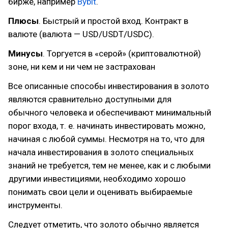
бирже, например
Bybit
.
Плюсы
. Быстрый и простой вход. Контракт в
валюте (валюта — USD/USDT/USDC).
Минусы
. Торгуется в «серой» (криптовалютной)
зоне, ни кем и ни чем не застрахован
Все описанные способы инвестирования в золото
являются сравнительно доступными для
обычного человека и обеспечивают минимальный
порог входа, т. е. начинать инвестировать можно,
начиная с любой суммы. Несмотря на то, что для
начала инвестирования в золото специальных
знаний не требуется, тем не менее, как и с любыми
другими инвестициями, необходимо хорошо
понимать свои цели и оценивать выбираемые
инструменты.
Следует отметить, что золото обычно является