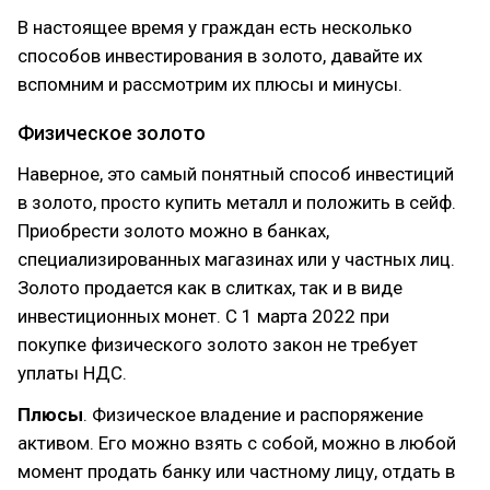
В настоящее время у граждан есть несколько
способов инвестирования в золото, давайте их
вспомним и рассмотрим их плюсы и минусы.
Физическое золото
Наверное, это самый понятный способ инвестиций
в золото, просто купить металл и положить в сейф.
Приобрести золото можно в банках,
специализированных магазинах или у частных лиц.
Золото продается как в слитках, так и в виде
инвестиционных монет. С 1 марта 2022 при
покупке физического золото закон не требует
уплаты НДС.
Плюсы
. Физическое владение и распоряжение
активом. Его можно взять с собой, можно в любой
момент продать банку или частному лицу, отдать в