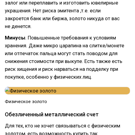
залог или переплавить и изготовить ювелирные
украшения. Нет риска эмитента ,т.е. если
закроется банк или биржа, золото никуда от вас
не денется.
Минусы
. Повышенные требования к условиям
хранения. Даже микро царапина на слитке/монете
или отпечаток пальца могут стать поводом для
снижения стоимости при выкупе. Есть также есть
риск хищения и риск нарваться на подделку при
покупке, особенно у физических лиц.
Физическое золото
Обезличенный металлический счет
Для тех, кто не хочет связываться с физическим
золотом, есть возможность купить так