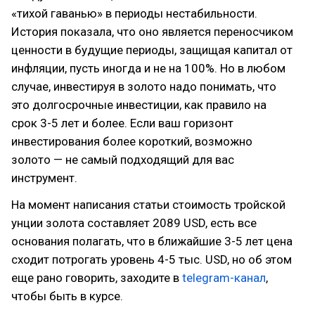
«тихой гаванью» в периоды нестабильности.
История показала, что оно является переносчиком
ценности в будущие периоды, защищая капитал от
инфляции, пусть иногда и не на 100%. Но в любом
случае, инвестируя в золото надо понимать, что
это долгосрочные инвестиции, как правило на
срок 3-5 лет и более. Если ваш горизонт
инвестирования более короткий, возможно
золото — не самый подходящий для вас
инструмент.
На момент написания статьи стоимость тройской
унции золота составляет 2089 USD, есть все
основания полагать, что в ближайшие 3-5 лет цена
сходит потрогать уровень 4-5 тыс. USD, но об этом
еще рано говорить, заходите в
telegram-канал
,
чтобы быть в курсе.