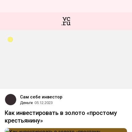
Сам себе инвестор
Деньги
05.12.2023
Как инвестировать в золото «простому
крестьянину»