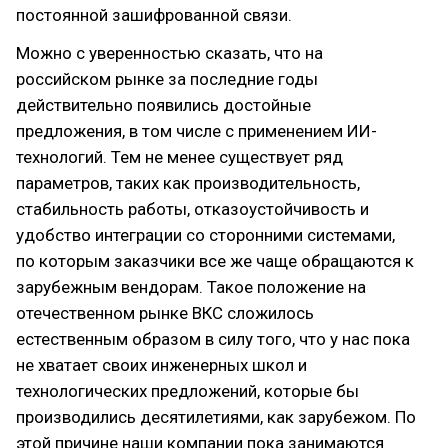
постоянной зашифрованной связи.
Можно с уверенностью сказать, что на
российском рынке за последние годы
действительно появились достойные
предложения, в том числе с применением ИИ-
технологий. Тем не менее существует ряд
параметров, таких как производительность,
стабильность работы, отказоустойчивость и
удобство интеграции со сторонними системами,
по которым заказчики все же чаще обращаются к
зарубежным вендорам. Такое положение на
отечественном рынке ВКС сложилось
естественным образом в силу того, что у нас пока
не хватает своих инженерных школ и
технологических предложений, которые бы
производились десятилетиями, как зарубежом. По
этой причине наши компании пока занимаются