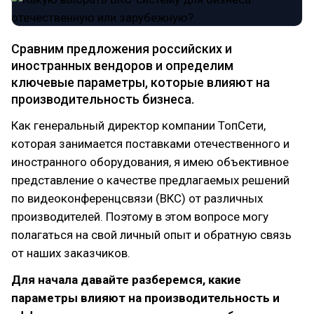
Сравним предложения российских и
иностранных вендоров и определим
ключевые параметры, которые влияют на
производительность бизнеса.
Как генеральный директор компании ТопСети,
которая занимается поставками отечественного и
иностранного оборудования, я имею объективное
представление о качестве предлагаемых решений
по видеоконференцсвязи (ВКС) от различных
производителей. Поэтому в этом вопросе могу
полагаться на свой личный опыт и обратную связь
от наших заказчиков.
Для начала давайте разберемся, какие
параметры влияют на производительность и