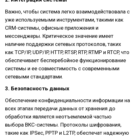
Важно, чтобы система легко взаимодействовала с
уже используемыми инструментами, такими как
CRM-системы, офисные приложения и
мессенджеры. Критическое значение имеет
наличие поддержки сетевых протоколов, таких
как TCP/IP, UDP/IP, HTTP, RTSP, RTP, RTMP и RTCP, что
обеспечивает бесперебойное функционирование
системы и ее совместимость с современными
сетевыми стандартами.
3. Безопасность данных
Обеспечение конфиденциальности информации на
всех этапах передачи данных от хранения до
обработки является неотъемлемой частью
выбора ВКС-системы. Протоколы шифрования,
такие как IPSec, PPTP и L2TP, обеспечат надежную