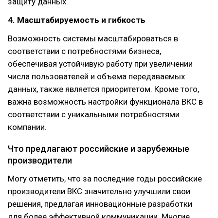
защиту данных.
4. Масштабируемость и гибкость
Возможность системы масштабироваться в
соответствии с потребностями бизнеса,
обеспечивая устойчивую работу при увеличении
числа пользователей и объема передаваемых
данных, также является приоритетом. Кроме того,
важна возможность настройки функционала ВКС в
соответствии с уникальными потребностями
компании.
Что предлагают российские и зарубежные
производители
Могу отметить, что за последние годы российские
производители ВКС значительно улучшили свои
решения, предлагая инновационные разработки
для более эффективной коммуникации. Многие