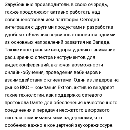
Зарубежные производители, в свою очередь,
также продолжают активно работать над
совершенствованием платформ. Сегодня
интеграция с другими продуктами и разработка
удобных облачных сервисов становятся одними
из основных направлений развития на Западе.
Также иностранные вендоры уделяют внимание
расширению спектра инструментов для
видеоконференций, включая возможности
онлайн-обучения, проведения вебинаров и
взаимодействия с клиентами. Один из лидеров на
рынке ВКС – компания Extron, активно внедряет
такие технологии, как поддержка сетевого
протокола Dante для обеспечения качественного
соединения и передачи несжатого цифрового
сигнала с минимальными задержками, что
особенно важно в концертной звукорежиссуре.