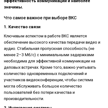
эффективность коммуникации и наиболее
значимы.
Что самое важное при выборе ВКС
1. Качество связи
Ключевым аспектом в работе ВКС является
обеспечение высокого качества передачи видео и
аудио. Стабильная пропускная способность (не
менее 2–3 Мб/с) с минимальными задержками
необходима для эффективной коммуникации на
деловых встречах. Кроме того, важно учитывать
количество одновременных подключений и
участников видеоконференции, чтобы система
могла обслуживать большое количество
пользователей без потери качества и
производительности.
2. Интеграция системы