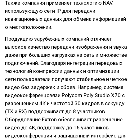
Также компания применяет технологию NAV,
использующую сети IP для передачи
навигационных данных для обмена информацией
о местоположении.
Продукцию зарубежных компаний отличает
высокое качество передачи изображения и звука
даже при больших нагрузках на сеть и множестве
подключений. Благодаря интеграции передовых
технологий компрессии данных и оптимизации
сети пользователи получают стабильное и четкое
видео без задержек и сбоев. Например, система
видеоконференцсвязи Polycom Poly Studio X70 с
разрешением 4К и частотой 30 кадров в секунду
(TX и RX) поддерживает до 8 участников.
Оборудование Extron обеспечивает разрешение
видео до 4К, поддержку до 16 участников
видеоконференции и защищенный интерфейс для