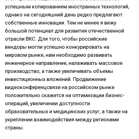
успешным копированием иностранных технологий,
однако на сегодняшний день редко предлагают
собственные инновации. Тем не менее я вижу
большой потенциал для развития отечественной
отрасли ВКС. Для того, чтобы российские
вендоры могли успешно конкурировать на
мировом рынке, нам необходимо развивать
инженерное направление, налаживать массовое
производство, а также увеличивать объемы
инвестиционных вложений. Продвижение
видеоконференцсвязи на российском рынке
положительно скажется на оптимизации бизнес-
операций, увеличении доступности
образовательных и медицинских услуг, а также на
укреплении взаимодействия между регионами
страны.