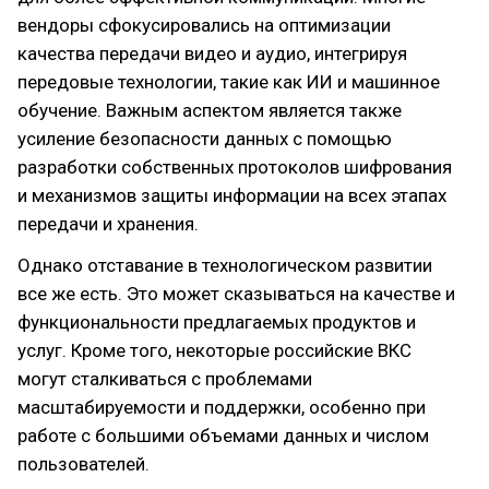
вендоры сфокусировались на оптимизации
качества передачи видео и аудио, интегрируя
передовые технологии, такие как ИИ и машинное
обучение. Важным аспектом является также
усиление безопасности данных с помощью
разработки собственных протоколов шифрования
и механизмов защиты информации на всех этапах
передачи и хранения.
Однако отставание в технологическом развитии
все же есть. Это может сказываться на качестве и
функциональности предлагаемых продуктов и
услуг. Кроме того, некоторые российские ВКС
могут сталкиваться с проблемами
масштабируемости и поддержки, особенно при
работе с большими объемами данных и числом
пользователей.