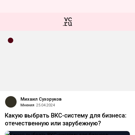
Михаил Сухоруков
Мнения
25.04.2024
Какую выбрать ВКС-систему для бизнеса:
отечественную или зарубежную?