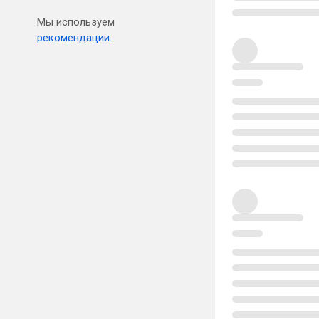
Мы используем
рекомендации.