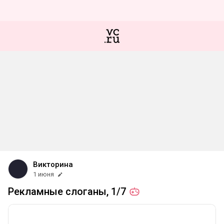
Викторина
1 июня
Рекламные слоганы,
1/7