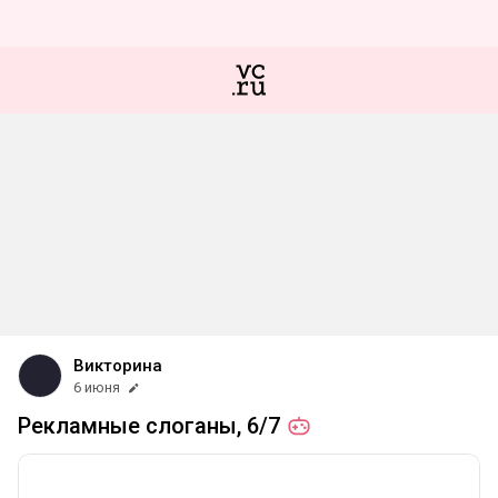
Викторина
6 июня
Рекламные слоганы,
6/7