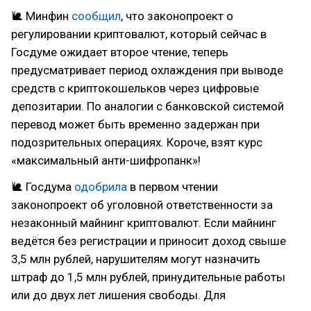
🐌 Минфин
сообщил
, что законопроект о
регулировании криптовалют, который сейчас в
Госдуме ожидает второе чтение, теперь
предусматривает период охлаждения при выводе
средств с криптокошельков через цифровые
депозитарии. По аналогии с банковской системой
перевод может быть временно задержан при
подозрительных операциях. Короче, взят курс
«максимальный анти-шифропанк»!
🐌 Госдума
одобрила
в первом чтении
законопроект об уголовной ответственности за
незаконный майнинг криптовалют. Если майнинг
ведётся без регистрации и приносит доход свыше
3,5 млн рублей, нарушителям могут назначить
штраф до 1,5 млн рублей, принудительные работы
или до двух лет лишения свободы. Для