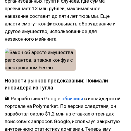
организованных групп и случаев, где сумма
превышает 13 млн рублей, максимальное
наказание составит до пяти лет тюрьмы. Еще
власти смогут конфисковывать оборудование и
другое имущество, использованное для
незаконного майнинга.
Новости рынков предсказаний: Поймали
инсайдера из Гугла
🐌 Разработчика Google
обвинили
в инсайдерской
торговле на Polymarket. По версии следствия, он
заработал около $1,2 млн на ставках о трендах
поисковых запросов Google, используя закрытую
внутреннюю статистику компании. Теперь ему