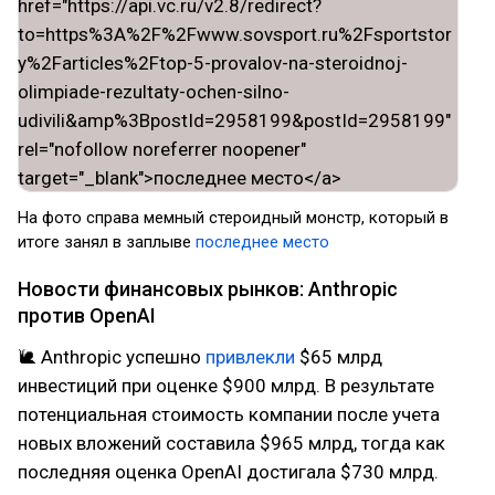
На фото справа мемный стероидный монстр, который в
итоге занял в заплыве
последнее место
Новости финансовых рынков: Anthropic
против OpenAI
🐌 Anthropic успешно
привлекли
$65 млрд
инвестиций при оценке $900 млрд. В результате
потенциальная стоимость компании после учета
новых вложений составила $965 млрд, тогда как
последняя оценка OpenAI достигала $730 млрд.