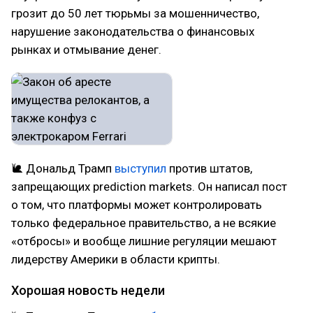
грозит до 50 лет тюрьмы за мошенничество,
нарушение законодательства о финансовых
рынках и отмывание денег.
🐌 Дональд Трамп
выступил
против штатов,
запрещающих prediction markets. Он написал пост
о том, что платформы может контролировать
только федеральное правительство, а не всякие
«отбросы» и вообще лишние регуляции мешают
лидерству Америки в области крипты.
Хорошая новость недели