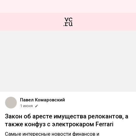
Павел Комаровский
1 июня
Закон об аресте имущества релокантов, а
также конфуз с электрокаром Ferrari
Самые интересные новости финансов и