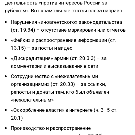
деятельность «против интересов России за
рубежом». Вот крамольные статьи слева направо:
Нарушения «иноагентского» законодательства
(ст. 19.34) – отсутствие маркировки или отчетов
«Фейки» и распространение информации (ст.
13.15) – за посты и видео
«Дискредитация» армии (ст. 20.3.3) – за
комментарии и высказывания в сети
Сотрудничество с «нежелательными
организациями» (ст. 20.33) – за ссылки,
репосты и донаты тем, кто был объявлен
«нежелательным»
«Оскорбление власти» в интернете (ч. 3–5 ст.
20.1)
Производство и распространение