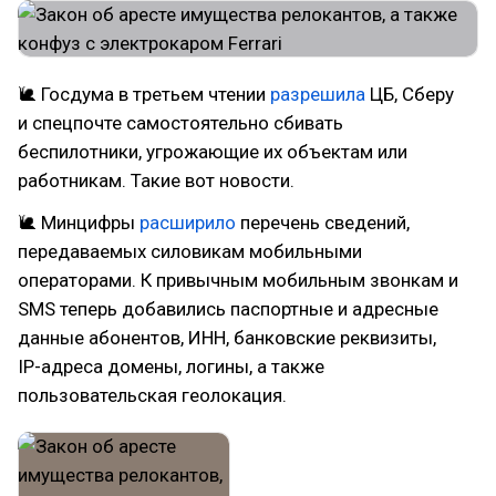
🐌 Госдума в третьем чтении
разрешила
ЦБ, Сберу
и спецпочте самостоятельно сбивать
беспилотники, угрожающие их объектам или
работникам. Такие вот новости.
🐌 Минцифры
расширило
перечень сведений,
передаваемых силовикам мобильными
операторами. К привычным мобильным звонкам и
SMS теперь добавились паспортные и адресные
данные абонентов, ИНН, банковские реквизиты,
IP-адреса домены, логины, а также
пользовательская геолокация.