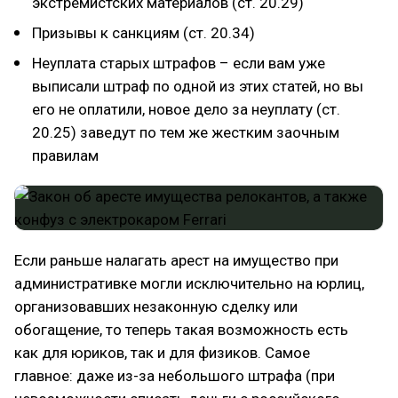
экстремистских материалов (ст. 20.29)
Призывы к санкциям (ст. 20.34)
Неуплата старых штрафов – если вам уже
выписали штраф по одной из этих статей, но вы
его не оплатили, новое дело за неуплату (ст.
20.25) заведут по тем же жестким заочным
правилам
Если раньше налагать арест на имущество при
административке могли исключительно на юрлиц,
организовавших незаконную сделку или
обогащение, то теперь такая возможность есть
как для юриков, так и для физиков. Самое
главное: даже из-за небольшого штрафа (при