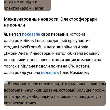
Международные новости: Электроферрари
не поняли
🐌 Ferrari
показала
свой первый в истории
электромобиль Luce, созданный при участии
студии LoveFrom бывшего дизайнера Apple
Джони Айва. Инвесторы и автолюбители новинку
не оценили: после презентации акции компании на
торгах в Милане падали почти на 8%. Кстати,
электрокар успели
подарить
Папе Римскому.