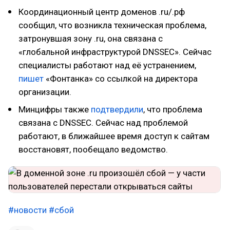
Координационный центр доменов .ru/.рф
сообщил, что возникла техническая проблема,
затронувшая зону .ru, она связана с
«глобальной инфраструктурой DNSSEC». Сейчас
специалисты работают над её устранением,
пишет
«Фонтанка» со ссылкой на директора
организации.
Минцифры также
подтвердили
, что проблема
связана с DNSSEC. Сейчас над проблемой
работают, в ближайшее время доступ к сайтам
восстановят, пообещало ведомство.
#новости
#сбой