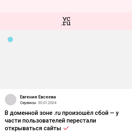
Евгения Евсеева
Сервисы
30.01.2024
В доменной зоне .ru произошёл сбой — у
части пользователей перестали
открываться
сайты