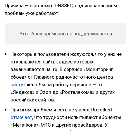
Причина — в поломке DNSSEC, над исправлением
проблем уже работают.
Этот блок временно не поддерживается
Некоторые пользователи жалуются, что у них не
открываются сайты, адрес которых
заканчивается на .ru. В сервисе «Мониторинг
сбоев» от Главного радиочастотного центра
растут
жалобы на работу сервисов — от
«Яндекса» и Ozon до «Ростелекома» и других
российских сайтов.
При этом проблемы есть не у всех. Rozetked
отмечает
, что трудности испытывают абоненты
«МегаФона», МТС и других провайдеров. У