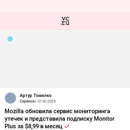
Артур Томилко
Сервисы
07.02.2024
Mozilla обновила сервис мониторинга
утечек и представила подписку Monitor
Plus за $8,99 в
месяц