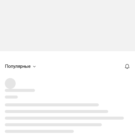
Популярные