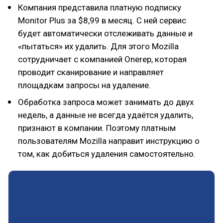
Компания представила платную подписку
Monitor Plus за $8,99 в месяц. С ней сервис
будет автоматически отслеживать данные и
«пытаться» их удалить. Для этого Mozilla
сотрудничает с компанией Onerep, которая
проводит сканирование и направляет
площадкам запросы на удаление.
Обработка запроса может занимать до двух
недель, а данные не всегда удаётся удалить,
признают в компании. Поэтому платным
пользователям Mozilla направит инструкцию о
том, как добиться удаления самостоятельно.