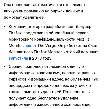
Она позволяет автоматически отслеживать
личную информацию на биржах данных и
помогает удалять её.
Компания, которая разрабатывает браузер
Firefox, представила обновлённый сервис
мониторинга конфиденциальности Mozilla
Monitor,
пишет
The Verge. Он работает на базе
бесплатного Firefox Monitor, который компания
запустила
в 2018 году.
Сервис позволяет отслеживать личную
информацию, включая имя, пароли от разных
сервисов и домашний адрес, на более чем 190
площадках по продаже данных из утечек, а
также помогает удалить её. Пользователь
получает одно бесплатное удаление
информации и ежемесячное сканирование.