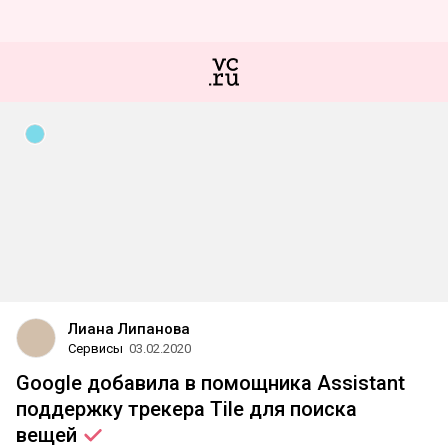
Лиана Липанова
Сервисы
03.02.2020
Google добавила в помощника Assistant
поддержку трекера Tile для поиска
вещей