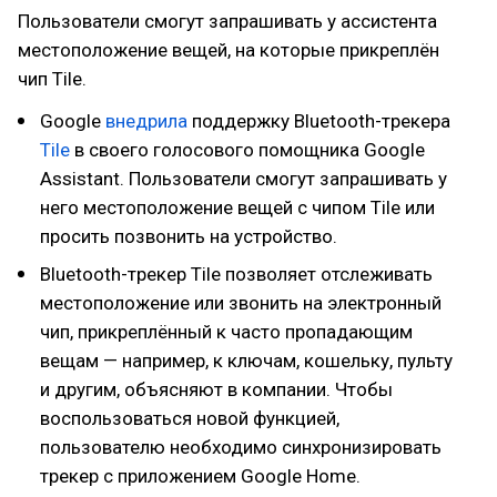
Пользователи смогут запрашивать у ассистента
местоположение вещей, на которые прикреплён
чип Tile.
Google
внедрила
поддержку Bluetooth-трекера
Tile
в своего голосового помощника Google
Assistant. Пользователи смогут запрашивать у
него местоположение вещей с чипом Tile или
просить позвонить на устройство.
Bluetooth-трекер Tile позволяет отслеживать
местоположение или звонить на электронный
чип, прикреплённый к часто пропадающим
вещам — например, к ключам, кошельку, пульту
и другим, объясняют в компании. Чтобы
воспользоваться новой функцией,
пользователю необходимо синхронизировать
трекер с приложением Google Home.