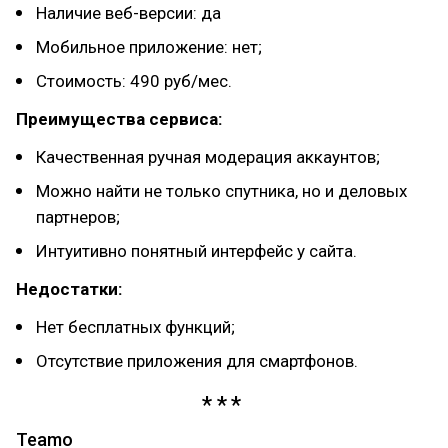
Наличие веб-версии: да
Мобильное приложение: нет;
Стоимость: 490 руб/мес.
Преимущества сервиса:
Качественная ручная модерация аккаунтов;
Можно найти не только спутника, но и деловых
партнеров;
Интуитивно понятный интерфейс у сайта.
Недостатки:
Нет бесплатных функций;
Отсутствие приложения для смартфонов.
Teamo