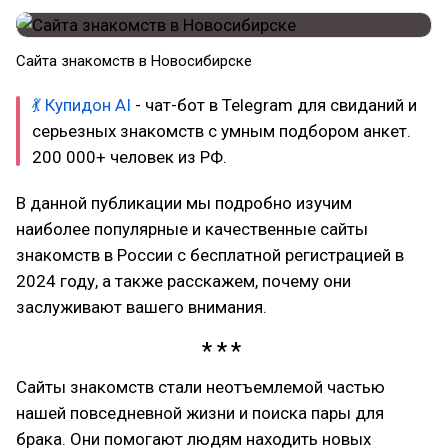
Сайта знакомств в Новосибирске
💃 Купидон AI
- чат-бот в Telegram для свиданий и
серьезных знакомств с умным подбором анкет.
200 000+ человек из РФ.
В данной публикации мы подробно изучим
наиболее популярные и качественные сайты
знакомств в России с бесплатной регистрацией в
2024 году, а также расскажем, почему они
заслуживают вашего внимания.
Сайты знакомств стали неотъемлемой частью
нашей повседневной жизни и поиска пары для
брака. Они помогают людям находить новых