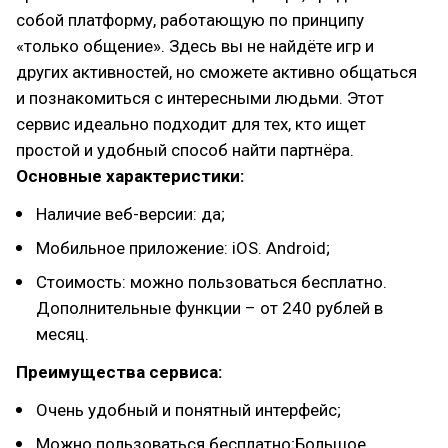
собой платформу, работающую по принципу
«только общение». Здесь вы не найдёте игр и
других активностей, но сможете активно общаться
и познакомиться с интересными людьми. Этот
сервис идеально подходит для тех, кто ищет
простой и удобный способ найти партнёра.
Основные характеристики:
Наличие веб-версии: да;
Мобильное приложение: iOS. Android;
Стоимость: можно пользоваться бесплатно.
Дополнительные функции – от 240 рублей в
месяц.
Преимущества сервиса:
Очень удобный и понятный интерфейс;
Можно пользоваться бесплатно;Большое