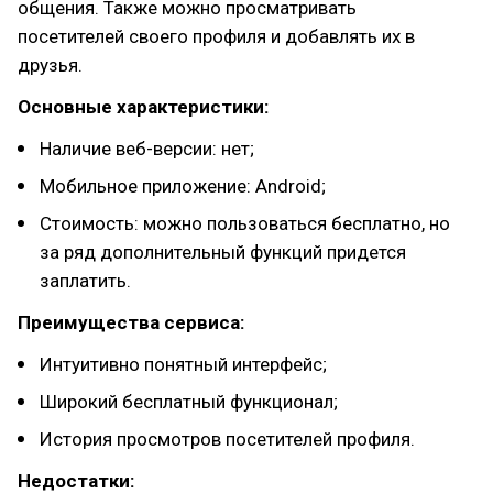
общения. Также можно просматривать
посетителей своего профиля и добавлять их в
друзья.
Основные характеристики:
Наличие веб-версии: нет;
Мобильное приложение: Android;
Стоимость: можно пользоваться бесплатно, но
за ряд дополнительный функций придется
заплатить.
Преимущества сервиса:
Интуитивно понятный интерфейс;
Широкий бесплатный функционал;
История просмотров посетителей профиля.
Недостатки: