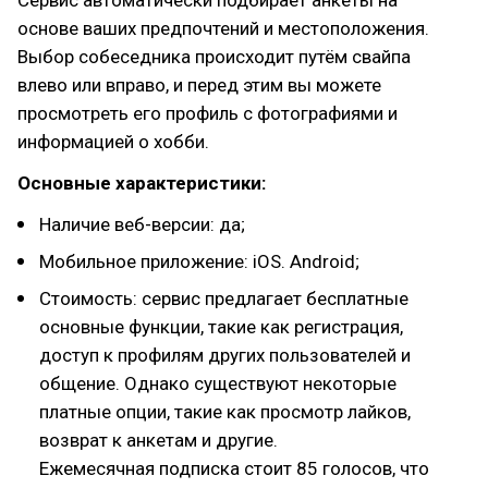
Сервис автоматически подбирает анкеты на
основе ваших предпочтений и местоположения.
Выбор собеседника происходит путём свайпа
влево или вправо, и перед этим вы можете
просмотреть его профиль с фотографиями и
информацией о хобби.
Основные характеристики:
Наличие веб-версии: да;
Мобильное приложение: iOS. Android;
Стоимость: сервис предлагает бесплатные
основные функции, такие как регистрация,
доступ к профилям других пользователей и
общение. Однако существуют некоторые
платные опции, такие как просмотр лайков,
возврат к анкетам и другие.
Ежемесячная подписка стоит 85 голосов, что