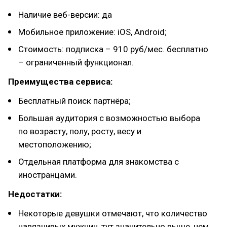
Наличие веб-версии: да
Мобильное приложение: iOS, Android;
Стоимость: подписка – 910 руб/мес. бесплатно
– ограниченный функционал.
Преимущества сервиса:
Бесплатный поиск партнёра;
Большая аудитория с возможностью выбора
по возрасту, полу, росту, весу и
местоположению;
Отдельная платформа для знакомства с
иностранцами.
Недостатки:
Некоторые девушки отмечают, что количество
навязчивых мужчин, тут значительно выше, чем