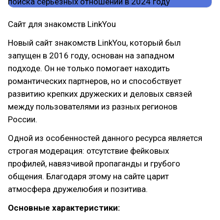
Сайт для знакомств LinkYou
Новый сайт знакомств LinkYou, который был
запущен в 2016 году, основан на западном
подходе. Он не только помогает находить
романтических партнеров, но и способствует
развитию крепких дружеских и деловых связей
между пользователями из разных регионов
России.
Одной из особенностей данного ресурса является
строгая модерация: отсутствие фейковых
профилей, навязчивой пропаганды и грубого
общения. Благодаря этому на сайте царит
атмосфера дружелюбия и позитива.
Основные характеристики: