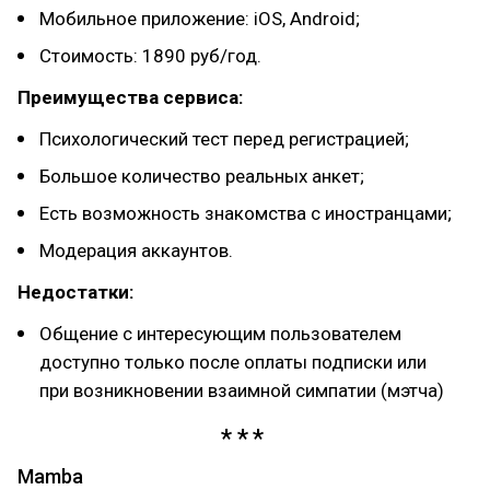
Мобильное приложение: iOS, Android;
Стоимость: 1890 руб/год.
Преимущества сервиса:
Психологический тест перед регистрацией;
Большое количество реальных анкет;
Есть возможность знакомства с иностранцами;
Модерация аккаунтов.
Недостатки:
Общение с интересующим пользователем
доступно только после оплаты подписки или
при возникновении взаимной симпатии (мэтча)
Mamba