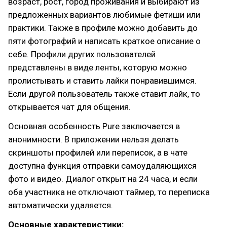
возраст, рост, город проживания и выбирают из
предложенных вариантов любимые фетиши или
практики. Также в профиле можно добавить до
пяти фотографий и написать краткое описание о
себе. Профили других пользователей
представлены в виде ленты, которую можно
пролистывать и ставить лайки понравившимся.
Если другой пользователь также ставит лайк, то
открывается чат для общения.
Основная особенность Pure заключается в
анонимности. В приложении нельзя делать
скриншоты профилей или переписок, а в чате
доступна функция отправки самоудаляющихся
фото и видео. Диалог открыт на 24 часа, и если
оба участника не отключают таймер, то переписка
автоматически удаляется.
Основные характеристики: