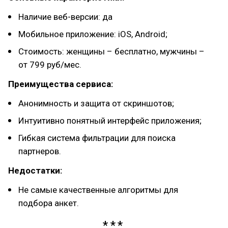
Наличие веб-версии: да
Мобильное приложение: iOS, Android;
Стоимость: женщины – бесплатно, мужчины –
от 799 руб/мес.
Преимущества сервиса:
Анонимность и защита от скриншотов;
Интуитивно понятный интерфейс приложения;
Гибкая система фильтрации для поиска
партнеров.
Недостатки:
Не самые качественные алгоритмы для
подбора анкет.