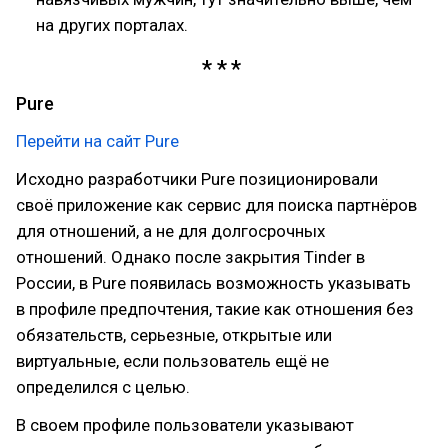
на других порталах.
Pure
Перейти на сайт Pure
Исходно разработчики Pure позиционировали
своё приложение как сервис для поиска партнёров
для отношений, а не для долгосрочных
отношений. Однако после закрытия Tinder в
России, в Pure появилась возможность указывать
в профиле предпочтения, такие как отношения без
обязательств, серьезные, открытые или
виртуальные, если пользователь ещё не
определился с целью.
В своем профиле пользователи указывают