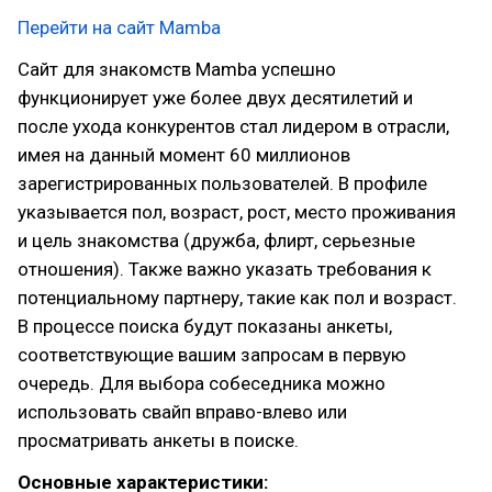
Перейти на сайт Mamba
Сайт для знакомств Mamba успешно
функционирует уже более двух десятилетий и
после ухода конкурентов стал лидером в отрасли,
имея на данный момент 60 миллионов
зарегистрированных пользователей. В профиле
указывается пол, возраст, рост, место проживания
и цель знакомства (дружба, флирт, серьезные
отношения). Также важно указать требования к
потенциальному партнеру, такие как пол и возраст.
В процессе поиска будут показаны анкеты,
соответствующие вашим запросам в первую
очередь. Для выбора собеседника можно
использовать свайп вправо-влево или
просматривать анкеты в поиске.
Основные характеристики: