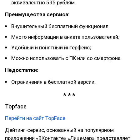
эквивалентно 595 рублям.
Преимущества сервиса:
Внушительный бесплатный функционал
Много информации в анкете пользователей;
Удобный и понятный интерфейс;
Можно использовать с ПК или со смартфона.
Недостатки:
Ограничения в бесплатной версии.
Topface
Перейти на сайт TopFace
Дейтинг-сервис, основанный на популярном
приложении «ВКонтакте» «Лицемер», представляет