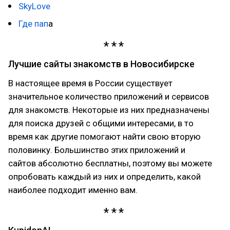
SkyLove
Где пап
а
Лучшие сайты знакомств в Новосибирске
В настоящее время в России существует
значительное количество приложений и сервисов
для знакомств. Некоторые из них предназначены
для поиска друзей с общими интересами, в то
время как другие помогают найти свою вторую
половинку. Большинство этих приложений и
сайтов абсолютно бесплатны, поэтому вы можете
опробовать каждый из них и определить, какой
наиболее подходит именно вам.