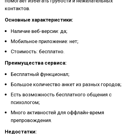
помогает избегать грубости и нежелательных
контактов.
Основные характеристики:
Наличие веб-версии: да;
Мобильное приложение: нет;
Стоимость: бесплатно.
Преимущества сервиса:
Бесплатный функционал;
Большое количество анкет из разных городов;
Есть возможность бесплатного общения с
психологом;
Много активностей для оффлайн-время
препровождения.
Недостатки: