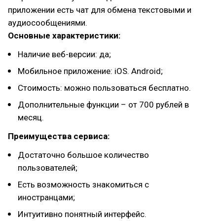
приложении есть чат для обмена текстовыми и
аудиосообщениями.
Основные характеристики:
Наличие веб-версии: да;
Мобильное приложение: iOS. Android;
Стоимость: можно пользоваться бесплатно.
Дополнительные функции – от 700 рублей в
месяц.
Преимущества сервиса:
Достаточно большое количество
пользователей;
Есть возможность знакомиться с
иностранцами;
Интуитивно понятный интерфейс.