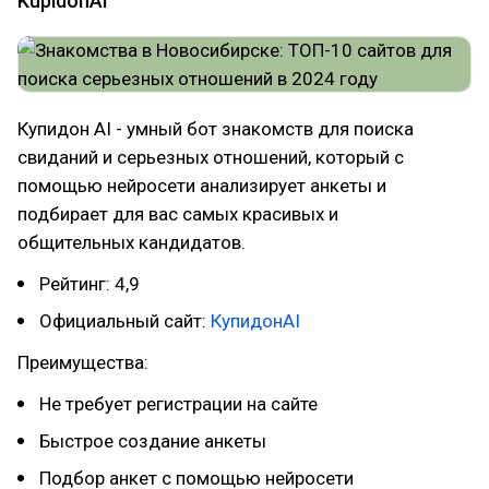
KupidonAI
Купидон AI - умный бот знакомств для поиска
свиданий и серьезных отношений, который с
помощью нейросети анализирует анкеты и
подбирает для вас самых красивых и
общительных кандидатов.
Рейтинг: 4,9
Официальный сайт:
КупидонAI
Преимущества:
Не требует регистрации на сайте
Быстрое создание анкеты
Подбор анкет с помощью нейросети