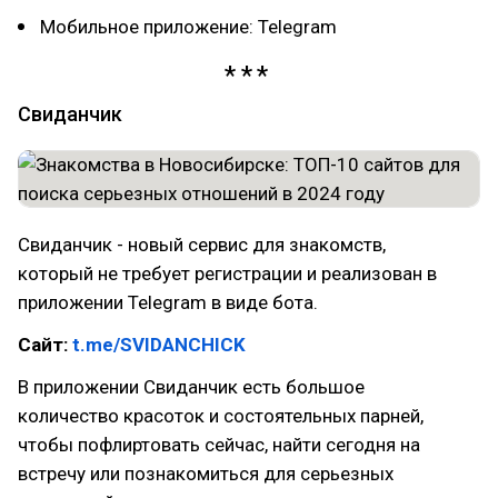
Мобильное приложение: Telegram
Свиданчик
Свиданчик - новый сервис для знакомств,
который не требует регистрации и реализован в
приложении Telegram в виде бота.
Сайт:
t.me/SVIDANCHICK
В приложении Свиданчик есть большое
количество красоток и состоятельных парней,
чтобы пофлиртовать сейчас, найти сегодня на
встречу или познакомиться для серьезных