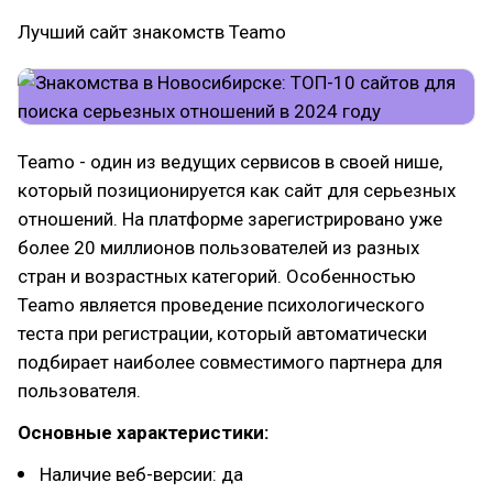
Лучший сайт знакомств Teamo
Teamo - один из ведущих сервисов в своей нише,
который позиционируется как сайт для серьезных
отношений. На платформе зарегистрировано уже
более 20 миллионов пользователей из разных
стран и возрастных категорий. Особенностью
Teamo является проведение психологического
теста при регистрации, который автоматически
подбирает наиболее совместимого партнера для
пользователя.
Основные характеристики:
Наличие веб-версии: да