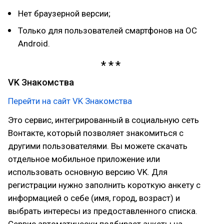
Нет браузерной версии;
Только для пользователей смартфонов на ОС
Android.
VK Знакомства
Перейти на сайт VK Знакомства
Это сервис, интегрированный в социальную сеть
Вонтакте, который позволяет знакомиться с
другими пользователями. Вы можете скачать
отдельное мобильное приложение или
использовать основную версию VK. Для
регистрации нужно заполнить короткую анкету с
информацией о себе (имя, город, возраст) и
выбрать интересы из предоставленного списка.