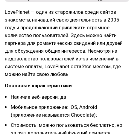
LovePlanet — один из старожилов среди сайтов
знакомств, начавший свою деятельность в 2005
году и продолжающий привлекать огромное
количество пользователей. Здесь можно найти
партнера для романтических свиданий или друзей
для обсуждения общих интересов. Несмотря на
недовольство пользователей из-за изменений в
системе оплаты, LovePlanet остаётся местом, где
можно найти свою любовь.
Основные характеристики:
Наличие веб-версии: да
Мобильное приложение: iOS, Android
(приложение называется Chocolate);
Стоимость: можно пользоваться бесплатно, но
за ряд дополнительный функций придется