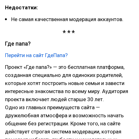
Недостатки:
Не самая качественная модерация аккаунтов.
Где папа?
Перейти на сайт ГдеПапа?
Проект «Где папа?» — это бесплатная платформа,
созданная специально для одиноких родителей,
которые хотят построить новые семьи и завести
интересные знакомства по всему миру. Аудитория
проекта включает людей старше 30 лет.
Одно из главных преимуществ сайта —
дружелюбная атмосфера и возможность начать
общение без регистрации. Кроме того, на сайте
действует строгая система модерации, которая