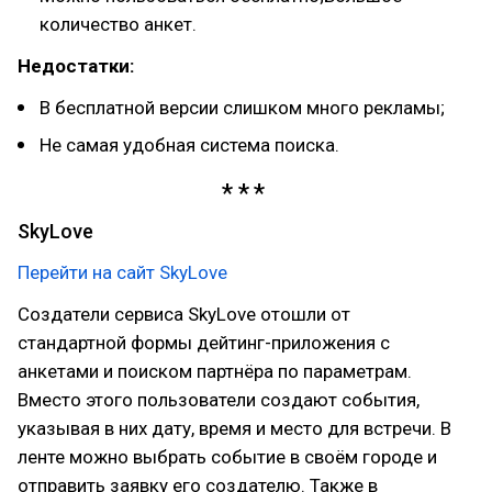
количество анкет.
Недостатки:
В бесплатной версии слишком много рекламы;
Не самая удобная система поиска.
SkyLove
Перейти на сайт SkyLove
Создатели сервиса SkyLove отошли от
стандартной формы дейтинг-приложения с
анкетами и поиском партнёра по параметрам.
Вместо этого пользователи создают события,
указывая в них дату, время и место для встречи. В
ленте можно выбрать событие в своём городе и
отправить заявку его создателю. Также в