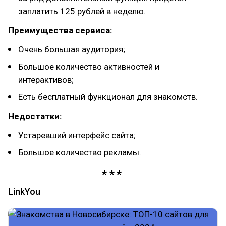
заплатить 125 рублей в неделю.
Преимущества сервиса:
Очень большая аудитория;
Большое количество активностей и
интерактивов;
Есть бесплатный функционал для знакомств.
Недостатки:
Устаревший интерфейс сайта;
Большое количество рекламы.
LinkYou