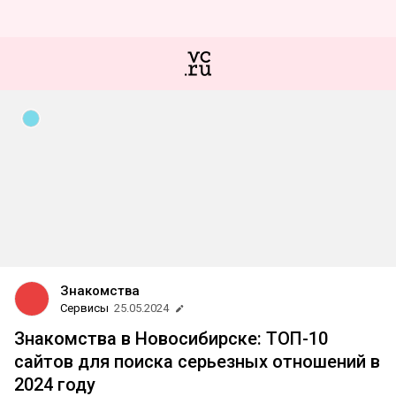
Знакомства
Сервисы
25.05.2024
Знакомства в Новосибирске: ТОП-10
сайтов для поиска серьезных отношений в
2024 году