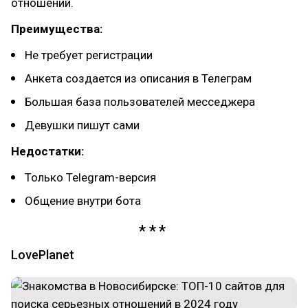
отношений.
Преимущества:
Не требует регистрации
Анкета создается из описания в Телеграм
Большая база пользователей месседжера
Девушки пишут сами
Недостатки:
Только Telegram-версия
Общение внутри бота
LovePlanet