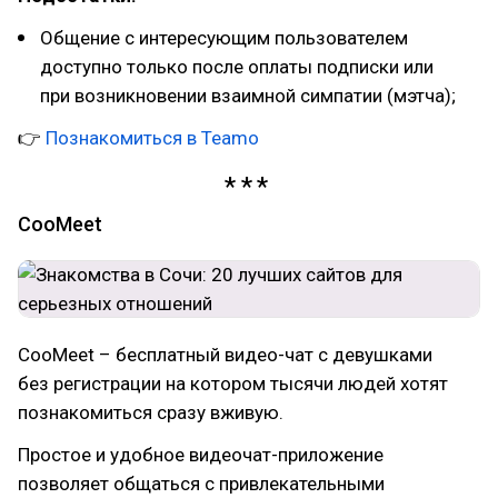
Общение с интересующим пользователем
доступно только после оплаты подписки или
при возникновении взаимной симпатии (мэтча);
👉
Познакомиться в Teamo
CooMeet
CooMeet – бесплатный видео-чат с девушками
без регистрации на котором тысячи людей хотят
познакомиться сразу вживую.
Простое и удобное видеочат-приложение
позволяет общаться с привлекательными