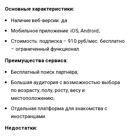
Основные характеристики:
Наличие веб-версии: да
Мобильное приложение: iOS, Android;
Стоимость: подписка – 910 руб/мес. бесплатно
– ограниченный функционал.
Преимущества сервиса:
Бесплатный поиск партнёра;
Большая аудитория с возможностью выбора
по возрасту, полу, росту, весу и
местоположению;
Отдельная платформа для знакомства с
иностранцами.
Недостатки: