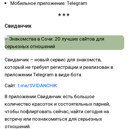
Мобильное приложение: Telegram
Свиданчик
Свиданчик – новый сервис для знакомств,
который не требует регистрации и реализован в
приложении Telegram в виде бота.
Сайт:
t.me/SVIDANCHIK
В приложении Свиданчик есть большое
количество красоток и состоятельных парней,
чтобы пофлиртовать сейчас, найти сегодня на
встречу или познакомиться для серьезных
отношений.