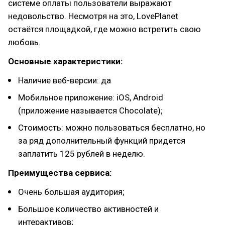
системе оплаты пользователи выражают
недовольство. Несмотря на это, LovePlanet
остаётся площадкой, где можно встретить свою
любовь.
Основные характеристики:
Наличие веб-версии: да
Мобильное приложение: iOS, Android
(приложение называется Chocolate);
Стоимость: можно пользоваться бесплатно, но
за ряд дополнительный функций придется
заплатить 125 рублей в неделю.
Преимущества сервиса:
Очень большая аудитория;
Большое количество активностей и
интерактивов;