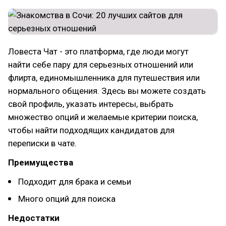
Ловеста Чат - это платформа, где люди могут
найти себе пару для серьезных отношений или
флирта, единомышленника для путешествия или
нормального общения. Здесь вы можете создать
свой профиль, указать интересы, выбрать
множество опций и желаемые критерии поиска,
чтобы найти подходящих кандидатов для
переписки в чате.
Преимущества
Подходит для брака и семьи
Много опций для поиска
Недостатки