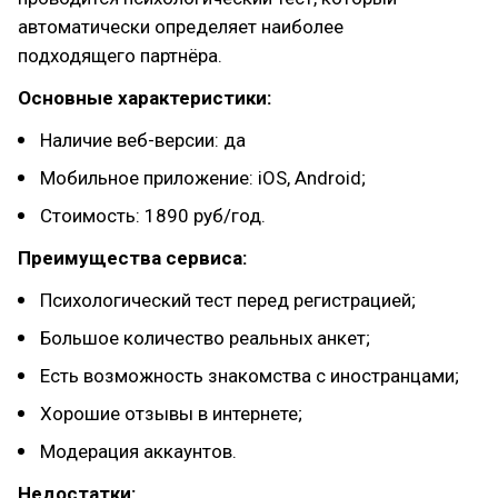
автоматически определяет наиболее
подходящего партнёра.
Основные характеристики:
Наличие веб-версии: да
Мобильное приложение: iOS, Android;
Стоимость: 1890 руб/год.
Преимущества сервиса:
Психологический тест перед регистрацией;
Большое количество реальных анкет;
Есть возможность знакомства с иностранцами;
Хорошие отзывы в интернете;
Модерация аккаунтов.
Недостатки: