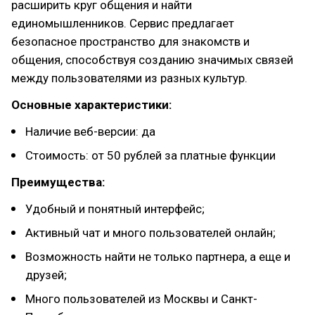
расширить круг общения и найти
единомышленников. Сервис предлагает
безопасное пространство для знакомств и
общения, способствуя созданию значимых связей
между пользователями из разных культур.
Основные характеристики:
Наличие веб-версии: да
Стоимость: от 50 рублей за платные функции
Преимущества:
Удобный и понятный интерфейс;
Активный чат и много пользователей онлайн;
Возможность найти не только партнера, а еще и
друзей;
Много пользователей из Москвы и Санкт-