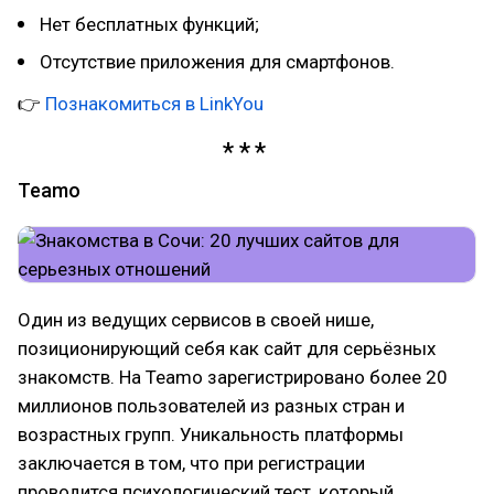
Нет бесплатных функций;
Отсутствие приложения для смартфонов.
👉
Познакомиться в LinkYou
Teamo
Один из ведущих сервисов в своей нише,
позиционирующий себя как сайт для серьёзных
знакомств. На Teamo зарегистрировано более 20
миллионов пользователей из разных стран и
возрастных групп. Уникальность платформы
заключается в том, что при регистрации
проводится психологический тест, который