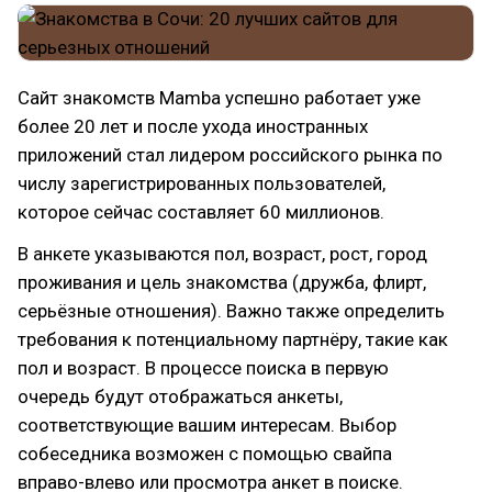
Сайт знакомств Mamba успешно работает уже
более 20 лет и после ухода иностранных
приложений стал лидером российского рынка по
числу зарегистрированных пользователей,
которое сейчас составляет 60 миллионов.
В анкете указываются пол, возраст, рост, город
проживания и цель знакомства (дружба, флирт,
серьёзные отношения). Важно также определить
требования к потенциальному партнёру, такие как
пол и возраст. В процессе поиска в первую
очередь будут отображаться анкеты,
соответствующие вашим интересам. Выбор
собеседника возможен с помощью свайпа
вправо-влево или просмотра анкет в поиске.