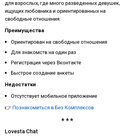
для взрослых, где много разведенных девушек,
ищущих любовника и ориентированных на
свободные отношения.
Преимущества
Ориентирован на свободные отношения
Для знакомств на один раз
Регистрация через Вконтакте
Быстрое создание анкеты
Недостатки
Отсутствует мобильное приложение
👉
Познакомиться в Без Комплексов
Lovesta Chat