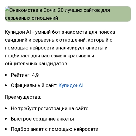
Купидон AI - умный бот знакомств для поиска
свиданий и серьезных отношений, который с
помощью нейросети анализирует анкеты и
подбирает для вас самых красивых и
общительных кандидатов.
Рейтинг: 4,9
Официальный сайт:
КупидонAI
Преимущества:
Не требует регистрации на сайте
Быстрое создание анкеты
Подбор анкет с помощью нейросети