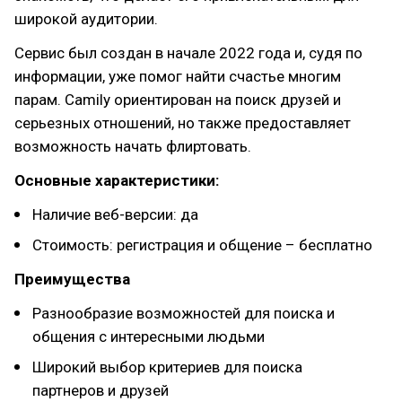
широкой аудитории.
Сервис был создан в начале 2022 года и, судя по
информации, уже помог найти счастье многим
парам. Camily ориентирован на поиск друзей и
серьезных отношений, но также предоставляет
возможность начать флиртовать.
Основные характеристики:
Наличие веб-версии: да
Стоимость: регистрация и общение – бесплатно
Преимущества
Разнообразие возможностей для поиска и
общения с интересными людьми
Широкий выбор критериев для поиска
партнеров и друзей