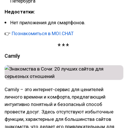
Петербурга
Недостатки:
Нет приложения для смартфонов.
👉
Познакомиться в MOI.CHAT
Camily
Camily – это интернет-сервис для ценителей
личного времени и комфорта, предлагающий
интуитивно понятный и безопасный способ
провести досуг. Здесь отсутствуют избыточные
функции, характерные для большинства сайтов
знакомств, что делает его привлекательным для