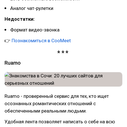
Аналог чат-рулетки
Недостатки:
Формат видео-звонка
👉
Познакомиться в CooMeet
Ruamo
Ruamo - проверенный сервис для тех, кто ищет
осознанных романтических отношений с
обеспеченными реальными людьми.
Удобная лента позволяет написать о себе на всю