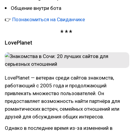
Общение внутри бота
👉
Познакомиться на Свиданчике
LovePlanet
LovePlanet — ветеран среди сайтов знакомств,
работающий с 2005 года и продолжающий
привлекать множество пользователей. Он
предоставляет возможность найти партнёра для
романтических встреч, семейных отношений или
друзей для обсуждения общих интересов.
Однако в последнее время из-за изменений в