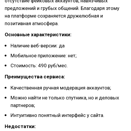
отсутствие фейковых аккаунтов, навязчивых
предложений и грубых общений. Благодаря этому
на платформе сохраняется дружелюбная и
позитивная атмосфера.
Основные характеристики:
Наличие веб-версии: да
Мобильное приложение: нет;
Стоимость: 490 руб/мес.
Преимущества сервиса:
Качественная ручная модерация аккаунтов;
Можно найти не только спутника, но и деловых
партнеров;
Интуитивно понятный интерфейс у сайта.
Недостатки: