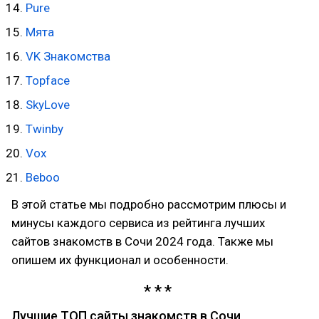
Pure
Мята
VK Знакомства
Topface
SkyLove
Twinby
Vox
Beboo
В этой статье мы подробно рассмотрим плюсы и
минусы каждого сервиса из рейтинга лучших
сайтов знакомств в Сочи 2024 года. Также мы
опишем их функционал и особенности.
Лучшие ТОП сайты знакомств в Сочи