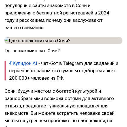
популярные сайты знакомств в Сочи и
приложения с бесплатной регистрацией в 2024
году и расскажем, почему они заслуживают
вашего внимания.
Где познакомиться в Сочи?
💃 Купидон AI
- чат-бот в Telegram для свиданий и
серьезных знакомств с умным подбором анкет.
200 000+ человек из РФ.
Сочи, будучи местом с богатой культурой и
разнообразными возможностями для активного
отдыха, предлагает уникальную площадку для
знакомств. Вы можете встретить человека своей
мечты на утреннем пробежке по набережной, на