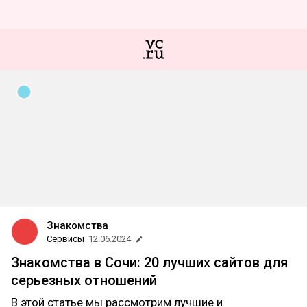
Знакомства
Сервисы
12.06.2024
Знакомства в Сочи: 20 лучших сайтов для
серьезных отношений
В этой статье мы рассмотрим лучшие и