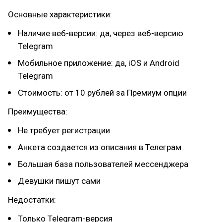
Основные характеристики:
Наличие веб-версии: да, через веб-версию
Telegram
Мобильное приложение: да, iOS и Android
Telegram
Стоимость: от 10 рублей за Премиум опции
Преимущества:
Не требует регистрации
Анкета создается из описания в Телеграм
Большая база пользователей мессенджера
Девушки пишут сами
Недостатки:
Только Telegram-версия