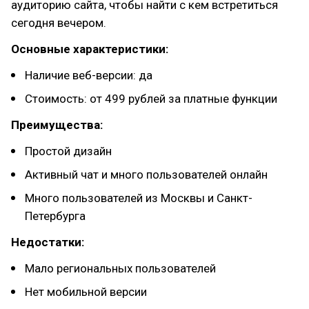
аудиторию сайта, чтобы найти с кем встретиться
сегодня вечером.
Основные характеристики:
Наличие веб-версии: да
Стоимость: от 499 рублей за платные функции
Преимущества:
Простой дизайн
Активный чат и много пользователей онлайн
Много пользователей из Москвы и Санкт-
Петербурга
Недостатки:
Мало региональных пользователей
Нет мобильной версии