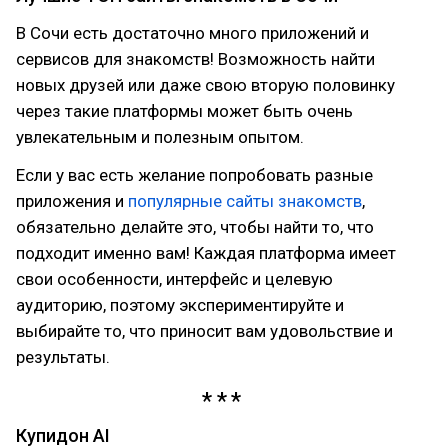
В Сочи есть достаточно много приложений и
сервисов для знакомств! Возможность найти
новых друзей или даже свою вторую половинку
через такие платформы может быть очень
увлекательным и полезным опытом.
Если у вас есть желание попробовать разные
приложения и
популярные сайты знакомств
,
обязательно делайте это, чтобы найти то, что
подходит именно вам! Каждая платформа имеет
свои особенности, интерфейс и целевую
аудиторию, поэтому экспериментируйте и
выбирайте то, что приносит вам удовольствие и
результаты.
Купидон AI