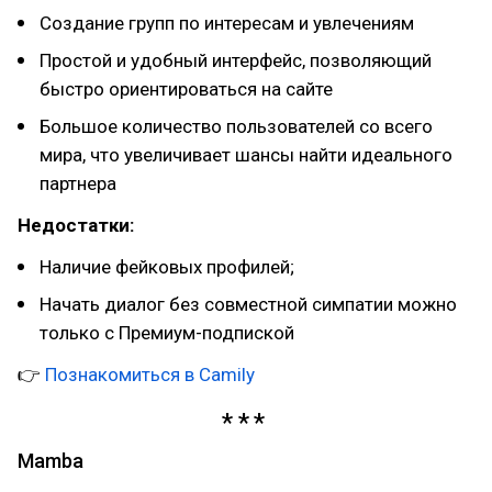
Создание групп по интересам и увлечениям
Простой и удобный интерфейс, позволяющий
быстро ориентироваться на сайте
Большое количество пользователей со всего
мира, что увеличивает шансы найти идеального
партнера
Недостатки:
Наличие фейковых профилей;
Начать диалог без совместной симпатии можно
только с Премиум-подпиской
👉
Познакомиться в Camily
Mamba