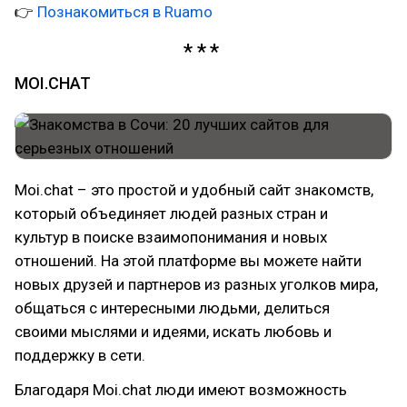
👉
Познакомиться в Ruamo
MOI.CHAT
Moi.chat – это простой и удобный сайт знакомств,
который объединяет людей разных стран и
культур в поиске взаимопонимания и новых
отношений. На этой платформе вы можете найти
новых друзей и партнеров из разных уголков мира,
общаться с интересными людьми, делиться
своими мыслями и идеями, искать любовь и
поддержку в сети.
Благодаря Moi.chat люди имеют возможность