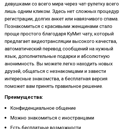
девушками со всего мира через чат-рулетку всего
лишь одним кликом. Здесь нет сложных процедур
регистрации, долгих анкет или навязчивого спама.
Познакомиться с красивыми женщинами стало
проще простого благодаря КуМит чату, который
предлагает видеотрансляции высокого качества,
автоматический перевод сообщений на нужный
язык, дополнительные подарки и абсолютную
анонимность. Вы можете легко находить новых
друзей, общаться с незнакомцами и завести
интересные знакомства, а бесплатная версия
поможет вам принять правильное решение.
Преимущества:
Конфиденциальное общение
Можно знакомиться с иностранцами
Есть бесплатные возможности