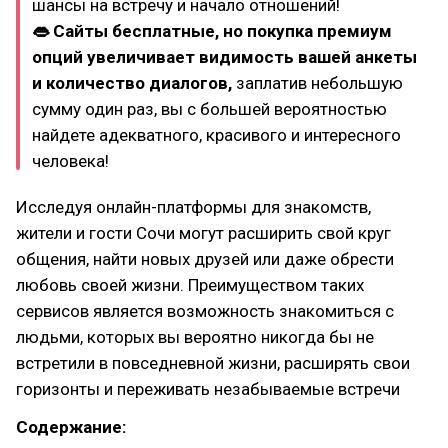
шансы на встречу и начало отношений!
👄 Сайты бесплатные, но покупка премиум
опций увеличивает видимость вашей анкеты
и количество диалогов,
заплатив небольшую
сумму один раз, вы с большей вероятностью
найдете адекватного, красивого и интересного
человека!
Исследуя онлайн-платформы для знакомств,
жители и гости Сочи могут расширить свой круг
общения, найти новых друзей или даже обрести
любовь своей жизни. Преимуществом таких
сервисов является возможность знакомиться с
людьми, которых вы вероятно никогда бы не
встретили в повседневной жизни, расширять свои
горизонты и переживать незабываемые встречи
Содержание: