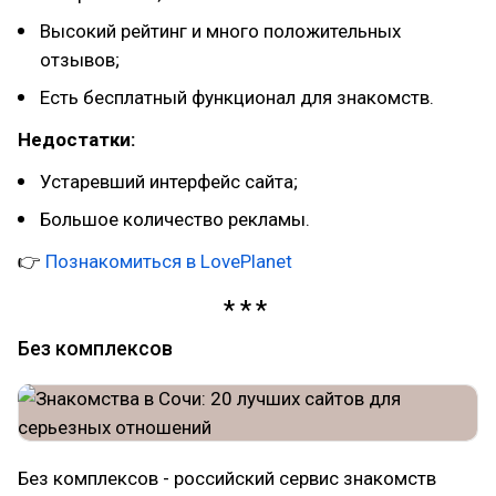
Высокий рейтинг и много положительных
отзывов;
Есть бесплатный функционал для знакомств.
Недостатки:
Устаревший интерфейс сайта;
Большое количество рекламы.
👉
Познакомиться в LovePlanet
Без комплексов
Без комплексов - российский сервис знакомств