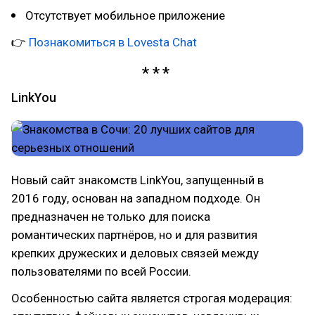
Отсутствует мобильное приложение
👉
Познакомиться в Lovesta Chat
LinkYou
Новый сайт знакомств LinkYou, запущенный в
2016 году, основан на западном подходе. Он
предназначен не только для поиска
романтических партнёров, но и для развития
крепких дружеских и деловых связей между
пользователями по всей России.
Особенностью сайта является строгая модерация: