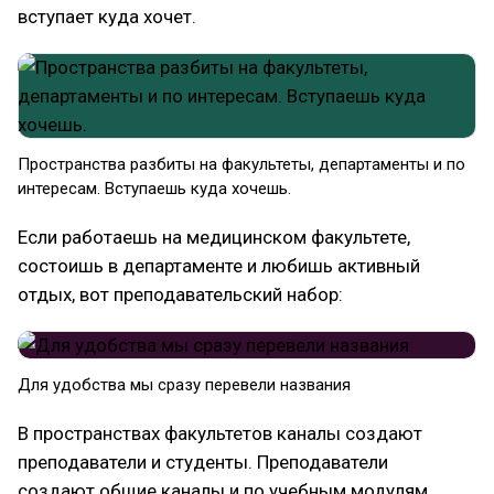
вступает куда хочет.
Пространства разбиты на факультеты, департаменты и по
интересам. Вступаешь куда хочешь.
Если работаешь на медицинском факультете,
состоишь в департаменте и любишь активный
отдых, вот преподавательский набор:
Для удобства мы сразу перевели названия
В пространствах факультетов каналы создают
преподаватели и студенты. Преподаватели
создают общие каналы и по учебным модулям.