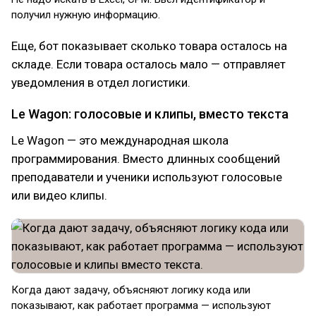
получил нужную информацию.
Еще, бот показывает сколько товара осталось на
складе. Если товара осталось мало — отправляет
уведомления в отдел логистики.
Le Wagon: голосовые и клипы, вместо текста
Le Wagon — это международная школа
программирования. Вместо длинных сообщений
преподаватели и ученики используют голосовые
или видео клипы.
Когда дают задачу, объясняют логику кода или
показывают, как работает программа — используют