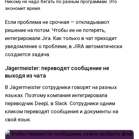
Никому не надо бегать по разным программам. Это
экономит время.
Если проблема не срочная — откладывают
решение на потом. Чтобы ее не потерять,
интегрировали Jira. Как только в чат приходит
уведомление о проблеме, в JIRA автоматически
создается задача.
Jägermeister: переводят сообщение не
выходя из чата
В Jägermeister сотрудники говорят на разных
языках. Поэтому компания интегрировала
переводчик DeepL в Slack. Сотрудники одним
кликом переводят сообщения и документы на
свой язык.