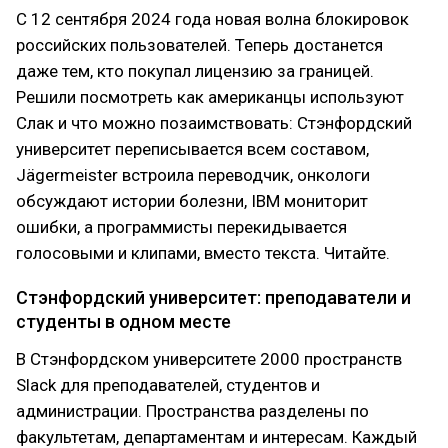
С 12 сентября 2024 года новая волна блокировок
российских пользователей. Теперь достанется
даже тем, кто покупал лицензию за границей.
Решили посмотреть как американцы используют
Слак и что можно позаимствовать: Стэнфордский
университет переписывается всем составом,
Jägermeister встроила переводчик, онкологи
обсуждают истории болезни, IBM мониторит
ошибки, а программисты перекидывается
голосовыми и клипами, вместо текста. Читайте.
Стэнфордский университет: преподаватели и
студенты в одном месте
В Стэнфордском университете 2000 пространств
Slack для преподавателей, студентов и
администрации. Пространства разделены по
факультетам, департаментам и интересам. Каждый