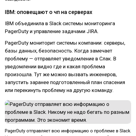
IBM: оповещают о чп на серверах
IBM объединила в Slack системы мониторинга
PagerDuty и управление задачами JIRA.
PagerDuty мониторит системы компании: серверы,
базы данных, безопасность. Когда замечает
проблему — отправляет уведомление в Слак. В
уведомлении видно где и какая проблема
произошла. Тут же можно вызвать инженеров,
запустить заранее подготовленный план спасения
или перекинуть проблему на другую команду.
PagerDuty отправляет всю информацию о проблеме в Slack.