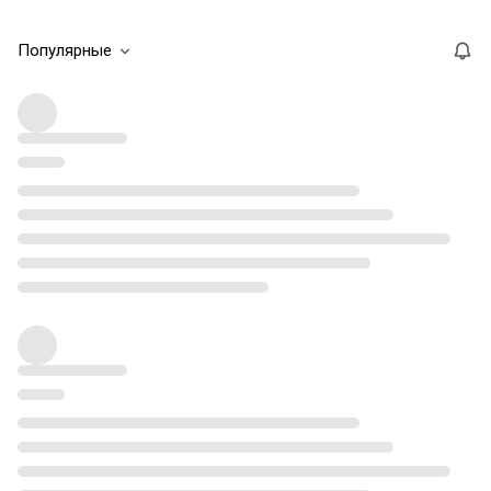
Популярные