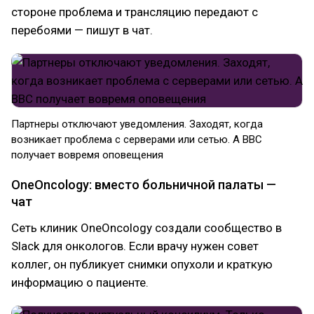
стороне проблема и трансляцию передают с
перебоями — пишут в чат.
Партнеры отключают уведомления. Заходят, когда
возникает проблема с серверами или сетью. А BBC
получает вовремя оповещения
OneOncology: вместо больничной палаты —
чат
Сеть клиник OneOncology создали сообщество в
Slack для онкологов. Если врачу нужен совет
коллег, он публикует снимки опухоли и краткую
информацию о пациенте.