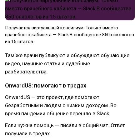
Получается виртуальный консилиум. Только вместо
врачебного кабинета — Slack.В сообществе 850 онкологов
из 15 штатов.
Там же врачи публикуют и обсуждают обучающие
видео, научные статьи и судебные
разбирательства.
OnwardUS: помогают в тредах
OnwardUS — это проект, где помогают
безработным и людям с низким доходом. Во
время пандемии общение перешло в Slack.
Если нужна помощь — писали в общий чат. Ответ
получали в тредах.