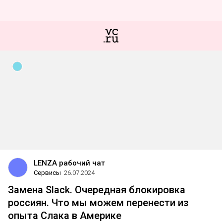
LENZA рабочий чат
Сервисы
26.07.2024
Замена Slack. Очередная блокировка
россиян. Что мы можем перенести из
опыта Слака в Америке