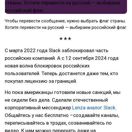
Чтобы перевести сообщение, нужно выбрать флаг страны.
Хотите перевести на русский — выбираем российский флаг.
С марта 2022 года Slack заблокировал часть
российских компаний. А с 12 сентября 2024 года
новая волна блокировок российских
пользователей. Теперь достанется даже тем, кто
покупал лицензию за границей.
Но пока американцы готовили новые санкций, мы
не сидели без дела. Сделали отечественный
корпоративный мессенджер
Lenza аналог Slack
.
Общайтесь у нас бесплатно –создавайте каналы,
переписывайтесь в трэдах, созванивайтесь по
видео. К нам можно переехать даже на