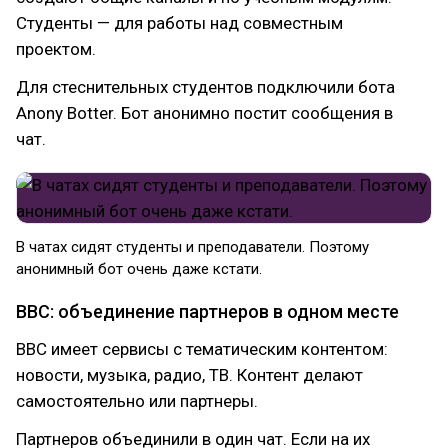
Студенты — для работы над совместным
проектом.
Для стеснительных студентов подключили бота
Anony Botter. Бот анонимно постит сообщения в
чат.
В чатах сидят студенты и преподаватели. Поэтому
анонимный бот очень даже кстати.
ВВС: объединение партнеров в одном месте
BBC имеет сервисы с тематическим контентом:
новости, музыка, радио, ТВ. Контент делают
самостоятельно или партнеры.
Партнеров объединили в один чат. Если на их