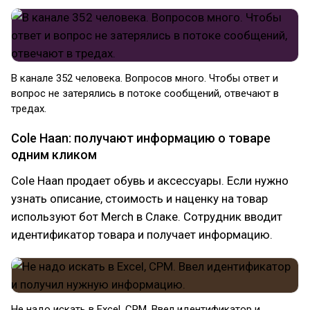
В канале 352 человека. Вопросов много. Чтобы ответ и
вопрос не затерялись в потоке сообщений, отвечают в
тредах.
Cole Haan: получают информацию о товаре
одним кликом
Cole Haan продает обувь и аксессуары. Если нужно
узнать описание, стоимость и наценку на товар
используют бот Merch в Слаке. Сотрудник вводит
идентификатор товара и получает информацию.
Не надо искать в Excel, СРМ. Ввел идентификатор и