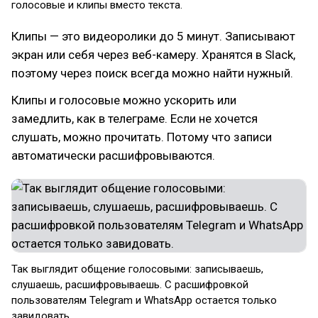
голосовые и клипы вместо текста.
Клипы — это видеоролики до 5 минут. Записывают
экран или себя через веб-камеру. Хранятся в Slack,
поэтому через поиск всегда можно найти нужный.
Клипы и голосовые можно ускорить или
замедлить, как в телеграме. Если не хочется
слушать, можно прочитать. Потому что записи
автоматически расшифровываются.
Так выглядит общение голосовыми: записываешь,
слушаешь, расшифровываешь. С расшифровкой
пользователям Telegram и WhatsApp остается только
завидовать.