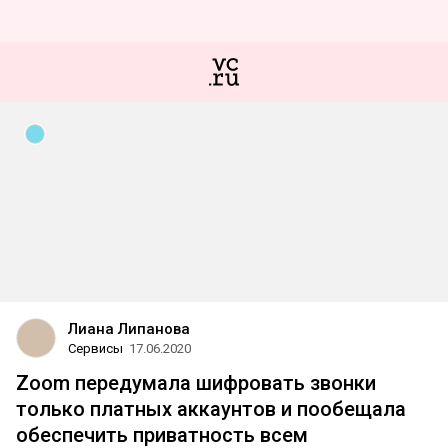
Лиана Липанова
Сервисы
17.06.2020
Zoom передумала шифровать звонки
только платных аккаунтов и пообещала
обеспечить приватность всем