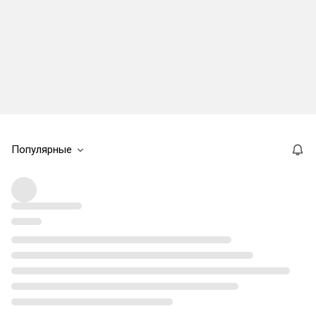
Популярные