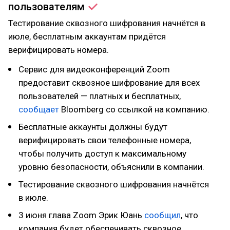
пользователям
Тестирование сквозного шифрования начнётся в
июле, бесплатным аккаунтам придётся
верифицировать номера.
Сервис для видеоконференций Zoom
предоставит сквозное шифрование для всех
пользователей — платных и бесплатных,
сообщает
Bloomberg со ссылкой на компанию.
Бесплатные аккаунты должны будут
верифицировать свои телефонные номера,
чтобы получить доступ к максимальному
уровню безопасности, объяснили в компании.
Тестирование сквозного шифрования начнётся
в июле.
3 июня глава Zoom Эрик Юань
сообщил
, что
компания будет обеспечивать сквозное