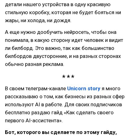
детали нашего устройства в одну красивую
стильную коробку, которая не будет бояться ни
жары, ни холода, ни дождя.
А еще нужно дообучить нейросеть, чтобы она
понимала, в какую сторону идет человек и видит
ли билборд. Это важно, так как большинство
билбордов двусторонние, и на разных сторонах
обычно разная реклама.
В своем телеграм-канале
Unicorn story
я много
рассказываю о том, как бизнесы из разных сфер
используют AI в работе. Для своих подписчиков
бесплатно раздаю гайд «Как сделать своего
первого AI-ассистента».
Бот, которого вы сделаете по этому гайду,