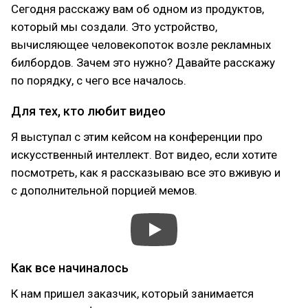
Сегодня расскажу вам об одном из продуктов,
который мы создали. Это устройство,
вычисляющее человекопоток возле рекламных
билбордов. Зачем это нужно? Давайте расскажу
по порядку, с чего все началось.
Для тех, кто любит видео
Я выступал с этим кейсом на конференции про
искусственный интеллект. Вот видео, если хотите
посмотреть, как я рассказываю все это вживую и
с дополнительной порцией мемов.
Как все начиналось
К нам пришел заказчик, который занимается