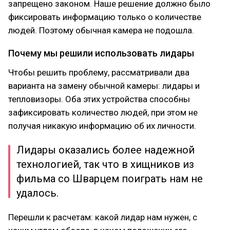
запрещено законом. Наше решение должно было
фиксировать информацию только о количестве
людей. Поэтому обычная камера не подошла.
Почему мы решили использовать лидары
Чтобы решить проблему, рассматривали два
варианта на замену обычной камеры: лидары и
тепловизоры. Оба этих устройства способны
зафиксировать количество людей, при этом не
получая никакую информацию об их личности.
Лидары оказались более надежной
технологией, так что в хищников из
фильма со Шварцем поиграть нам не
удалось.
Перешли к расчетам: какой лидар нам нужен, с