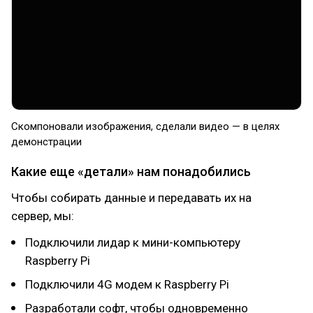
Скомпоновали изображения, сделали видео — в целях
демонстрации
Какие еще «детали» нам понадобились
Чтобы собирать данные и передавать их на
сервер, мы:
Подключили лидар к мини-компьютеру
Raspberry Pi
Подключили 4G модем к Raspberry Pi
Разработали софт, чтобы одновременно