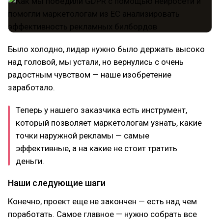
Было холодно, лидар нужно было держать высоко
над головой, мы устали, но вернулись с очень
радостным чувством — наше изобретение
заработало.
Теперь у нашего заказчика есть инструмент,
который позволяет маркетологам узнать, какие
точки наружной рекламы — самые
эффективные, а на какие не стоит тратить
деньги.
Наши следующие шаги
Конечно, проект еще не закончен — есть над чем
поработать. Самое главное — нужно собрать все