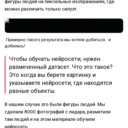
фигуры людей на пиксельных изображениях, где
можно различить только силуэт.
Примерно такого результата мы хотели добиться… и
добились!
Чтобы обучать нейросети, нужен
размеченный датасет. Что это такое?
Это когда вы берете картинку и
указываете нейросети, где находятся
разные объекты.
В нашем случае это были фигуры людей. Мы
сделали 8000 фотографий с лидара, разметили
там людей и на этом материале обучили
нейросеть.