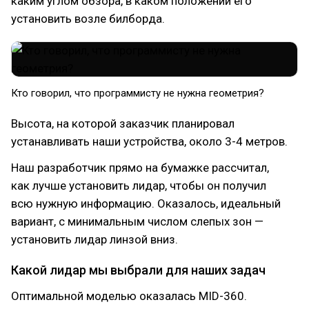
каким углом обзора, в каком положении его
установить возле билборда.
Кто говорил, что программисту не нужна геометрия?
Высота, на которой заказчик планировал
устанавливать наши устройства, около 3-4 метров.
Наш разработчик прямо на бумажке рассчитал,
как лучше установить лидар, чтобы он получил
всю нужную информацию. Оказалось, идеальный
вариант, с минимальным числом слепых зон —
установить лидар линзой вниз.
Какой лидар мы выбрали для наших задач
Оптимальной моделью оказалась MID-360.