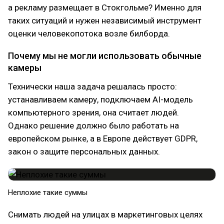
а рекламу размещает в Стокгольме? Именно для
таких ситуаций и нужен независимый инструмент
оценки человекопотока возле билборда.
Почему мы не могли использовать обычные
камеры
Технически наша задача решалась просто:
устанавливаем камеру, подключаем AI-модель
компьютерного зрения, она считает людей.
Однако решение должно было работать на
европейском рынке, а в Европе действует GDPR,
закон о защите персональных данных.
Неплохие такие суммы
Снимать людей на улицах в маркетинговых целях