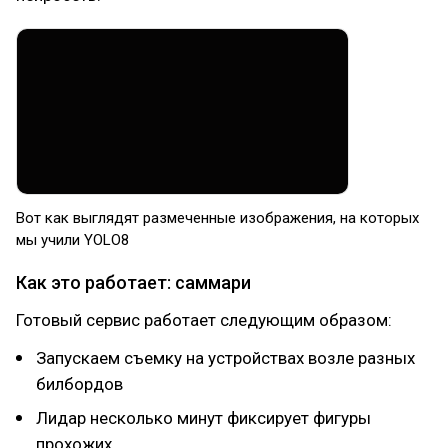
Вот как выглядят размеченные изображения, на которых
мы учили YOLO8
Как это работает: саммари
Готовый сервис работает следующим образом:
Запускаем съемку на устройствах возле разных
билбордов
Лидар несколько минут фиксирует фигуры
прохожих