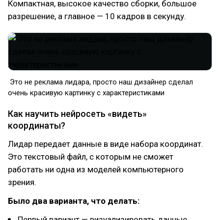
Компактная, высокое качество сборки, большое
разрешение, а главное — 10 кадров в секунду.
Это не реклама лидара, просто наш дизайнер сделал
очень красивую картинку с характеристиками
Как научить нейросеть «видеть»
координаты?
Лидар передает данные в виде набора координат.
Это текстовый файл, с которым не сможет
работать ни одна из моделей компьютерного
зрения.
Было два варианта, что делать:
Первый вариант — визуализировать данные