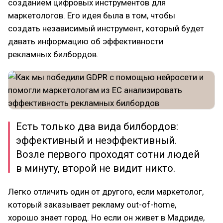
созданием цифровых инструментов для
маркетологов. Его идея была в том, чтобы
создать независимый инструмент, который будет
давать информацию об эффективности
рекламных билбордов.
Есть только два вида билбордов:
эффективный и неэффективный.
Возле первого проходят сотни людей
в минуту, второй не видит никто.
Легко отличить один от другого, если маркетолог,
который заказывает рекламу out-of-home,
хорошо знает город. Но если он живет в Мадриде,