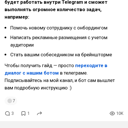
будет работать внутри Telegram и сможет
выполнять огромное количество задач,
например:
Помочь новому сотруднику с онбордингом
Написать рекламные размещения с учетом
аудитории
Стать вашим собеседником на брейншторме
Чтобы получить гайд — просто
переходите в
диалог с нашим ботом
в телеграме.
Подписывайтесь на мой канал, и бот сам вышлет
вам подробную инструкцию :)
7
3
1
10K