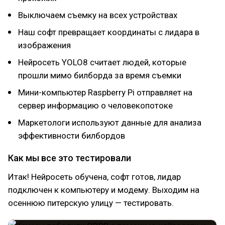
Выключаем съемку на всех устройствах
Наш софт превращает координаты с лидара в
изображения
Нейросеть YOLO8 считает людей, которые
прошли мимо билборда за время съемки
Мини-компьютер Raspberry Pi отправляет на
сервер информацию о человекопотоке
Маркетологи используют данные для анализа
эффективности билбордов
Как мы все это тестировали
Итак! Нейросеть обучена, софт готов, лидар
подключен к компьютеру и модему. Выходим на
осеннюю питерскую улицу — тестировать.