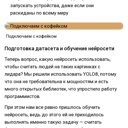
запускать устройства, даже если они
раскиданы по всему миру
Подключаем с кофейком
Подготовка датасета и обучение нейросети
Теперь вопрос, какую нейросеть использовать,
чтобы считать людей на таких картинках с
лидара? Мы решили использовать YOLO8, потому
что она не требовательна к мощностям и есть
много открытых библиотек, что упростило работу
программистов.
При этом нам все равно пришлось обучить
нейросеть, ведь до этого ей не приходилось
выполнять именно такую задачу — считать