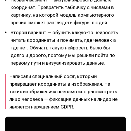
координат. Превратить табличку с числами в
картинку, на которой модель компьютерного
зрения сможет разглядеть фигуры людей.
Второй вариант — обучить какую-то нейросеть
читать координаты и понимать, где человек а
где нет. Обучать такую нейросеть было бы
долго и дорого, поэтому мы решили пойти по
первому пути и визуализировать данные.
Написали специальный софт, который
превращает координаты в изображения. На
таких изображениях невозможно рассмотреть
лицо человека — фиксация данных на лидар не
является нарушением GDPR.