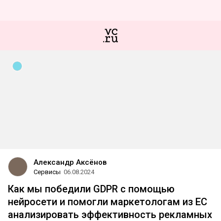
Александр Аксёнов
Сервисы
06.08.2024
Как мы победили GDPR с помощью
нейросети и помогли маркетологам из ЕС
анализировать эффективность рекламных