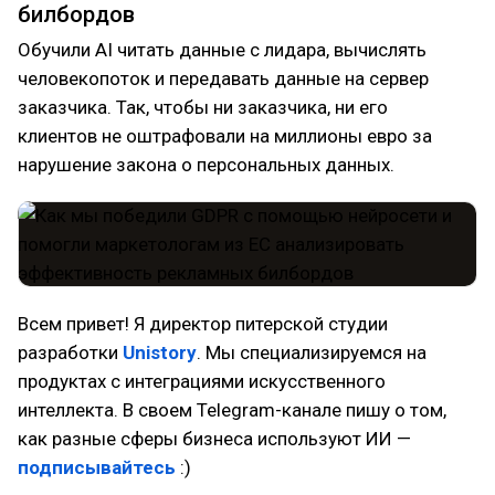
билбордов
Обучили AI читать данные с лидара, вычислять
человекопоток и передавать данные на сервер
заказчика. Так, чтобы ни заказчика, ни его
клиентов не оштрафовали на миллионы евро за
нарушение закона о персональных данных.
Всем привет! Я директор питерской студии
разработки
Unistory
. Мы специализируемся на
продуктах с интеграциями искусственного
интеллекта. В своем Telegram-канале пишу о том,
как разные сферы бизнеса используют ИИ —
подписывайтесь
:)