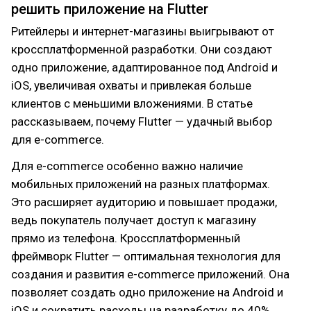
решить приложение на Flutter
Ритейлеры и интернет-магазины выигрывают от
кроссплатформенной разработки. Они создают
одно приложение, адаптированное под Android и
iOS, увеличивая охваты и привлекая больше
клиентов с меньшими вложениями. В статье
рассказываем, почему Flutter — удачный выбор
для e-commerce.
Для e-commerce особенно важно наличие
мобильных приложений на разных платформах.
Это расширяет аудиторию и повышает продажи,
ведь покупатель получает доступ к магазину
прямо из телефона. Кроссплатформенный
фреймворк Flutter — оптимальная технология для
создания и развития e-commerce приложений. Она
позволяет создать одно приложение на Android и
iOS и сократить расходы на разработку до 40%.