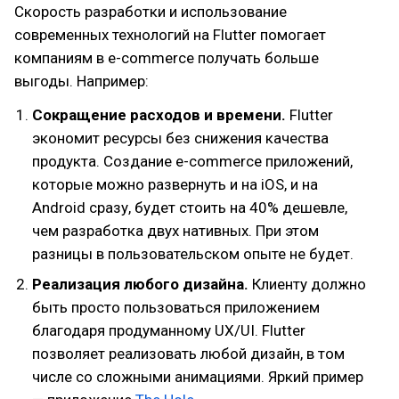
Скорость разработки и использование
современных технологий на Flutter помогает
компаниям в e-commerce получать больше
выгоды. Например:
Сокращение расходов и времени.
Flutter
экономит ресурсы без снижения качества
продукта. Создание e-commerce приложений,
которые можно развернуть и на iOS, и на
Android сразу, будет стоить на 40% дешевле,
чем разработка двух нативных. При этом
разницы в пользовательском опыте не будет.
Реализация любого дизайна.
Клиенту должно
быть просто пользоваться приложением
благодаря продуманному UX/UI. Flutter
позволяет реализовать любой дизайн, в том
числе со сложными анимациями. Яркий пример