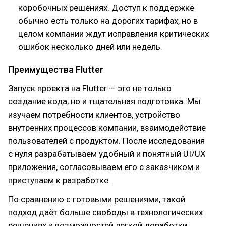
коробочных решениях. Доступ к поддержке
обычно есть только на дорогих тарифах, но в
целом компании ждут исправления критических
ошибок несколько дней или недель.
Преимущества Flutter
Запуск проекта на Flutter — это не только
создание кода, но и тщательная подготовка. Мы
изучаем потребности клиентов, устройство
внутренних процессов компании, взаимодействие
пользователей с продуктом. После исследования
с нуля разрабатываем удобный и понятный UI/UX
приложения, согласовываем его с заказчиком и
приступаем к разработке.
По сравнению с готовыми решениями, такой
подход даёт больше свободы в технологических
решениях и возможностей легкой доработки