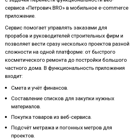
сервиса «Петрович.BRO» в мобильное e-commerce
приложение.
Сервис помогает управлять заказами для
прорабов и руководителей строительных фирм и
позволяет вести сразу несколько проектов разной
сложности на одной платформе: от быстрого
косметического ремонта до постройки большого
частного дома. В функциональность приложения
входит:
Смета и учёт финансов.
Составление списков для закупки нужных
материалов.
Покупка товаров из веб-сервиса.
Подсчёт метража и погонных метров для
проектов.