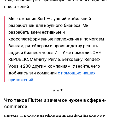
приложений.
Мы компания Surf — лучший мобильный
разработчик для крупного бизнеса. Мы
разрабатываем нативные и
кроссплатформенные приложения и помогаем
банкам, ритейлерам и производству решать
задачи бизнеса через ИТ. Уже помогли LOVE
REPUBLIC, Магниту, Ригле, Бетховену, Rendez-
Vous и 200 другим компаниям. Узнайте, чего
добились эти компании
с помощью наших
приложений
.
Что такое Flutter и зачем он нужен в сфере e-
commerce
Flutter — кроссплатформенный фреймворк от