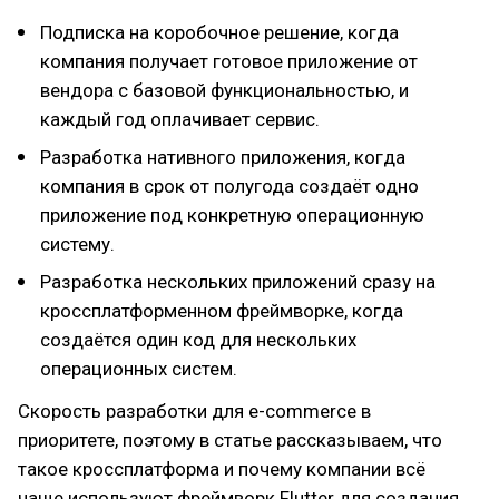
Подписка на коробочное решение, когда
компания получает готовое приложение от
вендора с базовой функциональностью, и
каждый год оплачивает сервис.
Разработка нативного приложения, когда
компания в срок от полугода создаёт одно
приложение под конкретную операционную
систему.
Разработка нескольких приложений сразу на
кроссплатформенном фреймворке, когда
создаётся один код для нескольких
операционных систем.
Скорость разработки для e-commerce в
приоритете, поэтому в статье рассказываем, что
такое кроссплатформа и почему компании всё
чаще используют фреймворк Flutter для создания