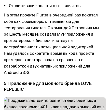
Отслеживание оплаты от заказчиков.
На этом проекте Flutter в очередной раз показал
себя как фреймворк, оптимальный для
тестирования гипотез. С командой Петровича мы
за шесть месяцев создали MVP приложения и
протестировали бизнес-гипотезу на
востребованность потенциальной аудиторией.
Нам удалось сократить время выхода проекта
примерно в полтора раза по сравнению с
разработкой двух нативных приложений для
Android и iOS.
5. Приложение для модного бренда LOVE
REPUBLIC