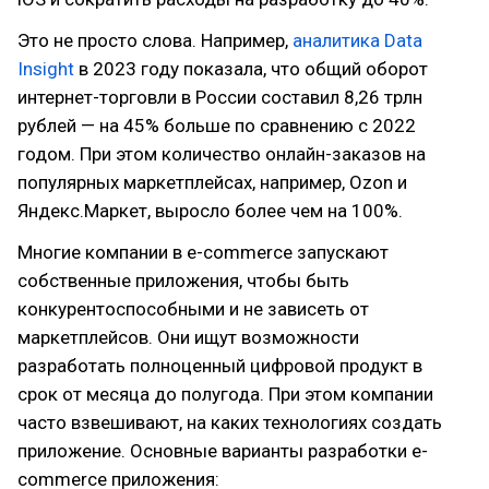
Это не просто слова. Например,
аналитика Data
Insight
в 2023 году показала, что общий оборот
интернет-торговли в России составил 8,26 трлн
рублей — на 45% больше по сравнению с 2022
годом. При этом количество онлайн-заказов на
популярных маркетплейсах, например, Ozon и
Яндекс.Маркет, выросло более чем на 100%.
Многие компании в e-commerce запускают
собственные приложения, чтобы быть
конкурентоспособными и не зависеть от
маркетплейсов. Они ищут возможности
разработать полноценный цифровой продукт в
срок от месяца до полугода. При этом компании
часто взвешивают, на каких технологиях создать
приложение. Основные варианты разработки e-
commerce приложения: