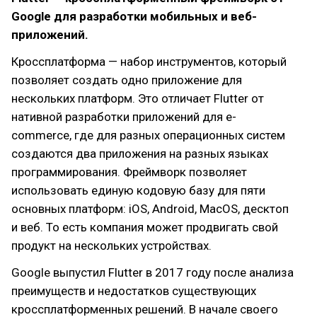
Google для разработки мобильных и веб-
приложений.
Кроссплатформа — набор инструментов, который
позволяет создать одно приложение для
нескольких платформ. Это отличает Flutter от
нативной разработки приложений для e-
commerce, где для разных операционных систем
создаются два приложения на разных языках
программирования. Фреймворк позволяет
использовать единую кодовую базу для пяти
основных платформ: iOS, Android, MacOS, десктоп
и веб. То есть компания может продвигать свой
продукт на нескольких устройствах.
Google выпустил Flutter в 2017 году после анализа
преимуществ и недостатков существующих
кроссплатформенных решений. В начале своего