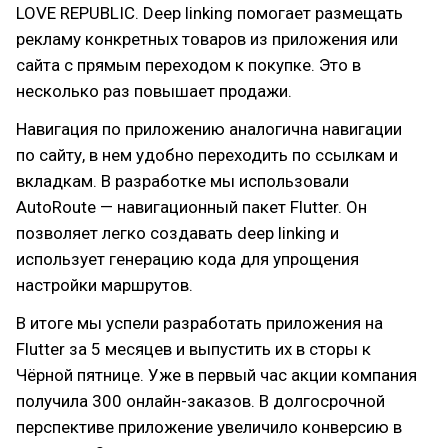
LOVE REPUBLIC. Deep linking помогает размещать
рекламу конкретных товаров из приложения или
сайта с прямым переходом к покупке. Это в
несколько раз повышает продажи.
Навигация по приложению аналогична навигации
по сайту, в нем удобно переходить по ссылкам и
вкладкам. В разработке мы использовали
AutoRoute — навигационный пакет Flutter. Он
позволяет легко создавать deep linking и
использует генерацию кода для упрощения
настройки маршрутов.
В итоге мы успели разработать приложения на
Flutter за 5 месяцев и выпустить их в сторы к
Чёрной пятнице. Уже в первый час акции компания
получила 300 онлайн-заказов. В долгосрочной
перспективе приложение увеличило конверсию в