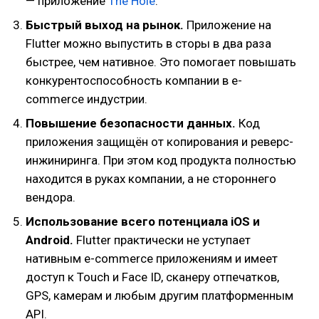
— приложение
The Hole
.
Быстрый выход на рынок.
Приложение на
Flutter можно выпустить в сторы в два раза
быстрее, чем нативное. Это помогает повышать
конкурентоспособность компании в e-
commerce индустрии.
Повышение безопасности данных.
Код
приложения защищён от копирования и реверс-
инжиниринга. При этом код продукта полностью
находится в руках компании, а не стороннего
вендора.
Использование всего потенциала iOS и
Android.
Flutter практически не уступает
нативным e-commerce приложениям и имеет
доступ к Touch и Face ID, сканеру отпечатков,
GPS, камерам и любым другим платформенным
API.