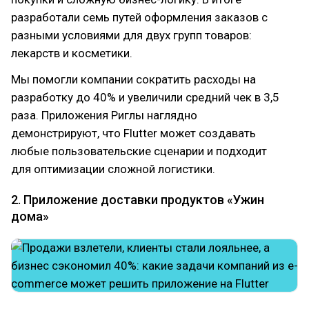
разработали семь путей оформления заказов с
разными условиями для двух групп товаров:
лекарств и косметики.
Мы помогли компании сократить расходы на
разработку до 40% и увеличили средний чек в 3,5
раза. Приложения Риглы наглядно
демонстрируют, что Flutter может создавать
любые пользовательские сценарии и подходит
для оптимизации сложной логистики.
2. Приложение доставки продуктов «Ужин
дома»