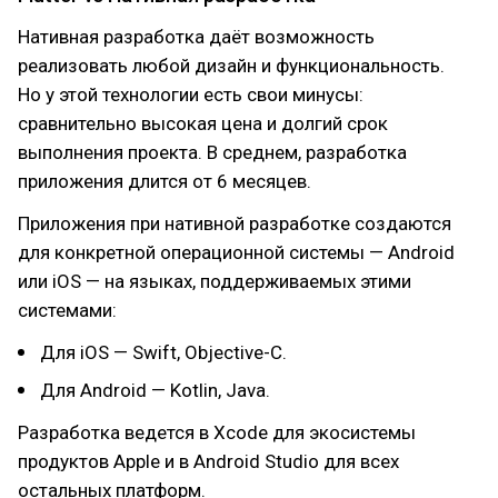
Нативная разработка даёт возможность
реализовать любой дизайн и функциональность.
Но у этой технологии есть свои минусы:
сравнительно высокая цена и долгий срок
выполнения проекта. В среднем, разработка
приложения длится от 6 месяцев.
Приложения при нативной разработке создаются
для конкретной операционной системы — Android
или iOS — на языках, поддерживаемых этими
системами:
Для iOS — Swift, Objective-C.
Для Android — Kotlin, Java.
Разработка ведется в Xcode для экосистемы
продуктов Apple и в Android Studio для всех
остальных платформ.