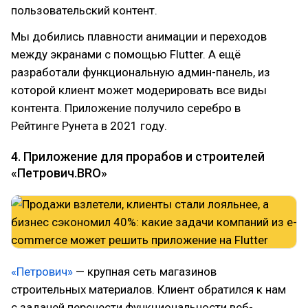
пользовательский контент.
Мы добились плавности анимации и переходов
между экранами с помощью Flutter. А ещё
разработали функциональную админ-панель, из
которой клиент может модерировать все виды
контента. Приложение получило серебро в
Рейтинге Рунета в 2021 году.
4. Приложение для прорабов и строителей
«Петрович.BRO»
«Петрович»
— крупная сеть магазинов
строительных материалов. Клиент обратился к нам
с задачей перенести функциональности веб-