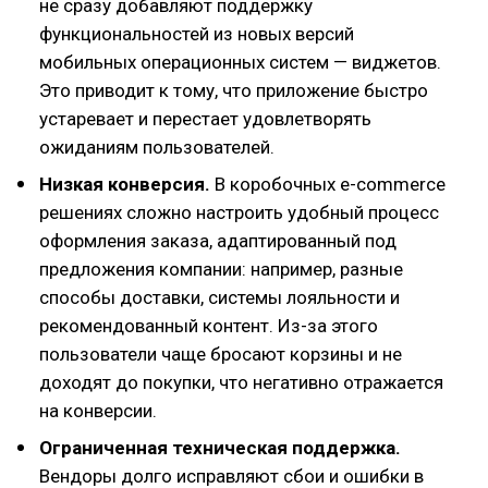
не сразу добавляют поддержку
функциональностей из новых версий
мобильных операционных систем — виджетов.
Это приводит к тому, что приложение быстро
устаревает и перестает удовлетворять
ожиданиям пользователей.
Низкая конверсия.
В коробочных e-commerce
решениях сложно настроить удобный процесс
оформления заказа, адаптированный под
предложения компании: например, разные
способы доставки, системы лояльности и
рекомендованный контент. Из-за этого
пользователи чаще бросают корзины и не
доходят до покупки, что негативно отражается
на конверсии.
Ограниченная техническая поддержка.
Вендоры долго исправляют сбои и ошибки в