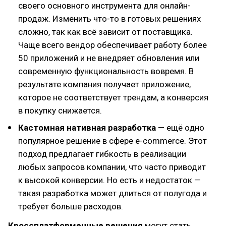
своего основного инструмента для онлайн-
продаж. Изменить что-то в готовых решениях
сложно, так как всё зависит от поставщика.
Чаще всего вендор обеспечивает работу более
50 приложений и не внедряет обновления или
современную функциональность вовремя. В
результате компания получает приложение,
которое не соответствует трендам, а конверсия
в покупку снижается.
Кастомная нативная разработка
— ещё одно
популярное решение в сфере e-commerce. Этот
подход предлагает гибкость в реализации
любых запросов компании, что часто приводит
к высокой конверсии. Но есть и недостаток —
такая разработка может длиться от полугода и
требует больше расходов.
Кроссплатформенные решения
могут стать