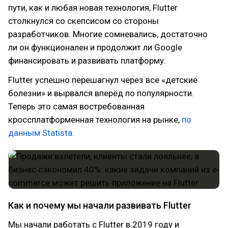
пути, как и любая новая технология, Flutter
столкнулся со скепсисом со стороны
разработчиков. Многие сомневались, достаточно
ли он функционален и продолжит ли Google
финансировать и развивать платформу.
Flutter успешно перешагнул через все «детские
болезни» и вырвался вперёд по популярности.
Теперь это самая востребованная
кроссплатформенная технология на рынке,
по
данным Statista
.
Как и почему мы начали развивать Flutter
Мы начали работать с Flutter в 2019 году и