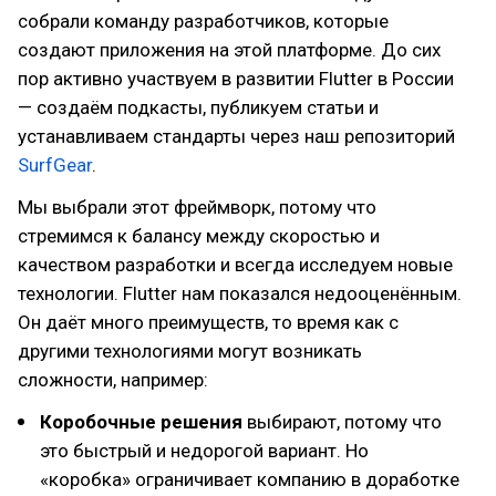
собрали команду разработчиков, которые
создают приложения на этой платформе. До сих
пор активно участвуем в развитии Flutter в России
— создаём подкасты, публикуем статьи и
устанавливаем стандарты через наш репозиторий
SurfGear
.
Мы выбрали этот фреймворк, потому что
стремимся к балансу между скоростью и
качеством разработки и всегда исследуем новые
технологии. Flutter нам показался недооценённым.
Он даёт много преимуществ, то время как с
другими технологиями могут возникать
сложности, например:
Коробочные решения
выбирают, потому что
это быстрый и недорогой вариант. Но
«коробка» ограничивает компанию в доработке