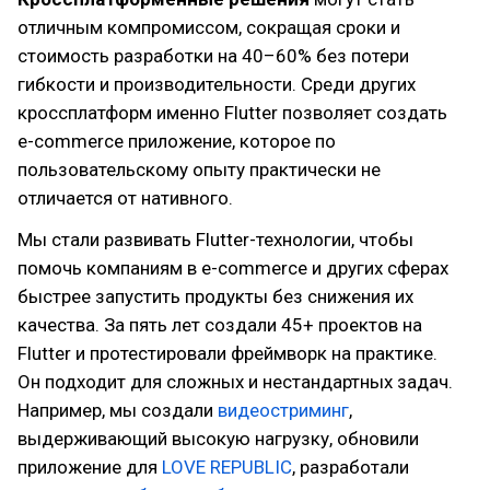
отличным компромиссом, сокращая сроки и
стоимость разработки на 40–60% без потери
гибкости и производительности. Среди других
кроссплатформ именно Flutter позволяет создать
e-commerce приложение, которое по
пользовательскому опыту практически не
отличается от нативного.
Мы стали развивать Flutter-технологии, чтобы
помочь компаниям в e-commerce и других сферах
быстрее запустить продукты без снижения их
качества. За пять лет создали 45+ проектов на
Flutter и протестировали фреймворк на практике.
Он подходит для сложных и нестандартных задач.
Например, мы создали
видеостриминг
,
выдерживающий высокую нагрузку, обновили
приложение для
LOVE REPUBLIC
, разработали