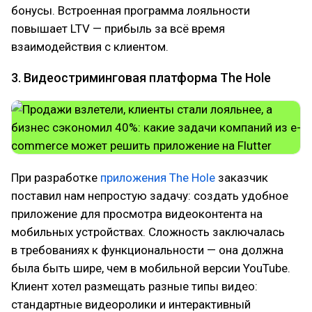
бонусы. Встроенная программа лояльности
повышает LTV — прибыль за всё время
взаимодействия с клиентом.
3. Видеостриминговая платформа The Hole
При разработке
приложения The Hole
заказчик
поставил нам непростую задачу: создать удобное
приложение для просмотра видеоконтента на
мобильных устройствах. Сложность заключалась
в требованиях к функциональности — она должна
была быть шире, чем в мобильной версии YouTube.
Клиент хотел размещать разные типы видео:
стандартные видеоролики и интерактивный