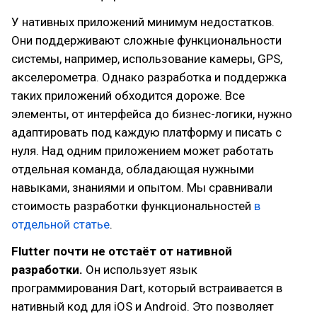
У нативных приложений минимум недостатков.
Они поддерживают сложные функциональности
системы, например, использование камеры, GPS,
акселерометра. Однако разработка и поддержка
таких приложений обходится дороже. Все
элементы, от интерфейса до бизнес-логики, нужно
адаптировать под каждую платформу и писать с
нуля. Над одним приложением может работать
отдельная команда, обладающая нужными
навыками, знаниями и опытом. Мы сравнивали
стоимость разработки функциональностей
в
отдельной статье
.
Flutter почти не отстаёт от нативной
разработки.
Он использует язык
программирования Dart, который встраивается в
нативный код для iOS и Android. Это позволяет