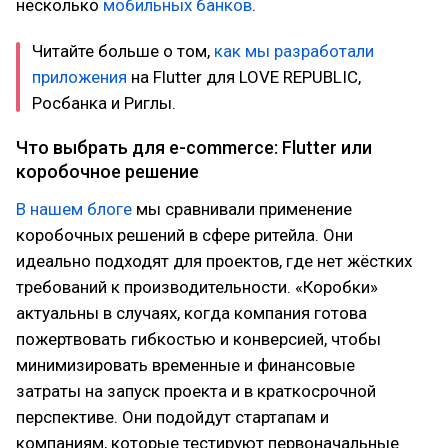
несколько
мобильных банков
.
Читайте больше о том,
как мы разработали
приложения
на Flutter для LOVE REPUBLIC,
Росбанка и Риглы.
Что выбрать для e-commerce: Flutter или
коробочное решение
В нашем блоге
мы сравнивали применение
коробочных решений в сфере ритейла. Они
идеально подходят для проектов, где нет жёстких
требований к производительности. «Коробки»
актуальны в случаях, когда компания готова
пожертвовать гибкостью и конверсией, чтобы
минимизировать временные и финансовые
затраты на запуск проекта и в краткосрочной
перспективе. Они подойдут стартапам и
компаниям, которые тестируют первоначальные