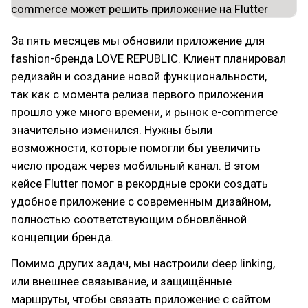
За пять месяцев мы обновили приложение для
fashion-бренда LOVE REPUBLIC. Клиент планировал
редизайн и создание новой функциональности,
так как с момента релиза первого приложения
прошло уже много времени, и рынок e-commerce
значительно изменился. Нужны были
возможности, которые помогли бы увеличить
число продаж через мобильный канал. В этом
кейсе Flutter помог в рекордные сроки создать
удобное приложение с современным дизайном,
полностью соответствующим обновлённой
концепции бренда.
Помимо других задач, мы настроили deep linking,
или внешнее связывание, и защищённые
маршруты, чтобы связать приложение с сайтом