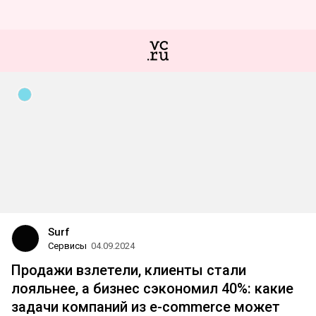
Surf
Сервисы
04.09.2024
Продажи взлетели, клиенты стали
лояльнее, а бизнес сэкономил 40%: какие
задачи компаний из e-commerce может