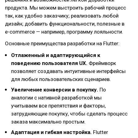
продукта. Мы можем выстроить рабочий процесс
так, как удобно заказчику; реализовать любой
дизайн; добавить функциональности, полезные в
e-commerce — например, программу лояльности.
Основные преимущества разработки на Flutter:
Отлаженный и адаптирующийся к
поведению пользователя UX.
Фреймворк
позволяет создавать интуитивные интерфейсы
для любых пользовательских сценариев.
Увеличение конверсии в покупку.
По
аналогии с нативной разработкой мы
учитываем все препятствия и факторы,
затрудняющие покупку, чтобы сделать процесс
заказа максимально простым.
Адаптация и гибкая настройка.
Flutter