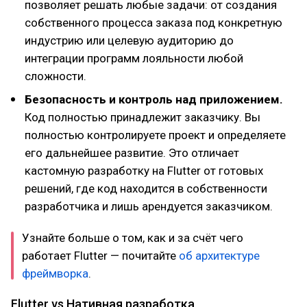
позволяет решать любые задачи: от создания
собственного процесса заказа под конкретную
индустрию или целевую аудиторию до
интеграции программ лояльности любой
сложности.
Безопасность и контроль над приложением.
Код полностью принадлежит заказчику. Вы
полностью контролируете проект и определяете
его дальнейшее развитие. Это отличает
кастомную разработку на Flutter от готовых
решений, где код находится в собственности
разработчика и лишь арендуется заказчиком.
Узнайте больше о том, как и за счёт чего
работает Flutter — почитайте
об архитектуре
фреймворка
.
Flutter vs Нативная разработка