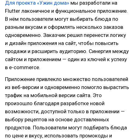
Для проекта «Ужин дома»
мы разработали на
Flutter лаконичное и функциональное приложение.
В нём пользователи могут выбирать блюда по
разным вкусам и оформлять несколько заказов
одновременно. Заказчик решил перенести логику
и дизайн приложения на сайт, чтобы повысить
продажи и расширить аудиторию. Синергия между
сайтом и приложением — один из ключей к успеху
в e-commerce.
Приложение привлекло множество пользователей
из веб-версии и одновременно помогло вырастить
трафик на мобильной версии сайта. Это
произошло благодаря разработке новой
возможности, доступной только в приложении —
выбору рецептов на основе доставленных
продуктов. Пользователи могут подбирать блюда
по цене и вкусу, использовать промокоды и