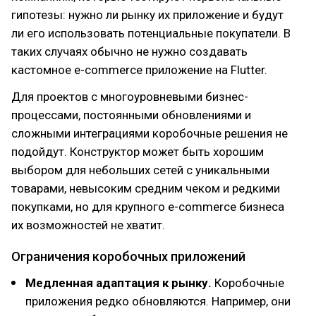
гипотезы: нужно ли рынку их приложение и будут
ли его использовать потенциальные покупатели. В
таких случаях обычно не нужно создавать
кастомное e-commerce приложение на Flutter.
Для проектов с многоуровневыми бизнес-
процессами, постоянными обновлениями и
сложными интеграциями коробочные решения не
подойдут. Конструктор может быть хорошим
выбором для небольших сетей с уникальными
товарами, невысоким средним чеком и редкими
покупками, но для крупного e-commerce бизнеса
их возможностей не хватит.
Ограничения коробочных приложений
Медленная адаптация к рынку.
Коробочные
приложения редко обновляются. Например, они