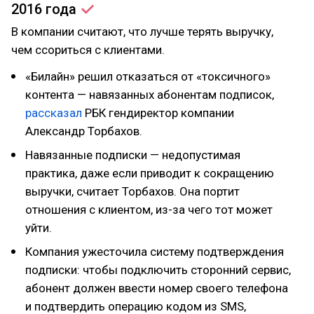
2016 года
В компании считают, что лучше терять выручку,
чем ссориться с клиентами.
«Билайн» решил отказаться от «токсичного»
контента — навязанных абонентам подписок,
рассказал
РБК гендиректор компании
Александр Торбахов.
Навязанные подписки — недопустимая
практика, даже если приводит к сокращению
выручки, считает Торбахов. Она портит
отношения с клиентом, из-за чего тот может
уйти.
Компания ужесточила систему подтверждения
подписки: чтобы подключить сторонний сервис,
абонент должен ввести номер своего телефона
и подтвердить операцию кодом из SMS,