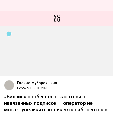
Галина Мубаракшина
Сервисы
06.08.2020
«Билайн» пообещал отказаться от
навязанных подписок — оператор не
может увеличить количество абонентов с