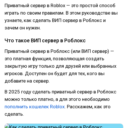
Приватный сервер в Roblox — это простой способ
играть по своим правилам. В этом руководстве вы
узнаете, как сделать ВИП сервер в Роблокс и
зачем он нужен.
Что такое ВИП сервер в Роблокс
Приватный сервер в Роблокс (или ВИП сервер) —
это платная функция, позволяющая создать
закрытую игру только для друзей или выбранных
игроков. Доступен он будет для тех, кого вы
добавите на сервер.
В 2025 году сделать приватный сервер в Роблокс
можно только платно, а для этого необходимо
пополнить кошелек Roblox
. Расскажем, как это
сделать.