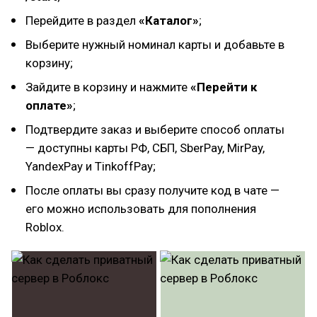
Перейдите в раздел
«Каталог»
;
Выберите нужный номинал карты и добавьте в
корзину;
Зайдите в корзину и нажмите
«Перейти к
оплате»
;
Подтвердите заказ и выберите способ оплаты
— доступны карты РФ, СБП, SberPay, MirPay,
YandexPay и TinkoffPay;
После оплаты вы сразу получите код в чате —
его можно использовать для пополнения
Roblox.