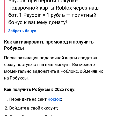
Paycoin при первой покупке
подарочной карты Roblox через наш
бот. 1 Paycoin = 1 рубль — приятный
бонус к вашему донату!
Забрать бонус
Как активировать промокод и получить
Робуксы
После активации подарочной карты средства
сразу поступают на ваш аккаунт. Вы можете
моментально задонатить в Роблокс, обменяв их
на Робуксы.
Как получить Робуксы в 2025 году:
Перейдите на сайт
Roblox
;
Войдите в свой аккаунт;