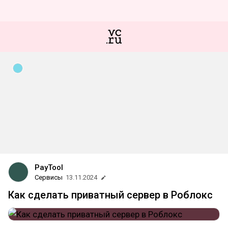
PayTool
Сервисы
13.11.2024
Как сделать приватный сервер в Роблокс