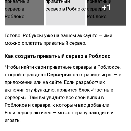
+1
Готово! Робуксы уже на вашем аккаунте — ими
можно оплатить приватный сервер.
Как создать приватный сервер в Роблокс
Чтобы найти свои приватные серверы в Роблоксе,
откройте раздел
«Серверы»
на странице игры — в
приложении или на сайте. Если разработчик
включил эту функцию, появится блок «Частные
серверы». Там вы увидите все свои випки в
Роблоксе и сервера, к которым вас добавили.
Если сервер активен — можно сразу заходить и
играть.