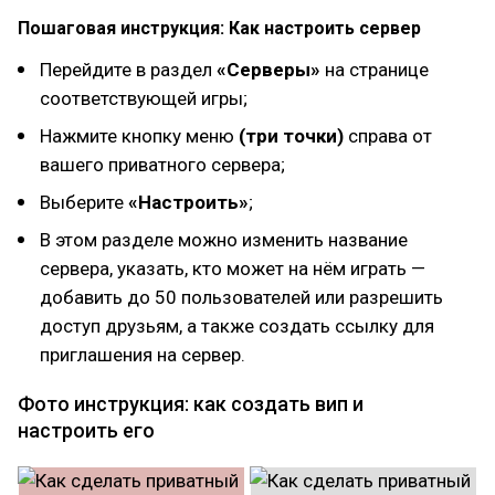
Пошаговая инструкция: Как настроить сервер
Перейдите в раздел
«Серверы»
на странице
соответствующей игры;
Нажмите кнопку меню
(три точки)
справа от
вашего приватного сервера;
Выберите
«Настроить»
;
В этом разделе можно изменить название
сервера, указать, кто может на нём играть —
добавить до 50 пользователей или разрешить
доступ друзьям, а также создать ссылку для
приглашения на сервер.
Фото инструкция: как создать вип и
настроить его