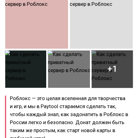
+1
Роблокс — это целая вселенная для творчества
и игр, и мы в Paytool стараемся сделать так,
чтобы каждый знал, как задонатить в Роблокс в
России легко и безопасно. Донат должен быть
таким же простым, как старт новой карты в