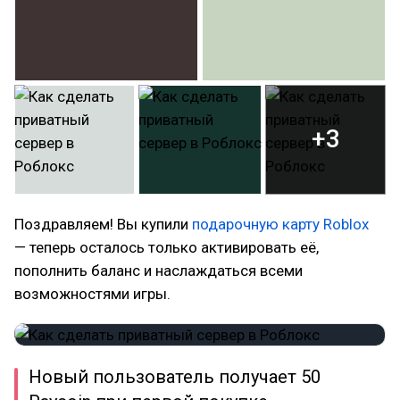
+3
Поздравляем! Вы купили
подарочную карту Roblox
— теперь осталось только активировать её,
пополнить баланс и наслаждаться всеми
возможностями игры.
Новый пользователь получает 50