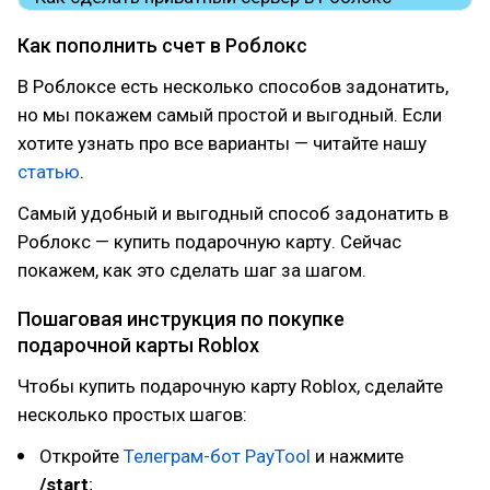
Как пополнить счет в Роблокс
В Роблоксе есть несколько способов задонатить,
но мы покажем самый простой и выгодный. Если
хотите узнать про все варианты — читайте нашу
статью
.
Самый удобный и выгодный способ задонатить в
Роблокс — купить подарочную карту. Сейчас
покажем, как это сделать шаг за шагом.
Пошаговая инструкция по покупке
подарочной карты Roblox
Чтобы купить подарочную карту Roblox, сделайте
несколько простых шагов:
Откройте
Телеграм-бот PayTool
и нажмите
/start
;