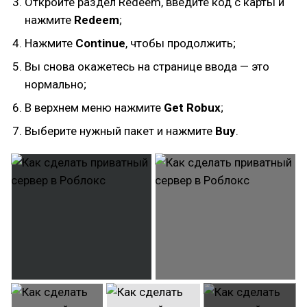
Откройте раздел Redeem, введите код с карты и
нажмите
Redeem
;
Нажмите
Continue
, чтобы продолжить;
Вы снова окажетесь на странице ввода — это
нормально;
В верхнем меню нажмите
Get Robux
;
Выберите нужный пакет и нажмите
Buy
.