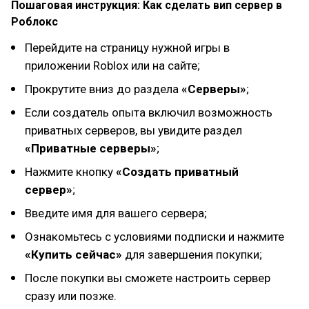
Пошаговая инструкция: Как сделать вип сервер в
Роблокс
Перейдите на страницу нужной игры в
приложении Roblox или на сайте;
Прокрутите вниз до раздела
«Серверы»
;
Если создатель опыта включил возможность
приватных серверов, вы увидите раздел
«Приватные серверы»
;
Нажмите кнопку
«Создать приватный
сервер»
;
Введите имя для вашего сервера;
Ознакомьтесь с условиями подписки и нажмите
«Купить сейчас»
для завершения покупки;
После покупки вы сможете настроить сервер
сразу или позже.