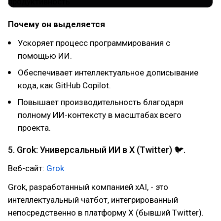
Почему он выделяется
Ускоряет процесс программирования с
помощью ИИ.
Обеспечивает интеллектуальное дописывание
кода, как GitHub Copilot.
Повышает производительность благодаря
полному ИИ-контексту в масштабах всего
проекта.
5. Grok: Универсальный ИИ в X (Twitter) 🐦.
Веб-сайт:
Grok
Grok, разработанный компанией xAI, - это
интеллектуальный чатбот, интегрированный
непосредственно в платформу X (бывший Twitter).