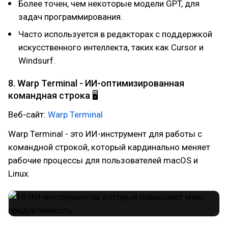
Более точен, чем некоторые модели GPT, для
задач программирования.
Часто используется в редакторах с поддержкой
искусственного интеллекта, таких как Cursor и
Windsurf.
8. Warp Terminal - ИИ-оптимизированная
командная строка 🖥
Веб-сайт:
Warp Terminal
Warp Terminal - это ИИ-инструмент для работы с
командной строкой, который кардинально меняет
рабочие процессы для пользователей macOS и
Linux.