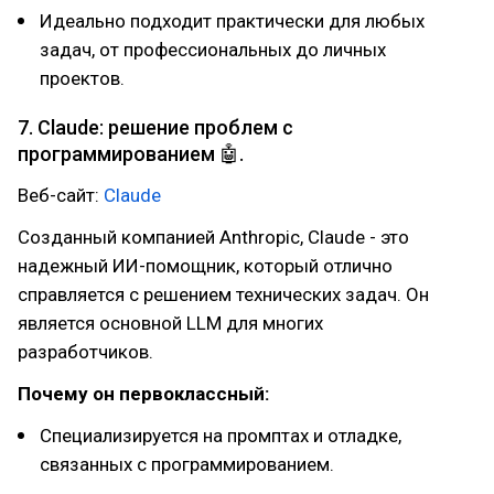
Идеально подходит практически для любых
задач, от профессиональных до личных
проектов.
7. Claude: решение проблем с
программированием 🤖.
Веб-сайт:
Claude
Созданный компанией Anthropic, Claude - это
надежный ИИ-помощник, который отлично
справляется с решением технических задач. Он
является основной LLM для многих
разработчиков.
Почему он первоклассный:
Специализируется на промптах и отладке,
связанных с программированием.