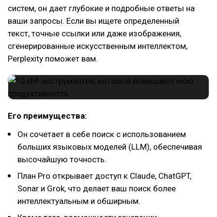
систем, он дает глубокие и подробные ответы на
ваши запросы. Если вы ищете определенный
текст, точные ссылки или даже изображения,
сгенерированные искусственным интеллектом,
Perplexity поможет вам.
Его преимущества:
Он сочетает в себе поиск с использованием
больших языковых моделей (LLM), обеспечивая
высочайшую точность.
План Pro открывает доступ к Claude, ChatGPT,
Sonar и Grok, что делает ваш поиск более
интеллектуальным и обширным.