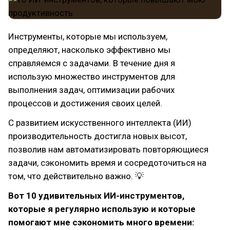
Инструменты, которые мы используем,
определяют, насколько эффективно мы
справляемся с задачами. В течение дня я
использую множество инструментов для
выполнения задач, оптимизации рабочих
процессов и достижения своих целей.
С развитием искусственного интеллекта (ИИ)
производительность достигла новых высот,
позволив нам автоматизировать повторяющиеся
задачи, сэкономить время и сосредоточиться на
том, что действительно важно. 💡
Вот 10 удивительных ИИ-инструментов,
которые я регулярно использую и которые
помогают мне сэкономить много времени: