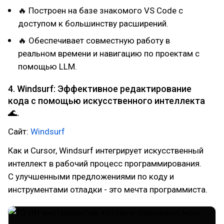
🔥 Построен на базе знакомого VS Code с
доступом к большинству расширений.
🔥 Обеспечивает совместную работу в
реальном времени и навигацию по проектам с
помощью LLM.
4. Windsurf: Эффективное редактирование
кода с помощью искусственного интеллекта
🌊.
Сайт:
Windsurf
Как и Cursor, Windsurf интегрирует искусственный
интеллект в рабочий процесс программирования.
С улучшенными предложениями по коду и
инструментами отладки - это мечта программиста.