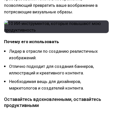
позволяющий превратить ваше воображение в
потрясающие визуальные образы.
Почему его использовать
Лидер в отрасли по созданию реалистичных
изображений.
Отлично подходит для создания баннеров,
иллюстраций и креативного контента.
Необходимая вещь для дизайнеров,
маркетологов и создателей контента.
Оставайтесь вдохновленными, оставайтесь
продуктивными