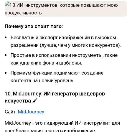
Почему это стоит того:
Бесплатный экспорт изображений в высоком
разрешении (лучше, чем у многих конкурентов).
Простые в использовании инструменты, такие
как удаление фона и шаблоны.
Премиум-функции поднимают создание
контента на новый уровень.
10. MidJourney: ИИ генератор шедевров
искусства 🖌
Сайт:
MidJourney
MidJourney - это лидирующий ИИ-инструмент для
преобразования текста в изображение,