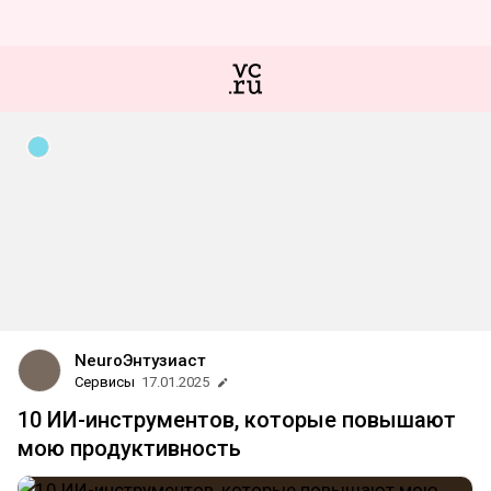
NeuroЭнтузиаст
Сервисы
17.01.2025
10 ИИ-инструментов, которые повышают
мою продуктивность