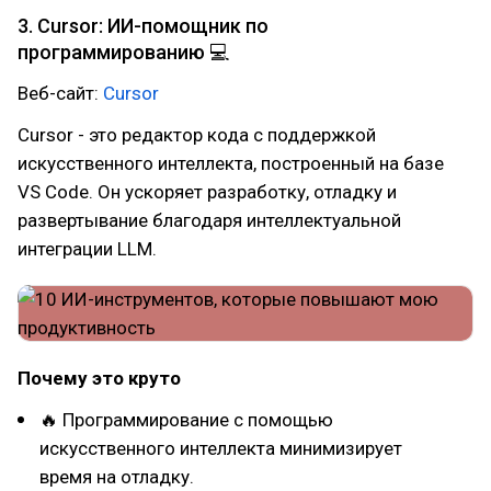
3. Cursor: ИИ-помощник по
программированию 💻
Веб-сайт:
Cursor
Cursor - это редактор кода с поддержкой
искусственного интеллекта, построенный на базе
VS Code. Он ускоряет разработку, отладку и
развертывание благодаря интеллектуальной
интеграции LLM.
Почему это круто
🔥 Программирование с помощью
искусственного интеллекта минимизирует
время на отладку.