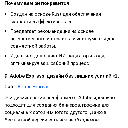
Почему вам он понравится
Создан на основе Rust для обеспечения
скорости и эффективности.
Предлагает рекомендации на основе
искусственного интеллекта и инструменты для
совместной работы.
Идеально дополняет ИИ-редакторы кода,
оптимизируя ваш рабочий процесс.
9. Adobe Express: дизайн без лишних усилий 🎨.
Сайт:
Adobe Express
Эта дизайнерская платформа от Adobe идеально
подходит для создания баннеров, графики для
социальных сетей и многого другого. Даже в
бесплатной версии есть все необходимое.