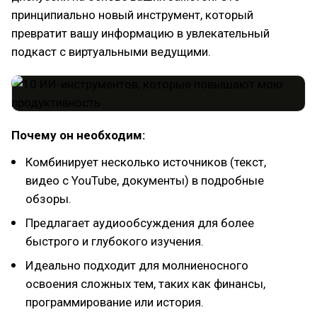
принципиально новый инструмент, который
превратит вашу информацию в увлекательный
подкаст с виртуальными ведущими.
Почему он необходим:
Комбинирует несколько источников (текст,
видео с YouTube, документы) в подробные
обзоры.
Предлагает аудиообсуждения для более
быстрого и глубокого изучения.
Идеально подходит для молниеносного
освоения сложных тем, таких как финансы,
программирование или история.