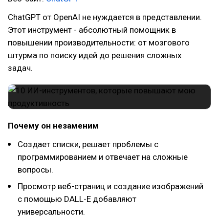
ChatGPT от OpenAI не нуждается в представлении.
Этот инструмент - абсолютный помощник в
повышении производительности: от мозгового
штурма по поиску идей до решения сложных
задач.
Почему он незаменим
Создает списки, решает проблемы с
программированием и отвечает на сложные
вопросы.
Просмотр веб-страниц и создание изображений
с помощью DALL-E добавляют
универсальности.