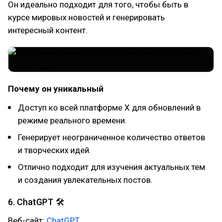
Он идеально подходит для того, чтобы быть в
курсе мировых новостей и генерировать
интересный контент.
Почему он уникальный
Доступ ко всей платформе X для обновлений в
режиме реального времени.
Генерирует неограниченное количество ответов
и творческих идей.
Отлично подходит для изучения актуальных тем
и создания увлекательных постов.
6. ChatGPT 🛠
Веб-сайт:
ChatGPT