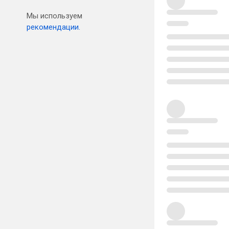
Мы используем
рекомендации.