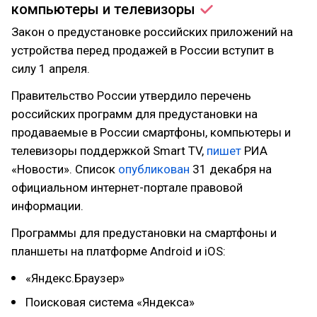
компьютеры и
телевизоры
Закон о предустановке российских приложений на
устройства перед продажей в России вступит в
силу 1 апреля.
Правительство России утвердило перечень
российских программ для предустановки на
продаваемые в России смартфоны, компьютеры и
телевизоры поддержкой Smart TV,
пишет
РИА
«Новости». Список
опубликован
31 декабря на
официальном интернет-портале правовой
информации.
Программы для предустановки на смартфоны и
планшеты на платформе Android и iOS:
«Яндекс.Браузер»
Поисковая система «Яндекса»