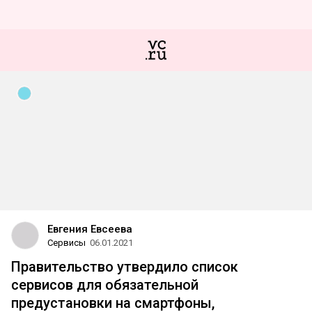
Евгения Евсеева
Сервисы
06.01.2021
Правительство утвердило список
сервисов для обязательной
предустановки на смартфоны,