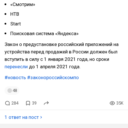
«Смотрим»
НТВ
Start
Поисковая система «Яндекса»
Закон о предустановке российский приложений на
устройства перед продажей в России должен был
вступить в силу с 1 января 2021 года, но сроки
перенесли
до 1 апреля 2021 года.
#новость
#законороссийскомпо
48
284
39
35K
1 ответ на пост