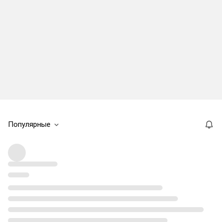
Популярные