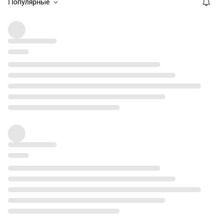
Популярные