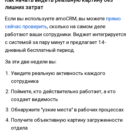
лишних затрат
Если вы используете amoCRM, вы можете
прямо
сейчас проверить
, сколько на самом деле
работают ваши сотрудники. Виджет интегрируется
с системой за пару минут и предлагает 14-
дневный бесплатный период.
За эти две недели вы:
Увидите реальную активность каждого
сотрудника
Поймете, кто действительно работает, а кто
создает видимость
Обнаружите "узкие места" в рабочих процессах
Получите объективную картину загруженности
отдела