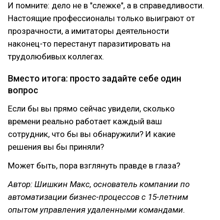
И помните: дело не в "слежке", а в справедливости.
Настоящие профессионалы только выиграют от
прозрачности, а имитаторы деятельности
наконец-то перестанут паразитировать на
трудолюбивых коллегах.
Вместо итога: просто задайте себе один
вопрос
Если бы вы прямо сейчас увидели, сколько
времени реально работает каждый ваш
сотрудник, что бы вы обнаружили? И какие
решения вы бы приняли?
Может быть, пора взглянуть правде в глаза?
Автор: Шишкин Макс, основатель компании по
автоматизации бизнес-процессов с 15-летним
опытом управления удаленными командами.