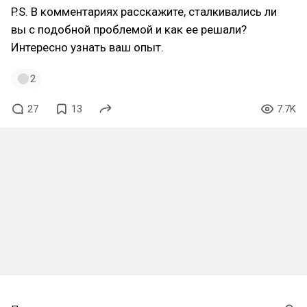
P.S. В комментариях расскажите, сталкивались ли
вы с подобной проблемой и как ее решали?
Интересно узнать ваш опыт.
2
27
13
7.7K