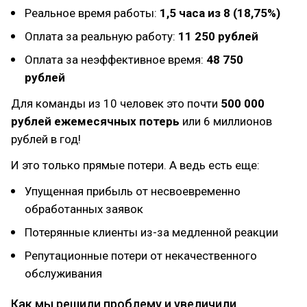
Реальное время работы:
1,5 часа из 8 (18,75%)
Оплата за реальную работу:
11 250 рублей
Оплата за неэффективное время:
48 750
рублей
Для команды из 10 человек это почти
500 000
рублей ежемесячных потерь
или 6 миллионов
рублей в год!
И это только прямые потери. А ведь есть еще:
Упущенная прибыль от несвоевременно
обработанных заявок
Потерянные клиенты из-за медленной реакции
Репутационные потери от некачественного
обслуживания
Как мы решили проблему и увеличили