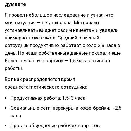
думаете
Я провел небольшое исследование и узнал, что
моя ситуация — не уникальна. Мы начали
устанавливать виджет своим клиентам и увидели
примерно тоже самое. Средний офисный
сотрудник продуктивно работает около 2,8 часа в
день. Но наши собственные данные показали еще
более печальную картину — 1,5 часа активной
работы.
Вот как распределяется время
среднестатистического сотрудника:
Продуктивная работа: 1,5-3 часа
Социальные сети, перекуры и кофе-брейки: ~2,5
часа
Просто обсуждение рабочих вопросов