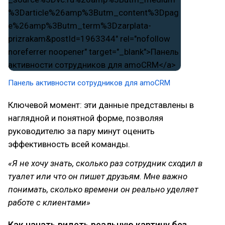
Панель активности сотрудников для amoCRM
Ключевой момент: эти данные представлены в
наглядной и понятной форме, позволяя
руководителю за пару минут оценить
эффективность всей команды.
«Я не хочу знать, сколько раз сотрудник сходил в
туалет или что он пишет друзьям. Мне важно
понимать, сколько времени он реально уделяет
работе с клиентами»
Как начать видеть реальную картину без