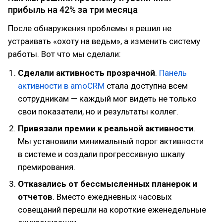
прибыль на 42% за три месяца
После обнаружения проблемы я решил не
устраивать «охоту на ведьм», а изменить систему
работы. Вот что мы сделали:
Сделали активность прозрачной
.
Панель
активности в amoCRM
стала доступна всем
сотрудникам — каждый мог видеть не только
свои показатели, но и результаты коллег.
Привязали премии к реальной активности
.
Мы установили минимальный порог активности
в системе и создали прогрессивную шкалу
премирования.
Отказались от бессмысленных планерок и
отчетов
. Вместо ежедневных часовых
совещаний перешли на короткие еженедельные