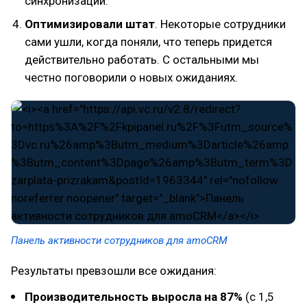
синхронизации.
Оптимизировали штат
. Некоторые сотрудники
сами ушли, когда поняли, что теперь придется
действительно работать. С остальными мы
честно поговорили о новых ожиданиях.
Панель активности сотрудников для amoCRM
Результаты превзошли все ожидания:
Производительность выросла на 87%
(с 1,5