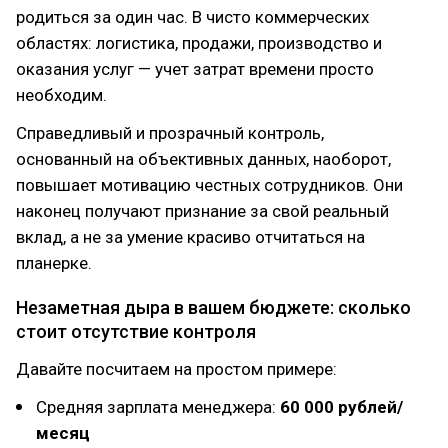
родиться за один час. В чисто коммерческих
областях: логистика, продажи, производство и
оказания услуг — учет затрат времени просто
необходим.
Справедливый и прозрачный контроль,
основанный на объективных данных, наоборот,
повышает мотивацию честных сотрудников. Они
наконец получают признание за свой реальный
вклад, а не за умение красиво отчитаться на
планерке.
Незаметная дыра в вашем бюджете: сколько
стоит отсутствие контроля
Давайте посчитаем на простом примере:
Средняя зарплата менеджера:
60 000 рублей/
месяц