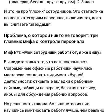
(планерки, беседы друг с другом): 2-3 часа
И это не про "плохих" сотрудников. Это статистика
по всем категориям персонала, включая тех, кого
вы считаете "звездами".
Проблема, о которой никто не говорит: три
главных мифа о контроле персонала
Миф №1: «Мои сотрудники работают, я же вижу»
Вы видите только то, что вам показывают.
Современные офисные работники научились
мастерски создавать видимость бурной
деятельности: открытые вкладки с рабочими
сайтами, таблицы на экране, беготня по офису,
якобы для обсуждения рабочих вопросов.
Но реальность такова: большинство из них
научились имитировать работу лучше, чем реально