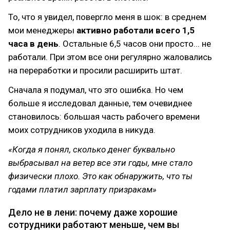
То, что я увидел, повергло меня в шок: в среднем
мои менеджеры
активно работали всего 1,5
часа в день
. Остальные 6,5 часов они просто... не
работали. При этом все они регулярно жаловались
на переработки и просили расширить штат.
Сначала я подумал, что это ошибка. Но чем
больше я исследовал данные, тем очевиднее
становилось: большая часть рабочего времени
моих сотрудников уходила в никуда.
«Когда я понял, сколько денег буквально
выбрасывал на ветер все эти годы, мне стало
физически плохо. Это как обнаружить, что ты
годами платил зарплату призракам»
Дело не в лени: почему даже хорошие
сотрудники работают меньше, чем вы