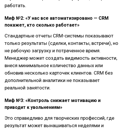
работать.
Миф №2: «У нас все автоматизировано — CRM
покажет, кто сколько работает»
Стандартные отчеты CRM-системы показывают
только результаты (сделки, контакты, встречи), но
не рабочую загрузку и потраченное время.
Менеджер может создать видимость активности,
внеся минимальное количество данных или
обновив несколько карточек клиентов. CRM без
дополнительной аналитики не показывает
реальной занятости.
Миф №3: «Контроль снижает мотивацию и
приводит к увольнениям»
Это справедливо для творческих профессий, где
результат может вынашиваться неделями и