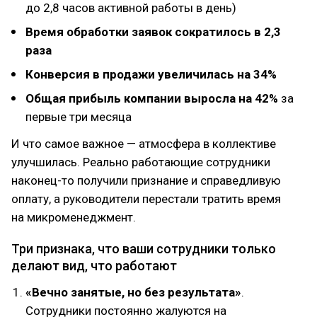
до 2,8 часов активной работы в день)
Время обработки заявок сократилось в 2,3
раза
Конверсия в продажи увеличилась на 34%
Общая прибыль компании выросла на 42%
за
первые три месяца
И что самое важное — атмосфера в коллективе
улучшилась. Реально работающие сотрудники
наконец-то получили признание и справедливую
оплату, а руководители перестали тратить время
на микроменеджмент.
Три признака, что ваши сотрудники только
делают вид, что работают
«Вечно занятые, но без результата»
.
Сотрудники постоянно жалуются на