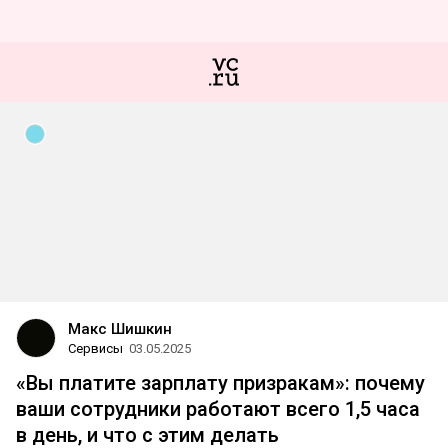
Макс Шишкин
Сервисы
03.05.2025
«Вы платите зарплату призракам»: почему
ваши сотрудники работают всего 1,5 часа
в день, и что с этим делать