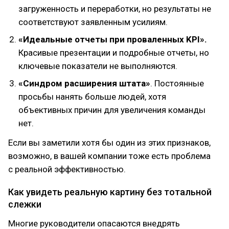
загруженность и переработки, но результаты не
соответствуют заявленным усилиям.
«Идеальные отчеты при проваленных KPI».
Красивые презентации и подробные отчеты, но
ключевые показатели не выполняются.
«Синдром расширения штата»
. Постоянные
просьбы нанять больше людей, хотя
объективных причин для увеличения команды
нет.
Если вы заметили хотя бы один из этих признаков,
возможно, в вашей компании тоже есть проблема
с реальной эффективностью.
Как увидеть реальную картину без тотальной
слежки
Многие руководители опасаются внедрять