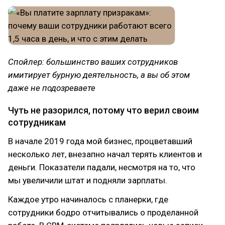
Спойлер: большинство ваших сотрудников
имитирует бурную деятельность, а вы об этом
даже не подозреваете
Чуть не разорился, потому что верил своим
сотрудникам
В начале 2019 года мой бизнес, процветавший
несколько лет, внезапно начал терять клиентов и
деньги. Показатели падали, несмотря на то, что
мы увеличили штат и подняли зарплаты.
Каждое утро начиналось с планерки, где
сотрудники бодро отчитывались о проделанной