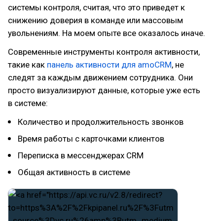
системы контроля, считая, что это приведет к
снижению доверия в команде или массовым
увольнениям. На моем опыте все оказалось иначе.
Современные инструменты контроля активности,
такие как
панель активности для amoCRM
, не
следят за каждым движением сотрудника. Они
просто визуализируют данные, которые уже есть
в системе:
Количество и продолжительность звонков
Время работы с карточками клиентов
Переписка в мессенджерах CRM
Общая активность в системе