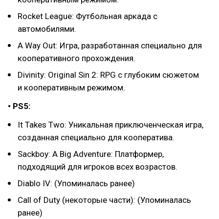
Rocket League: Футбольная аркада с
автомобилями.
A Way Out: Игра, разработанная специально для
кооперативного прохождения.
Divinity: Original Sin 2: RPG с глубоким сюжетом
и кооперативным режимом.
• PS5:
It Takes Two: Уникальная приключенческая игра,
созданная специально для кооператива.
Sackboy: A Big Adventure: Платформер,
подходящий для игроков всех возрастов.
Diablo IV: (Упоминалась ранее)
Call of Duty (некоторые части): (Упоминалась
ранее)