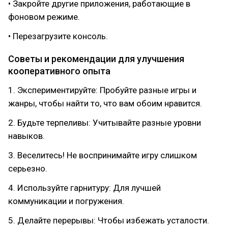
• Закройте другие приложения, работающие в
фоновом режиме.
• Перезагрузите консоль.
Советы и рекомендации для улучшения
кооперативного опыта
1. Экспериментируйте: Пробуйте разные игры и
жанры, чтобы найти то, что вам обоим нравится.
2. Будьте терпеливы: Учитывайте разные уровни
навыков.
3. Веселитесь! Не воспринимайте игру слишком
серьезно.
4. Используйте гарнитуру: Для лучшей
коммуникации и погружения.
5. Делайте перерывы: Чтобы избежать усталости.