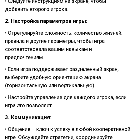
• Следуйте инструкциям на экране, чтобы
добавить второго игрока.
2. Настройка параметров игры:
• Отрегулируйте сложность, количество жизней,
правила и другие параметры, чтобы игра
соответствовала вашим навыкам и
предпочтениям.
• Если игра поддерживает разделенный экран,
выберите удобную ориентацию экрана
(горизонтальную или вертикальную).
• Настройте управление для каждого игрока, если
игра это позволяет.
3. Коммуникация
:
• Общение – ключ к успеху в любой кооперативной
игре. Обсуждайте стратегии, координируйте