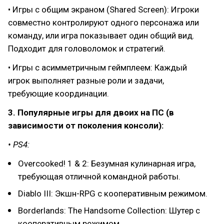
• Игры с общим экраном (Shared Screen): Игроки
совместно контролируют одного персонажа или
команду, или игра показывает один общий вид.
Подходит для головоломок и стратегий.
• Игры с асимметричным геймплеем: Каждый
игрок выполняет разные роли и задачи,
требующие координации.
3. Популярные игры для двоих на ПС (в
зависимости от поколения консоли):
• PS4:
Overcooked! 1 & 2: Безумная кулинарная игра,
требующая отличной командной работы.
Diablo III: Экшн-RPG с кооперативным режимом.
Borderlands: The Handsome Collection: Шутер с
кооперативным режимом.