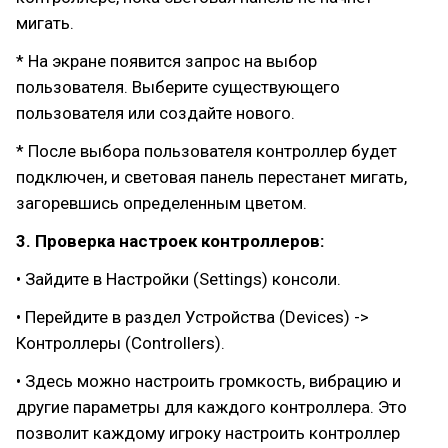
мигать.
* На экране появится запрос на выбор
пользователя. Выберите существующего
пользователя или создайте нового.
* После выбора пользователя контроллер будет
подключен, и световая панель перестанет мигать,
загоревшись определенным цветом.
3. Проверка настроек контроллеров:
• Зайдите в Настройки (Settings) консоли.
• Перейдите в раздел Устройства (Devices) ->
Контроллеры (Controllers).
• Здесь можно настроить громкость, вибрацию и
другие параметры для каждого контроллера. Это
позволит каждому игроку настроить контроллер