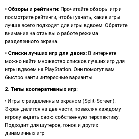
• Обзоры и рейтинги:
Прочитайте обзоры игр и
посмотрите рейтинги, чтобы узнать, какие игры
лучше всего подходят для игры вдвоем. Обратите
внимание на отзывы о работе режима
разделенного экрана.
• Списки лучших игр для двоих:
В интернете
можно найти множество списков лучших игр для
игры вдвоем на PlayStation. Они помогут вам
быстро найти интересные варианты.
2. Типы кооперативных игр:
• Игры с разделенным экраном (Split-Screen):
Экран делится на две части, позволяя каждому
игроку видеть свою собственную перспективу.
Подходит для шутеров, гонок и других
динамичных игр.