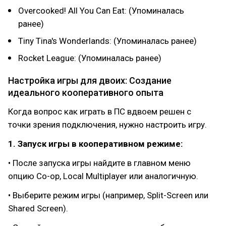
Overcooked! All You Can Eat: (Упоминалась
ранее)
Tiny Tina's Wonderlands: (Упоминалась ранее)
Rocket League: (Упоминалась ранее)
Настройка игры для двоих: Создание
идеального кооперативного опыта
Когда вопрос как играть в ПС вдвоем решен с
точки зрения подключения, нужно настроить игру.
1. Запуск игры в кооперативном режиме:
• После запуска игры найдите в главном меню
опцию Co-op, Local Multiplayer или аналогичную.
• Выберите режим игры (например, Split-Screen или
Shared Screen).