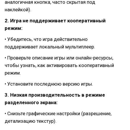
аналогичная кнопка, часто скрытая под
наклейкой).
2. Игра не поддерживает кооперативный
режим:
• Убедитесь, что игра действительно
поддерживает локальный мультиплеер.
• Проверьте описание игры или онлайн-ресурсы,
чтобы узнать, как активировать кооперативный
режим.
• Установите последнюю версию игры.
3. Низкая производительность в режиме
разделенного экрана:
• Снизьте графические настройки (разрешение,
детализацию текстур).