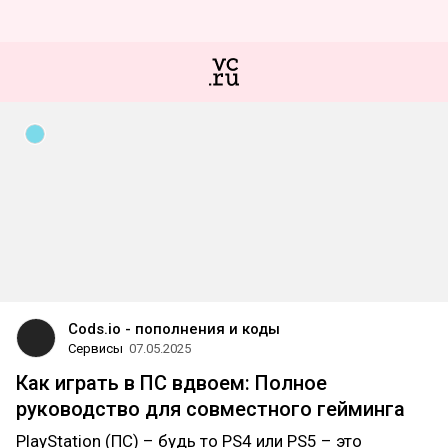
Cods.io - пополнения и коды
Сервисы
07.05.2025
Как играть в ПС вдвоем: Полное
руководство для совместного гейминга
PlayStation (ПС) – будь то PS4 или PS5 – это