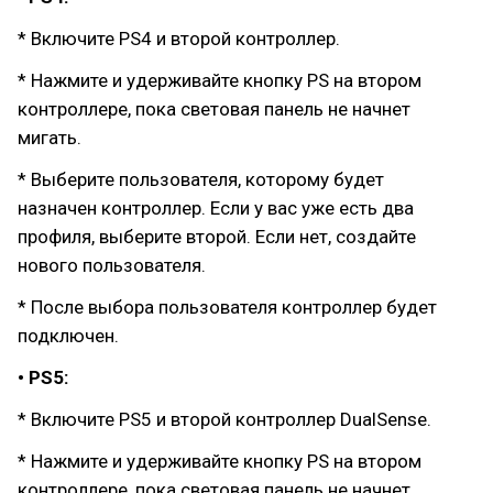
* Включите PS4 и второй контроллер.
* Нажмите и удерживайте кнопку PS на втором
контроллере, пока световая панель не начнет
мигать.
* Выберите пользователя, которому будет
назначен контроллер. Если у вас уже есть два
профиля, выберите второй. Если нет, создайте
нового пользователя.
* После выбора пользователя контроллер будет
подключен.
• PS5:
* Включите PS5 и второй контроллер DualSense.
* Нажмите и удерживайте кнопку PS на втором
контроллере, пока световая панель не начнет