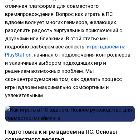
отличная платформа для совместного
времяпровождения. Вопрос как играть в ПС
вдвоем волнует многих геймеров, желающих
разделить радость виртуальных приключений с
друзьями или близкими. В этой статье мы
подробно разберем все аспекты
игры вдвоем на
PlayStation
, начиная от подключения контроллеров
и заканчивая выбором подходящих игр и
решением возможных проблем. Мы
сконцентрируемся на том, как сделать процесс
игры вдвоем максимально комфортным и
увлекательным.
Подготовка к игре вдвоем на ПС: Основы
совместного веселья