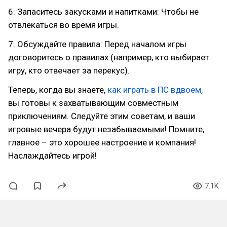
6. Запаситесь закусками и напитками: Чтобы не
отвлекаться во время игры.
7. Обсуждайте правила: Перед началом игры
договоритесь о правилах (например, кто выбирает
игру, кто отвечает за перекус).
Теперь, когда вы знаете,
как играть в ПС вдвоем,
вы готовы к захватывающим совместным
приключениям. Следуйте этим советам, и ваши
игровые вечера будут незабываемыми! Помните,
главное – это хорошее настроение и компания!
Наслаждайтесь игрой!
7.1K