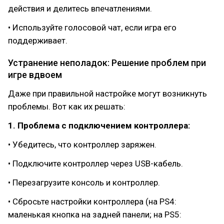
действия и делитесь впечатлениями.
• Используйте голосовой чат, если игра его
поддерживает.
Устранение неполадок: Решение проблем при
игре вдвоем
Даже при правильной настройке могут возникнуть
проблемы. Вот как их решать:
1. Проблема с подключением контроллера:
• Убедитесь, что контроллер заряжен.
• Подключите контроллер через USB-кабель.
• Перезагрузите консоль и контроллер.
• Сбросьте настройки контроллера (на PS4:
маленькая кнопка на задней панели; на PS5: