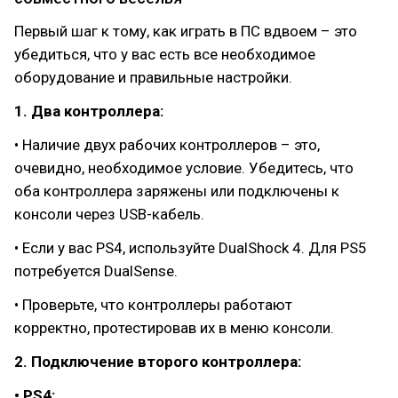
Первый шаг к тому, как играть в ПС вдвоем – это
убедиться, что у вас есть все необходимое
оборудование и правильные настройки.
1. Два контроллера:
• Наличие двух рабочих контроллеров – это,
очевидно, необходимое условие. Убедитесь, что
оба контроллера заряжены или подключены к
консоли через USB-кабель.
• Если у вас PS4, используйте DualShock 4. Для PS5
потребуется DualSense.
• Проверьте, что контроллеры работают
корректно, протестировав их в меню консоли.
2. Подключение второго контроллера:
• PS4: