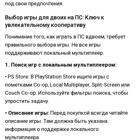
под свои предпочтения.
Выбор игры для двоих на ПС: Ключ к
увлекательному кооперативу
Понимание того, как играть в ПС вдвоем, требует
правильного выбора игры. Не все игры
поддерживают локальный мультиплеер.
1. Поиск игр с локальным мультиплеером:
• PS Store: В PlayStation Store ищите игры с
пометками Co-op, Local Multiplayer, Split-Screen или
Couch Co-op. Используйте фильтры поиска, чтобы
упростить задачу.
• Описание игры:
Перед покупкой всегда читайте
описание игры. Там должна быть указана
информация о поддержке локального
мультиплеера.