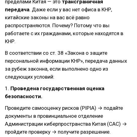
пределами Китая — это
трансграничная
передача
. Даже если у вас нет офиса в КНР,
китайские законы на вас всё равно
распространяются. Почему? Потому что вы
работаете с их гражданами, которые находятся в
КНР.
В соответствии со ст. 38 «Закона о защите
персональной информации КНР», передача данных
за рубеж законна, если выполнено одно из
следующих условий:
1.
Проведена государственная оценка
безопасности.
Проведите самооценку рисков (PIPIA) → подайте
документы в провинциальное отделение
Администрации киберпространства Китая (CAC) →
пройдите проверку → получите разрешение.