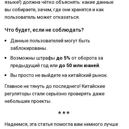
языке!) должна чётко объяснять: какие данные
вы собираете, зачем, где они хранятся и как
пользователь может отказаться.
Что будет, если не соблюдать?
Данные пользователей могут быть
заблокированы.
Возможны штрафы
до 5%
от оборота за
предыдущий год или
до 50 млн юаней
.
Вы просто не выйдете на китайский рынок.
Главное не тянуть до последнего! Китайские
регуляторы стали серьёзно проверять даже
небольшие проекты.
Надеемся, эта статья помогла вам немного лучше