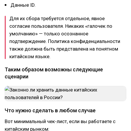
Данные ID.
Для их сбора требуется отдельное, явное
согласие пользователя. Никаких «галочек по
умолчанию» — только осознанное
подтверждение. Политика конфиденциальности
также должна быть представлена на понятном
китайском языке.
Таким образом возможны следующие
сценарии
Что нужно сделать в любом случае
Вот минимальный чек-лист, если вы работаете с
китайским рынком: