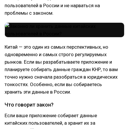
пользователей в России и не нарваться на
проблемы с законом.
Китай — это один из самых перспективных, но
одновременно и самых строго регулируемых
рынков. Если вы разрабатываете приложение и
планируете собирать данные граждан КНР, то вам
точно нужно сначала разобраться в юридических
тонкостях. Особенно, если вы собираетесь
хранить эти данные в России.
Что говорит закон?
Если ваше приложение собирает данные
китайских пользователей, а хранит их за