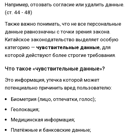
Например, отозвать согласие или удалить данные.
(ст. 44 - 48)
Также важно понимать, что не все персональные
данные равнозначны с точки зрения закона.
Китайское законодательство выделяет особую
категорию —
чувствительные данные
, для
которой действуют более строгие требования.
Что такое «чувствительные данные»?
Это информация, утечка которой может
потенциально причинить вред пользователю:
Биометрия (лицо, отпечатки, голос);
Геолокация;
Медицинская информация;
Платёжные и банковские данные;