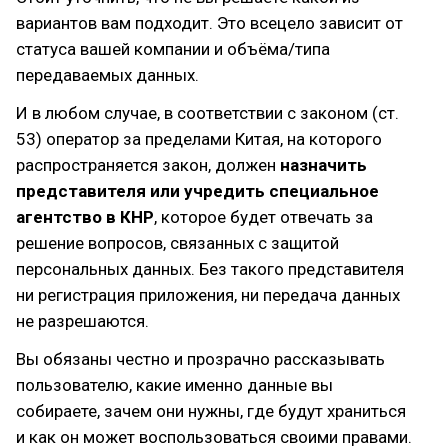
вариантов вам подходит. Это всецело зависит от
статуса вашей компании и объёма/типа
передаваемых данных.
И в любом случае, в соответствии с законом (ст.
53) оператор за пределами Китая, на которого
распространяется закон, должен
назначить
представителя или учредить специальное
агентство в КНР
, которое будет отвечать за
решение вопросов, связанных с защитой
персональных данных. Без такого представителя
ни регистрация приложения, ни передача данных
не разрешаются.
Вы обязаны честно и прозрачно рассказывать
пользователю, какие именно данные вы
собираете, зачем они нужны, где будут храниться
и как он может воспользоваться своими правами.