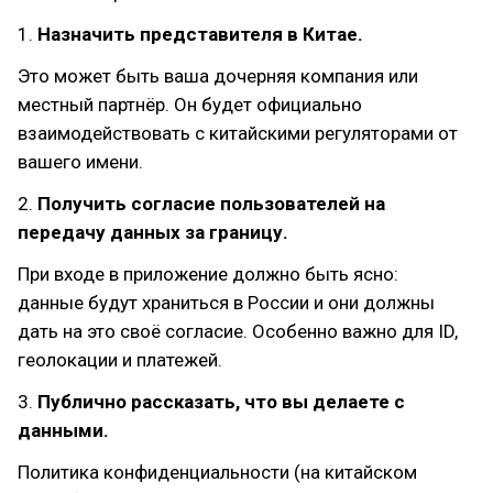
1.
Назначить представителя в Китае.
Это может быть ваша дочерняя компания или
местный партнёр. Он будет официально
взаимодействовать с китайскими регуляторами от
вашего имени.
2.
Получить согласие пользователей на
передачу данных за границу.
При входе в приложение должно быть ясно:
данные будут храниться в России и они должны
дать на это своё согласие. Особенно важно для ID,
геолокации и платежей.
3.
Публично рассказать, что вы делаете с
данными.
Политика конфиденциальности (на китайском