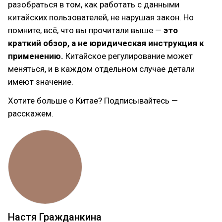
разобраться в том, как работать с данными
китайских пользователей, не нарушая закон. Но
помните, всё, что вы прочитали выше —
это
краткий обзор, а не юридическая инструкция к
применению.
Китайское регулирование может
меняться, и в каждом отдельном случае детали
имеют значение.
Хотите больше о Китае? Подписывайтесь —
расскажем.
Настя Гражданкина