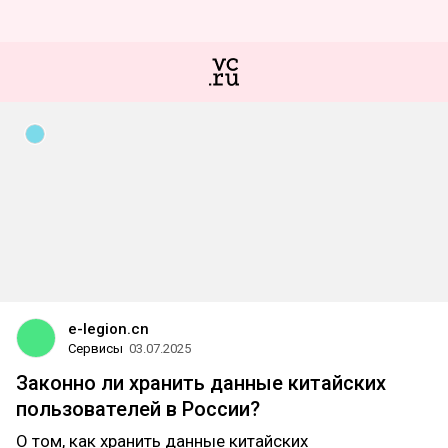
e-legion.cn
Сервисы
03.07.2025
Законно ли хранить данные китайских
пользователей в России?
О том, как хранить данные китайских