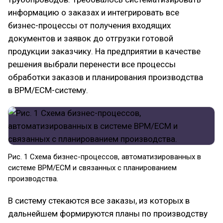
информацию о заказах и интегрировать все
бизнес-процессы от получения входящих
документов и заявок до отгрузки готовой
продукции заказчику. На предприятии в качестве
решения выбрали перенести все процессы
обработки заказов и планирования производства
в BPM/ECM-систему.
Рис. 1 Схема бизнес-процессов, автоматизированных в
системе BPM/ECM и связанных с планированием
производства.
В систему стекаются все заказы, из которых в
дальнейшем формируются планы по производству