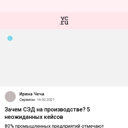
Ирина Чеча
Сервисы
16.02.2021
Зачем СЭД на производстве? 5
неожиданных кейсов
80% промышленных предприятий отмечают