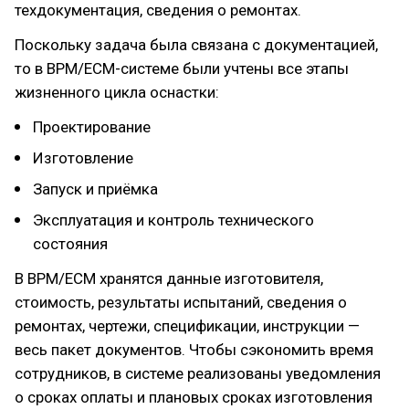
техдокументация, сведения о ремонтах.
Поскольку задача была связана с документацией,
то в BPM/ECM-системе были учтены все этапы
жизненного цикла оснастки:
Проектирование
Изготовление
Запуск и приёмка
Эксплуатация и контроль технического
состояния
В BPM/ECM хранятся данные изготовителя,
стоимость, результаты испытаний, сведения о
ремонтах, чертежи, спецификации, инструкции —
весь пакет документов. Чтобы сэкономить время
сотрудников, в системе реализованы уведомления
о сроках оплаты и плановых сроках изготовления