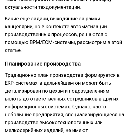
актуальности техдокументации.
Какие ещё задачи, выходящие за рамки
канцелярии, но в контексте автоматизации
производственных процессов, решаются с
помощью BPM/ECM-системы, рассмотрим в этой
статье.
Планирование производства
Традиционно план производства формируется в
ERP-системах, в дальнейшем он может быть
детализирован по цехам и подразделениям
вплоть до ответственных сотрудников в других
информационных системах. Однако, часто
небольшие предприятия, специализирующиеся на
производстве высокотехнологичных или
мелкосерийных изделий, не имеют