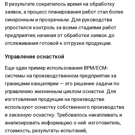
В результате сократилось время на обработку
заявок, а процесс планирования работ стал более
синхронным и прозрачным. Для руководства
упростился контроль за всеми стадиями работ
предприятия, начиная от обработки заявок до
отслеживания готовой к отгрузке продукции.
Управление оснасткой
Еще один пример использования BPM/ECM-
системы на производственном предприятии за
границами канцелярии — это решение задачи по
управлению жизненным циклом оснастки. Для
изготовления продукции на производстве
используют оснастку собственного производства
и заказную оснастку. Требовалось накапливать и
анализировать информацию о ней: изготовитель,
стоимость, результаты испытаний,