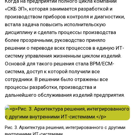
Когда на предприятии полного цикла компании
«СКБ ЭП», которая занимается разработкой и
производством приборов контроля и диагностики,
встала задача повысить исполнительскую
дисциплину и сделать процессы производства
более прозрачными, руководство приняло
решении о переводе всех процессов в единую ИТ-
систему управления жизненным циклом изделий.
Основой для такого решения стала BPM/ECM-
система, доступ к которой получили все
сотрудники. В решении было отражены все
процессы разработки, производства и
дальнейшего обслуживания изделий предприятия.
Рис. 3. Архитектура решения, интегрированного с другими
внутренними ИТ-системами.