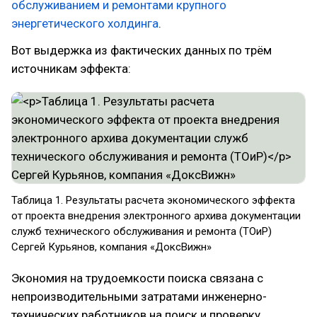
обслуживанием и ремонтами крупного
энергетического холдинга
.
Вот выдержка из фактических данных по трём
источникам эффекта:
Таблица 1. Результаты расчета экономического эффекта
от проекта внедрения электронного архива документации
служб технического обслуживания и ремонта (ТОиР)
Сергей Курьянов, компания «ДоксВижн»
Экономия на трудоемкости поиска связана с
непроизводительными затратами инженерно-
технических работников на поиск и проверку