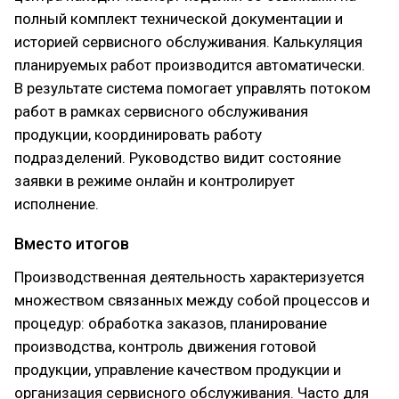
полный комплект технической документации и
историей сервисного обслуживания. Калькуляция
планируемых работ производится автоматически.
В результате система помогает управлять потоком
работ в рамках сервисного обслуживания
продукции, координировать работу
подразделений. Руководство видит состояние
заявки в режиме онлайн и контролирует
исполнение.
Вместо итогов
Производственная деятельность характеризуется
множеством связанных между собой процессов и
процедур: обработка заказов, планирование
производства, контроль движения готовой
продукции, управление качеством продукции и
организация сервисного обслуживания. Часто для