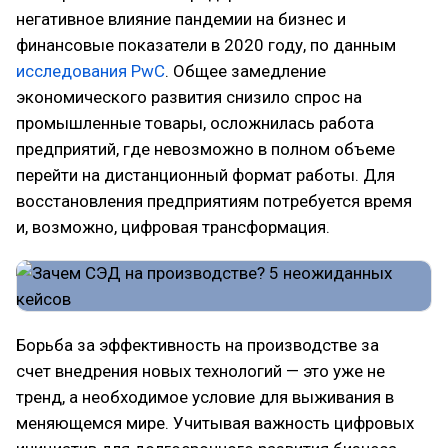
негативное влияние пандемии на бизнес и
финансовые показатели в 2020 году, по данным
исследования PwC
. Общее замедление
экономического развития снизило спрос на
промышленные товары, осложнилась работа
предприятий, где невозможно в полном объеме
перейти на дистанционный формат работы. Для
восстановления предприятиям потребуется время
и, возможно, цифровая трансформация.
Борьба за эффективность на производстве за
счет внедрения новых технологий — это уже не
тренд, а необходимое условие для выживания в
меняющемся мире. Учитывая важность цифровых