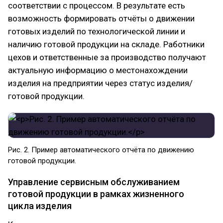
соответствии с процессом. В результате есть
возможность формировать отчёты о движении
готовых изделий по технологической линии и
наличию готовой продукции на складе. Работники
цехов и ответственные за производство получают
актуальную информацию о местонахождении
изделия на предприятии через статус изделия/
готовой продукции.
Рис. 2. Пример автоматического отчёта по движению
готовой продукции.
Управление сервисным обслуживанием
готовой продукции в рамках жизненного
цикла изделия