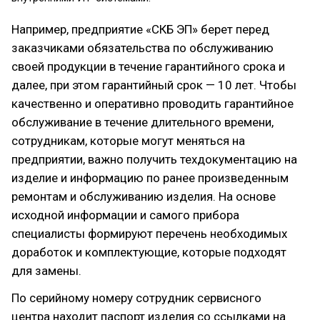
Например, предприятие «СКБ ЭП» берет перед
заказчиками обязательства по обслуживанию
своей продукции в течение гарантийного срока и
далее, при этом гарантийный срок — 10 лет. Чтобы
качественно и оперативно проводить гарантийное
обслуживание в течение длительного времени,
сотрудникам, которые могут меняться на
предприятии, важно получить техдокументацию на
изделие и информацию по ранее произведенным
ремонтам и обслуживанию изделия. На основе
исходной информации и самого прибора
специалисты формируют перечень необходимых
доработок и комплектующие, которые подходят
для замены.
По серийному номеру сотрудник сервисного
центра находит паспорт изделия со ссылками на