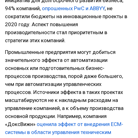
инициатив для долгосрочного развития бизнеса,
94% компаний,
опрошенных PwC и ABBYY
, не
сократили бюджеты на инновационные проекты в
2020 году. Аспект повышения
производительности стал приоритетным в
стратегии этих компаний.
Промышленные предприятия могут добиться
значительного эффекта от автоматизации
основных или подготовительных бизнес-
процессов производства, порой даже большего,
чем при автоматизации управленческих
процессов. Источники эффекта в таких проектах
масштабируются не к накладным расходам на
управление компанией, а к объему производства
основной продукции. Например, компания
«ДоксВижн»
оценила эффект от внедрения ECM-
системы в области управления техническим