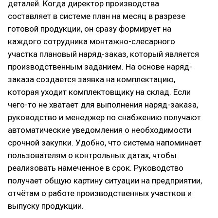
деталей. Когда директор производства
составляет в системе план на месяц в разрезе
готовой продукции, он сразу формирует на
каждого сотрудника монтажно-слесарного
участка плановый наряд-заказ, который является
производственным заданием. На основе наряд-
заказа создается заявка на комплектацию,
которая уходит комплектовщику на склад. Если
чего-то не хватает для выполнения наряд-заказа,
руководство и менеджер по снабжению получают
автоматические уведомления о необходимости
срочной закупки. Удобно, что система напоминает
пользователям о контрольных датах, чтобы
реализовать намеченное в срок. Руководство
получает общую картину ситуации на предприятии,
отчётам о работе производственных участков и
выпуску продукции.