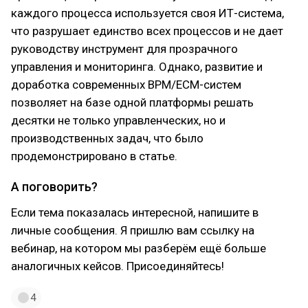
каждого процесса используется своя ИТ-система,
что разрушает единство всех процессов и не дает
руководству инструмент для прозрачного
управления и мониторинга. Однако, развитие и
доработка современных BPM/ECM-систем
позволяет на базе одной платформы решать
десятки не только управленческих, но и
производственных задач, что было
продемонстрировано в статье.
А поговорить?
Если тема показалась интересной, напишите в
личные сообщения. Я пришлю вам ссылку на
вебинар, на котором мы разберём ещё больше
аналогичных кейсов. Присоединяйтесь!
4