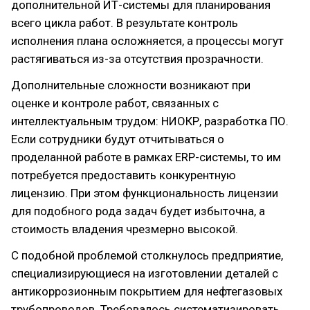
дополнительной ИТ-системы для планирования
всего цикла работ. В результате контроль
исполнения плана осложняется, а процессы могут
растягиваться из-за отсутствия прозрачности.
Дополнительные сложности возникают при
оценке и контроле работ, связанных с
интеллектуальным трудом: НИОКР, разработка ПО.
Если сотрудники будут отчитываться о
проделанной работе в рамках ERP-системы, то им
потребуется предоставить конкурентную
лицензию. При этом функциональность лицензии
для подобного рода задач будет избыточна, а
стоимость владения чрезмерно высокой.
С подобной проблемой столкнулось предприятие,
специализирующиеся на изготовлении деталей с
антикоррозионным покрытием для нефтегазовых
трубопроводов. Требовалось систематизировать