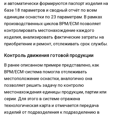
и автоматически формируются паспорт изделия на
базе 18 параметров и сводный отчёт по всем
единицам оснастки по 23 параметрам. В рамках
производственных циклов BPM/ECM позволяет
контролировать местонахождение каждого
изделия, анализировать фактические затраты на
приобретение и ремонт, отслеживать срок службы.
Контроль движения готовой продукции
В ранее описанном примере представлено, как
BPM/ECM-система помогла отслеживать
местоположение оснастки, аналогично она
позволяет решить задачу по контролю
местонахождения единицы продукции, партии или
серии. Для этого в системе отражена
технологическая карта и отмечается передача
изделий от подразделения к подразделению в