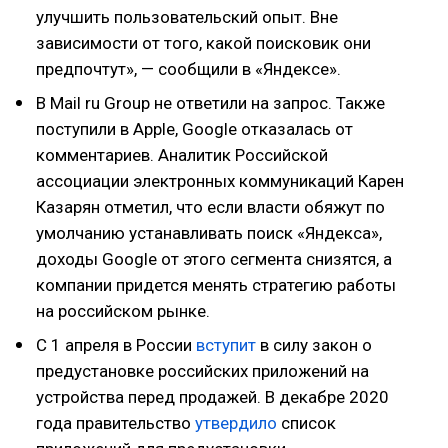
улучшить пользовательский опыт. Вне
зависимости от того, какой поисковик они
предпочтут», — сообщили в «Яндексе».
В Mail ru Group не ответили на запрос. Также
поступили в Apple, Google отказалась от
комментариев. Аналитик Российской
ассоциации электронных коммуникаций Карен
Казарян отметил, что если власти обяжут по
умолчанию устанавливать поиск «Яндекса»,
доходы Google от этого сегмента снизятся, а
компании придется менять стратегию работы
на российском рынке.
С 1 апреля в России
вступит
в силу закон о
предустановке российских приложений на
устройства перед продажей. В декабре 2020
года правительство
утвердило
список