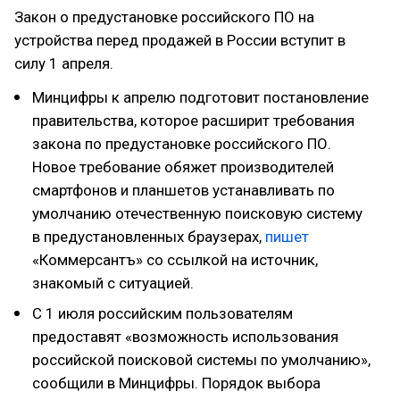
Закон о предустановке российского ПО на
устройства перед продажей в России вступит в
силу 1 апреля.
Минцифры к апрелю подготовит постановление
правительства, которое расширит требования
закона по предустановке российского ПО.
Новое требование обяжет производителей
смартфонов и планшетов устанавливать по
умолчанию отечественную поисковую систему
в предустановленных браузерах,
пишет
«Коммерсантъ» со ссылкой на источник,
знакомый с ситуацией.
С 1 июля российским пользователям
предоставят «возможность использования
российской поисковой системы по умолчанию»,
сообщили в Минцифры. Порядок выбора