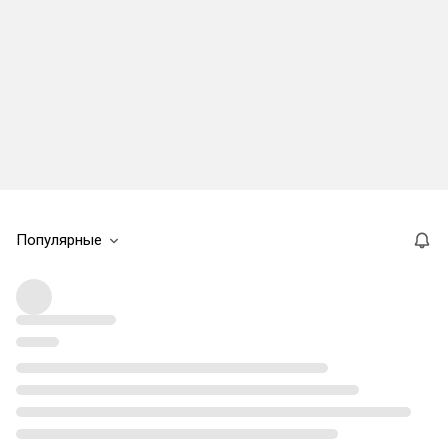
Популярные