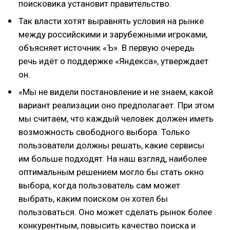
поисковика установит правительство.
Так власти хотят выравнять условия на рынке
между российскими и зарубежными игроками,
объясняет источник «Ъ». В первую очередь
речь идёт о поддержке «Яндекса», утверждает
он.
«Мы не видели постановление и не знаем, какой
вариант реализации оно предполагает. При этом
мы считаем, что каждый человек должен иметь
возможность свободного выбора. Только
пользователи должны решать, какие сервисы
им больше подходят. На наш взгляд, наиболее
оптимальным решением могло бы стать окно
выбора, когда пользователь сам может
выбрать, каким поиском он хотел бы
пользоваться. Оно может сделать рынок более
конкурентным, повысить качество поиска и