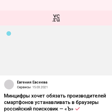
Евгения Евсеева
Сервисы
15.03.2021
Минцифры хочет обязать производителей
смартфонов устанавливать в браузеры
российский поисковик —
«Ъ»