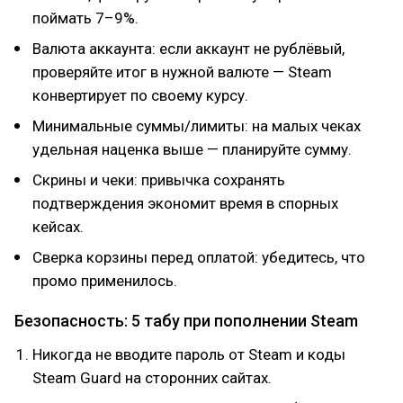
поймать 7–9%.
Валюта аккаунта: если аккаунт не рублёвый,
проверяйте итог в нужной валюте — Steam
конвертирует по своему курсу.
Минимальные суммы/лимиты: на малых чеках
удельная наценка выше — планируйте сумму.
Скрины и чеки: привычка сохранять
подтверждения экономит время в спорных
кейсах.
Сверка корзины перед оплатой: убедитесь, что
промо применилось.
Безопасность: 5 табу при пополнении Steam
Никогда не вводите пароль от Steam и коды
Steam Guard на сторонних сайтах.