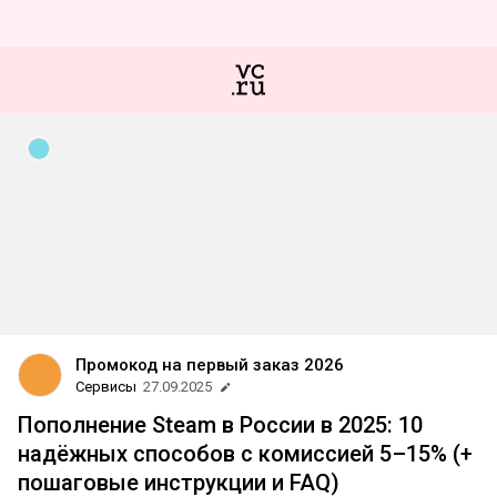
Промокод на первый заказ 2026
Сервисы
27.09.2025
Пополнение Steam в России в 2025: 10
надёжных способов с комиссией 5–15% (+
пошаговые инструкции и FAQ)