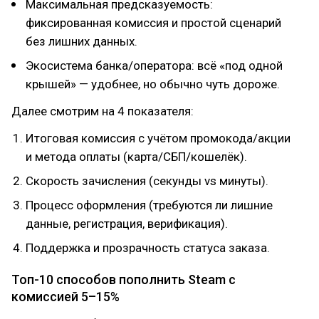
Максимальная предсказуемость:
фиксированная комиссия и простой сценарий
без лишних данных.
Экосистема банка/оператора: всё «под одной
крышей» — удобнее, но обычно чуть дороже.
Далее смотрим на 4 показателя:
Итоговая комиссия с учётом промокода/акции
и метода оплаты (карта/СБП/кошелёк).
Скорость зачисления (секунды vs минуты).
Процесс оформления (требуются ли лишние
данные, регистрация, верификация).
Поддержка и прозрачность статуса заказа.
Топ-10 способов пополнить Steam с
комиссией 5–15%