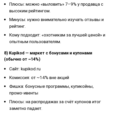
Плюсы: можно «выловить» 7–9% у продавца с
высоким рейтингом.
Минусы: нужно внимательно изучать отзывы и
рейтинг.
Кому подходит: «охотникам за лучшей ценой» и
опытным пользователям.
8) Kupikod — маркет с бонусами и купонами
(обычно от ~14%)
Сайт: kupikod.ru
Комиссия: от ~14% вне акций
Фишка: бонусные программы, купикойны,
промо-ивенты
Плюсы: на распродажах за счёт купонов итог
заметно падает.