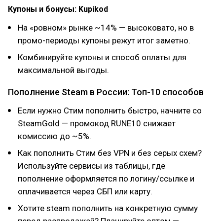
Купоны и бонусы: Kupikod
На «ровном» рынке ~14% — высоковато, но в
промо-периоды купоны режут итог заметно.
Комбинируйте купоны и способ оплаты для
максимальной выгоды.
Пополнение Steam в России: Топ-10 способов
Если нужно Стим пополнить быстро, начните со
SteamGold — промокод RUNE10 снижает
комиссию до ~5%.
Как пополнить Стим без VPN и без серых схем?
Используйте сервисы из таблицы, где
пополнение оформляется по логину/ссылке и
оплачивается через СБП или карту.
Хотите steam пополнить на конкретную сумму