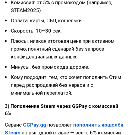
Комиссия: от 5% с промокодом (например,
STEAM2025)
Оплата: карты, СБП, кошельки
Скорость: 10–30 сек.
Плюсы: низкая итоговая цена при активном
промо, понятный сценарий без запроса
конфиденциальных данных.
Минусы: без промокода дороже.
Кому подходит: тем, кто хочет пополнить Стим
перед распродажей без нервов и с
минимальной переплатой.
3) Пополнение Steam через GGPay с комиссией
6%
Сервис
GGPay.gg
позволяет
пополнять кошелёк
Steam
по выгодной ставке — всего 6% комиссии.