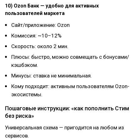
10) Ozon Банк — удобно для активных
пользователей маркета
Сайт/приложение: Ozon
Комиссия: ~10–12%
Скорость: около 2 мин.
Плюсы: быстро, можно совмещать с бонусами/
кэшбэком.
Минусы: ставка не минимальная.
Кому подходит: активным пользователям Ozon-
экосистемы.
Пошаговые инструкции: «как пополнить Стим
без риска»
Универсальная схема — пригодится на любом из
сервисов.