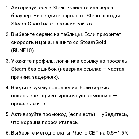
Авторизуйтесь в Steam-клиенте или через
браузер. Не вводите пароль от Steam и коды
Steam Guard на сторонних сайтах.
Выберите сервис из таблицы. Если приоритет —
скорость и цена, начните со SteamGold
(RUNE10).
Укажите профиль: логин или ссылку на профиль
Steam без ошибок (неверная ссылка — частая
причина задержек).
Введите сумму пополнения. Если сервис
показывает ориентировочную комиссию —
проверьте итог.
Активируйте промокод (если есть) — убедитесь,
что корзина пересчиталась.
Выберите метод оплаты. Часто СБП на 0,5–1,5%