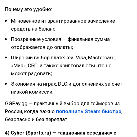
Почему это удобно:
Мгновенное и гарантированное зачисление
средств на баланс;
Прозрачные условия — финальная сумма
отображается до оплаты;
Широкий выбор платежей: Visa, Mastercard,
«Мир», СБП, а также криптовалюты что не
может радовать;
Экономия на играх, DLC и дополнениях за счёт
низкой комиссии.
GGPay.gg — практичный выбор для геймеров из
России, когда важно
пополнить Steam быстро
,
безопасно и без переплат.
4) Cyber (Sports.ru) — «акционная середина» с