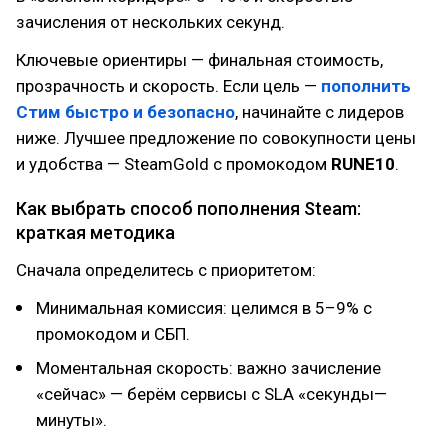
зачисления от нескольких секунд.
Ключевые ориентиры — финальная стоимость,
прозрачность и скорость. Если цель —
пополнить
Стим быстро и безопасно
, начинайте с лидеров
ниже. Лучшее предложение по совокупности цены
и удобства — SteamGold с промокодом
RUNE10
.
Как выбрать способ пополнения Steam:
краткая методика
Сначала определитесь с приоритетом:
Минимальная комиссия: целимся в 5–9% с
промокодом и СБП.
Моментальная скорость: важно зачисление
«сейчас» — берём сервисы с SLA «секунды—
минуты».