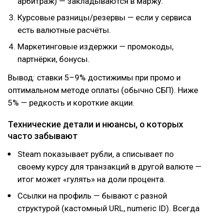
арбитраж) — закладываются в маржу.
Курсовые разницы/резервы — если у сервиса
есть валютные расчёты.
Маркетинговые издержки — промокоды,
партнёрки, бонусы.
Вывод: ставки 5–9% достижимы при промо и
оптимальном методе оплаты (обычно СБП). Ниже
5% — редкость и короткие акции.
Технические детали и нюансы, о которых
часто забывают
Steam показывает рубли, а списывает по
своему курсу для транзакций в другой валюте —
итог может «гулять» на доли процента.
Ссылки на профиль — бывают с разной
структурой (кастомный URL, numeric ID). Всегда