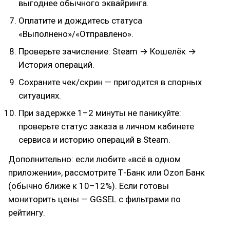
выгоднее обычного эквайринга.
Оплатите и дождитесь статуса
«Выполнено»/«Отправлено».
Проверьте зачисление: Steam → Кошелёк →
История операций.
Сохраните чек/скрин — пригодится в спорных
ситуациях.
При задержке 1–2 минуты не паникуйте:
проверьте статус заказа в личном кабинете
сервиса и историю операций в Steam.
Дополнительно: если любите «всё в одном
приложении», рассмотрите Т-Банк или Ozon Банк
(обычно ближе к 10–12%). Если готовы
мониторить цены — GGSEL с фильтрами по
рейтингу.