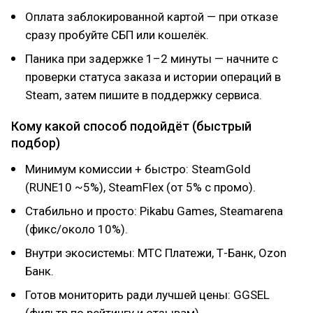
Оплата заблокированной картой — при отказе
сразу пробуйте СБП или кошелёк.
Паника при задержке 1–2 минуты — начните с
проверки статуса заказа и истории операций в
Steam, затем пишите в поддержку сервиса.
Кому какой способ подойдёт (быстрый
подбор)
Минимум комиссии + быстро: SteamGold
(RUNE10 ~5%), SteamFlex (от 5% с промо).
Стабильно и просто: Pikabu Games, Steamarena
(фикс/около 10%).
Внутри экосистемы: МТС Платежи, Т-Банк, Ozon
Банк.
Готов мониторить ради лучшей цены: GGSEL