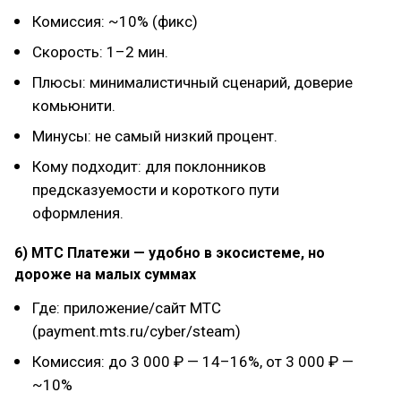
Комиссия: ~10% (фикс)
Скорость: 1–2 мин.
Плюсы: минималистичный сценарий, доверие
комьюнити.
Минусы: не самый низкий процент.
Кому подходит: для поклонников
предсказуемости и короткого пути
оформления.
6) МТС Платежи — удобно в экосистеме, но
дороже на малых суммах
Где: приложение/сайт МТС
(payment.mts.ru/cyber/steam)
Комиссия: до 3 000 ₽ — 14–16%, от 3 000 ₽ —
~10%