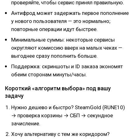
проверяйте, чтобы сервис принял правильную.
Антифрод может задержать первое пополнение
у нового пользователя — это нормально;
повторные операции идут быстрее.
Минимальные суммы: некоторые сервисы
округляют комиссию вверх на малых чеках —
выгоднее сразу пополнить больше.
Поддержка: скриншоты и ID заказа экономят
обеим сторонам минуты/часы.
Короткий «алгоритм выбора» под вашу
задачу
Нужно дешево и быстро? SteamGold (RUNE10)
→ проверка корзины → СБП → секундное
зачисление.
Хочу альтернативу с тем же коридором?