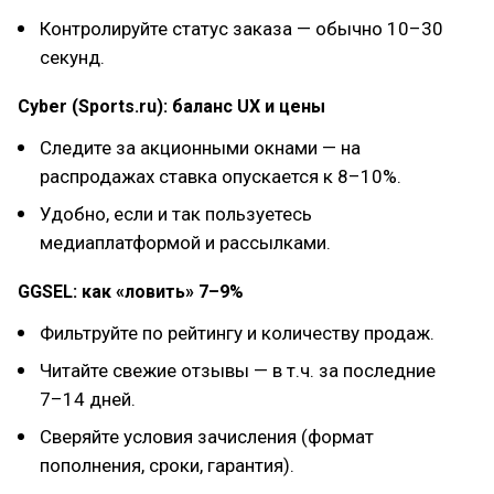
Контролируйте статус заказа — обычно 10–30
секунд.
Cyber (Sports.ru): баланс UX и цены
Следите за акционными окнами — на
распродажах ставка опускается к 8–10%.
Удобно, если и так пользуетесь
медиаплатформой и рассылками.
GGSEL: как «ловить» 7–9%
Фильтруйте по рейтингу и количеству продаж.
Читайте свежие отзывы — в т.ч. за последние
7–14 дней.
Сверяйте условия зачисления (формат
пополнения, сроки, гарантия).