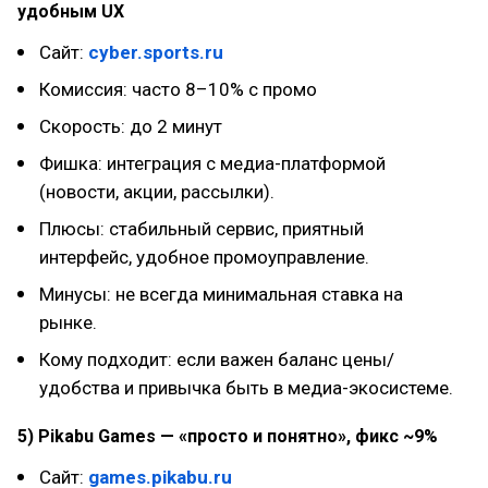
удобным UX
Сайт:
cyber.sports.ru
Комиссия: часто 8–10% с промо
Скорость: до 2 минут
Фишка: интеграция с медиа-платформой
(новости, акции, рассылки).
Плюсы: стабильный сервис, приятный
интерфейс, удобное промоуправление.
Минусы: не всегда минимальная ставка на
рынке.
Кому подходит: если важен баланс цены/
удобства и привычка быть в медиа-экосистеме.
5) Pikabu Games — «просто и понятно», фикс ~9%
Сайт:
games.pikabu.ru