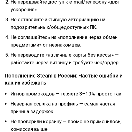
Не передавайте доступ к e-mail/телефону «для
ускорения».
Не оставляйте активную авторизацию на
подозрительных/общедоступных ПК.
Не соглашайтесь на «пополнение через обмен
предметами» от незнакомцев.
Не переводите «на личные карты без кассы» —
работайте через витрину и требуйте чек/ордер.
Пополнение Steam в России: Частые ошибки и
как их избежать
Игнор промокодов — теряете 3–10% просто так.
Неверная ссылка на профиль — самая частая
причина задержек.
Не проверили корзину — промо не применилось,
комиссия выше.