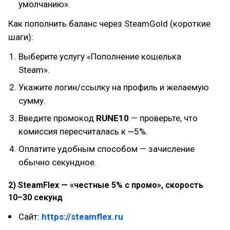
умолчанию».
Как пополнить баланс через SteamGold (короткие
шаги):
Выберите услугу «Пополнение кошелька
Steam».
Укажите логин/ссылку на профиль и желаемую
сумму.
Введите промокод
RUNE10
— проверьте, что
комиссия пересчиталась к ~5%.
Оплатите удобным способом — зачисление
обычно секундное.
2) SteamFlex — «честные 5% с промо», скорость
10–30 секунд
Сайт:
https://steamflex.ru