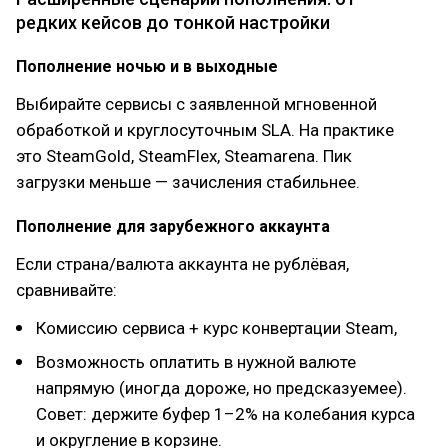
редких кейсов до тонкой настройки
Пополнение ночью и в выходные
Выбирайте сервисы с заявленной мгновенной
обработкой и круглосуточным SLA. На практике
это SteamGold, SteamFlex, Steamarena. Пик
загрузки меньше — зачисления стабильнее.
Пополнение для зарубежного аккаунта
Если страна/валюта аккаунта не рублёвая,
сравнивайте:
Комиссию сервиса + курс конвертации Steam,
Возможность оплатить в нужной валюте
напрямую (иногда дороже, но предсказуемее).
Совет: держите буфер 1–2% на колебания курса
и округление в корзине.