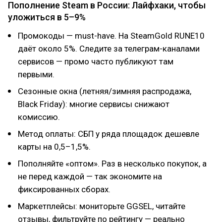
Пополнение Steam в России: Лайфхаки, чтобы
уложиться в 5–9%
Промокоды — must-have. На SteamGold RUNE10
даёт около 5%. Следите за телеграм-каналами
сервисов — промо часто публикуют там
первыми.
Сезонные окна (летняя/зимняя распродажа,
Black Friday): многие сервисы снижают
комиссию.
Метод оплаты: СБП у ряда площадок дешевле
карты на 0,5–1,5%.
Пополняйте «оптом». Раз в несколько покупок, а
не перед каждой — так экономите на
фиксированных сборах.
Маркетплейсы: мониторьте GGSEL, читайте
отзывы, фильтруйте по рейтингу — реально