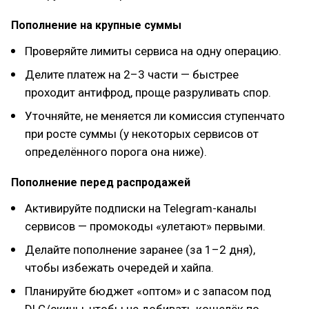
Пополнение на крупные суммы
Проверяйте лимиты сервиса на одну операцию.
Делите платеж на 2–3 части — быстрее
проходит антифрод, проще разруливать спор.
Уточняйте, не меняется ли комиссия ступенчато
при росте суммы (у некоторых сервисов от
определённого порога она ниже).
Пополнение перед распродажей
Активируйте подписки на Telegram-каналы
сервисов — промокоды «улетают» первыми.
Делайте пополнение заранее (за 1–2 дня),
чтобы избежать очередей и хайпа.
Планируйте бюджет «оптом» и с запасом под