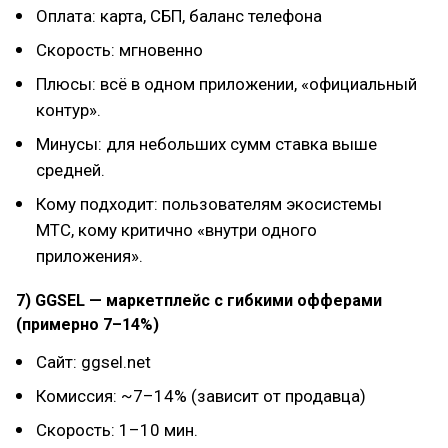
Оплата: карта, СБП, баланс телефона
Скорость: мгновенно
Плюсы: всё в одном приложении, «официальный
контур».
Минусы: для небольших сумм ставка выше
средней.
Кому подходит: пользователям экосистемы
МТС, кому критично «внутри одного
приложения».
7) GGSEL — маркетплейс с гибкими офферами
(примерно 7–14%)
Сайт: ggsel.net
Комиссия: ~7–14% (зависит от продавца)
Скорость: 1–10 мин.