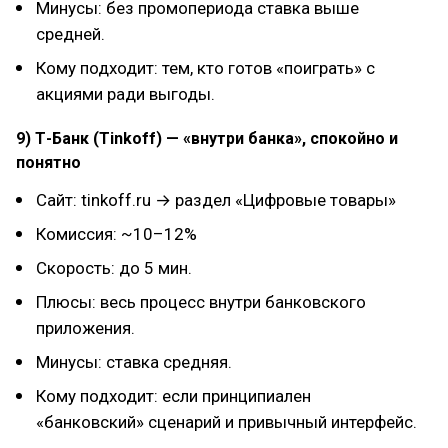
Минусы: без промопериода ставка выше
средней.
Кому подходит: тем, кто готов «поиграть» с
акциями ради выгоды.
9) Т-Банк (Tinkoff) — «внутри банка», спокойно и
понятно
Сайт: tinkoff.ru → раздел «Цифровые товары»
Комиссия: ~10–12%
Скорость: до 5 мин.
Плюсы: весь процесс внутри банковского
приложения.
Минусы: ставка средняя.
Кому подходит: если принципиален
«банковский» сценарий и привычный интерфейс.