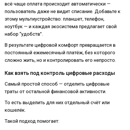
всё чаще оплата происходит автоматически —
пользователь даже не видит списание. Добавьте к
этому мультиустройство: планшет, телефон,
ноутбук — и каждая экосистема предлагает свой
набор “удобств”.
В результате цифровой комфорт превращается в
постоянный ежемесячный платёж, без которого
сложно жить, но и контролировать его непросто.
Как взять под контроль цифровые расходы
Самый простой способ — отделить цифровые
траты от остальной финансовой активности.
То есть выделить для них отдельный счёт или
кошелёк.
Такой подход помогает: