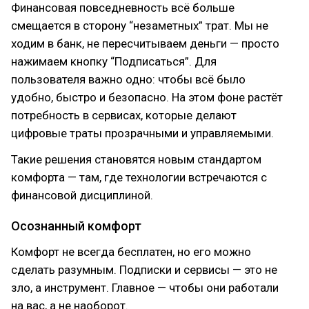
Финансовая повседневность всё больше
смещается в сторону “незаметных” трат. Мы не
ходим в банк, не пересчитываем деньги — просто
нажимаем кнопку “Подписаться”. Для
пользователя важно одно: чтобы всё было
удобно, быстро и безопасно. На этом фоне растёт
потребность в сервисах, которые делают
цифровые траты прозрачными и управляемыми.
Такие решения становятся новым стандартом
комфорта — там, где технологии встречаются с
финансовой дисциплиной.
Осознанный комфорт
Комфорт не всегда бесплатен, но его можно
сделать разумным. Подписки и сервисы — это не
зло, а инструмент. Главное — чтобы они работали
на вас, а не наоборот.