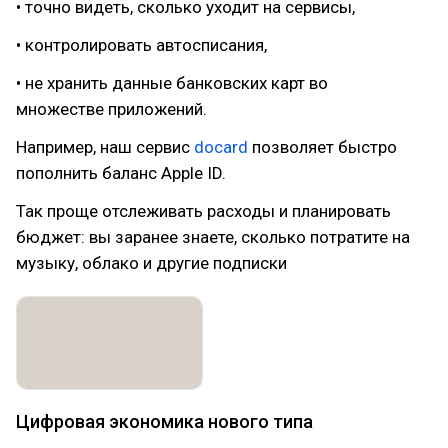
• точно видеть, сколько уходит на сервисы,
• контролировать автосписания,
• не хранить данные банковских карт во
множестве приложений.
Например, наш сервис
docard
позволяет быстро
пополнить баланс Apple ID.
Так проще отслеживать расходы и планировать
бюджет: вы заранее знаете, сколько потратите на
музыку, облако и другие подписки
Цифровая экономика нового типа