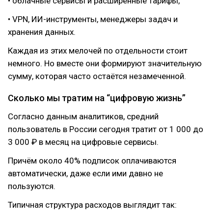
• облачные сервисы и расширенные тарифы,
• VPN, ИИ-инструменты, менеджеры задач и
хранения данных.
Каждая из этих мелочей по отдельности стоит
немного. Но вместе они формируют значительную
сумму, которая часто остаётся незамеченной.
Сколько мы тратим на “цифровую жизнь”
Согласно данным аналитиков, средний
пользователь в России сегодня тратит от 1 000 до
3 000 ₽ в месяц на цифровые сервисы.
Причём около 40% подписок оплачиваются
автоматически, даже если ими давно не
пользуются.
Типичная структура расходов выглядит так: