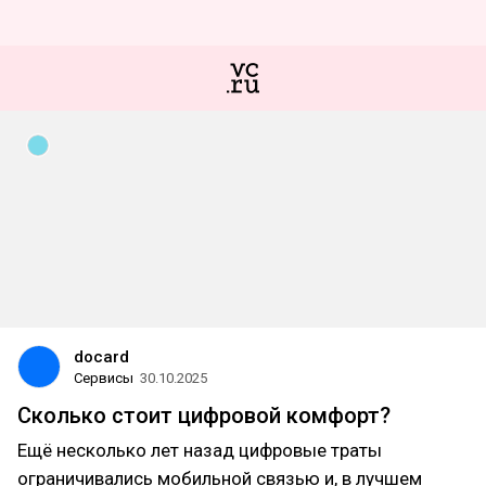
docard
Сервисы
30.10.2025
Сколько стоит цифровой комфорт?
Ещё несколько лет назад цифровые траты
ограничивались мобильной связью и, в лучшем