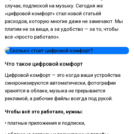
случае, подпиской на музыку. Сегодня же
«цифровой комфорт» стал новой статьёй
расходов, которую многие даже не замечают. Мы
платим не за вещи, а за удобство — за то, чтобы
всё «просто работало».
Что такое цифровой комфорт
Цифровой комфорт — это когда ваши устройства
синхронизируются автоматически, фотографии
хранятся в облаке, музыка не прерывается
рекламой, а рабочие файлы всегда под рукой.
Чтобы всё это работало, нужны:
• платные приложения и подписки,