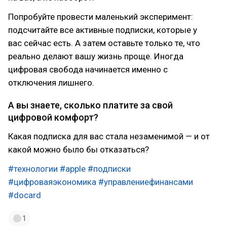
Попробуйте провести маленький эксперимент:
подсчитайте все активные подписки, которые у
вас сейчас есть. А затем оставьте только те, что
реально делают вашу жизнь проще. Иногда
цифровая свобода начинается именно с
отключения лишнего.
А вы знаете, сколько платите за свой
цифровой комфорт?
Какая подписка для вас стала незаменимой — и от
какой можно было бы отказаться?
#технологии
#apple
#подписки
#цифроваяэкономика
#управлениефинансами
#docard
1